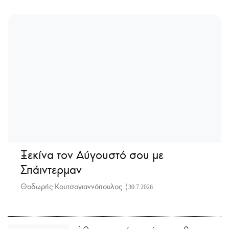
Ξεκίνα τον Αύγουστό σου με
Σπάιντερμαν
Θοδωρής Κουτσογιαννόπουλος |
30.7.2026