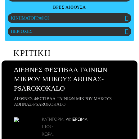
CITY GUIDE
ΒΡΕΣ ΑΙΘΟΥΣΑ
ΑΜΠΑ
ΚΙΝΗΜΑΤΟΓΡΑΦΟΙ
PRINT
ΠΕΡΙΟΧΕΣ
ΚΡΙΤΙΚΗ
ΔΙΕΘΝΕΣ ΦΕΣΤΙΒΑΛ ΤΑΙΝΙΩΝ
ΜΙΚΡΟΥ ΜΗΚΟΥΣ ΑΘΗΝΑΣ-
PSAROKOKALO
ΔΙΕΘΝΕΣ ΦΕΣΤΙΒΑΛ ΤΑΙΝΙΩΝ ΜΙΚΡΟΥ ΜΗΚΟΥΣ
ΑΘΗΝΑΣ-PSAROKOKALO
ΚΑΤΗΓΟΡΙΑ:
ΑΦΙΕΡΩΜΑ
ΕΤΟΣ
:
ΧΩΡΑ
: