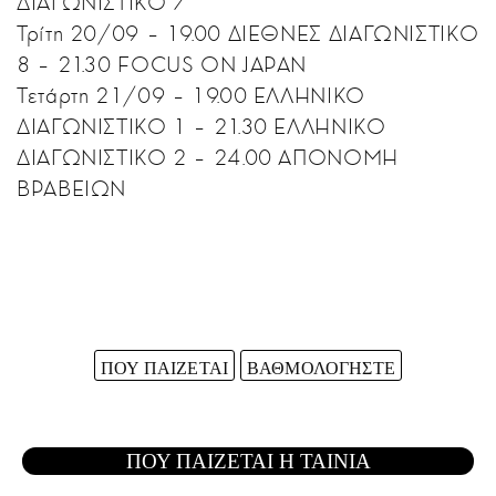
ΔΙΑΓΩΝΙΣΤΙΚΟ 7
Τρίτη 20/09 – 19.00 ΔΙΕΘΝΕΣ ΔΙΑΓΩΝΙΣΤΙΚΟ
8 – 21.30 FOCUS ON JAPAN
Τετάρτη 21/09 – 19.00 ΕΛΛΗΝΙΚΟ
ΔΙΑΓΩΝΙΣΤΙΚΟ 1 – 21.30 ΕΛΛΗΝΙΚΟ
ΔΙΑΓΩΝΙΣΤΙΚΟ 2 – 24.00 ΑΠΟΝΟΜΗ
ΒΡΑΒΕΙΩΝ
ΠΟΥ ΠΑΙΖΕΤΑΙ
ΒΑΘΜΟΛΟΓΗΣΤΕ
ΠΟΥ ΠΑΙΖΕΤΑΙ Η ΤΑΙΝΙΑ