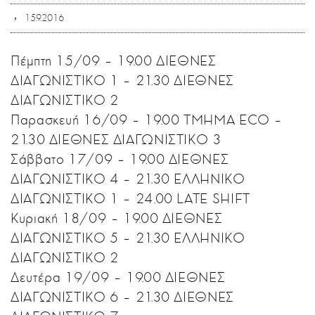
15.9.2016
Πέμπτη 15/09 – 19.00 ΔΙΕΘΝΕΣ
ΔΙΑΓΩΝΙΣΤΙΚΟ 1 – 21.30 ΔΙΕΘΝΕΣ
ΔΙΑΓΩΝΙΣΤΙΚΟ 2
Παρασκευή 16/09 – 19.00 ΤΜΗΜΑ ECO –
21.30 ΔΙΕΘΝΕΣ ΔΙΑΓΩΝΙΣΤΙΚΟ 3
Σάββατο 17/09 – 19.00 ΔΙΕΘΝΕΣ
ΔΙΑΓΩΝΙΣΤΙΚΟ 4 – 21.30 ΕΛΛΗΝΙΚΟ
ΔΙΑΓΩΝΙΣΤΙΚΟ 1 – 24.00 LATE SHIFT
Κυριακή 18/09 – 19.00 ΔΙΕΘΝΕΣ
ΔΙΑΓΩΝΙΣΤΙΚΟ 5 – 21.30 ΕΛΛΗΝΙΚΟ
ΔΙΑΓΩΝΙΣΤΙΚΟ 2
Δευτέρα 19/09 – 19.00 ΔΙΕΘΝΕΣ
ΔΙΑΓΩΝΙΣΤΙΚΟ 6 – 21.30 ΔΙΕΘΝΕΣ