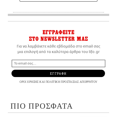
ΕΓΓΡΑΦΕΙΤΕ
ΣΤΟ NEWSLETTER ΜΑΣ
Για να λαμβάνετε κάθε εβδομάδα στο email σας
μια επιλογή από τα καλύτερα άρθρα του lifo.gr
ΕΓΓΡΑΦΗ
ΟΡΟΙ ΧΡΗΣΗΣ
ΚΑΙ
ΠΟΛΙΤΙΚΗ ΠΡΟΣΤΑΣΙΑΣ ΑΠΟΡΡΗΤΟΥ
ΠΙΟ ΠΡΟΣΦΑΤΑ