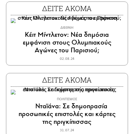
ΔΕΙΤΕ ΑΚΟΜΑ
ΔΙΕΘΝΗ
Κέιτ Μίντλετον: Νέα δημόσια
εμφάνιση στους Ολυμπιακούς
Αγώνες του Παρισιού;
02.08.24
ΔΕΙΤΕ ΑΚΟΜΑ
ΠΟΛΙΤΙΣΜΟΣ
Νταϊάνα: Σε δημοπρασία
προσωπικές επιστολές και κάρτες
της πριγκίπισσας
31.07.24