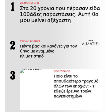
20 ΧΡΟΝΙΑ LIFO
Στα 20 χρόνια που πέρασαν είδα
100άδες παραστάσεις. Αυτή θα
μου μείνει αξέχαστη
ΤECH & SCIENCE
Πέντε βασικοί κανόνες για τον
ύπνο με αναμμένο
κλιματιστικό
ΠΟΛΙΤΙΣΜΟΣ
Ποιο είναι το
σπουδαιότερο τραγούδι
όλων των εποχών; - Τι
έδειξε έρευνα τριών
πανεπιστημίων