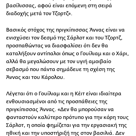
βασίλισσας, αφού είναι επόμενη στη σειρά
διαδοχής μετά τον Τζορτζ».
Βασικός στόχος της πριγκίπισσας Άννας είναι να
ενισχύσει τον δεσμό της Σάρλοτ και του Τζορτζ,
προσπαθώντας να διασφαλίσει ότι δεν θα
καταλήξουν αντίπαλοι όπως ο Γουίλιαμ και ο Χάρι,
αλλά θα μεγαλώσουν με τον υγιή αμοιβαίο
σεβασμό που πάντα σημάδευε τη σχέση της
Άννας και του Κάρολου.
Λέγεται ότι ο Γουίλιαμ και η Κέιτ είναι ιδιαίτερα
ενθουσιασμένοι από τις προσπάθειες της
πριγκίπισσας Άννας. «Δεν θα μπορούσαν να
φανταστούν καλύτερο πρότυπο για την κόρη τους
Σάρλοτ, η οποία φημίζεται για την εργασιακή της
ηθική και την υποστήριξή της στον βασιλιά. Δεν