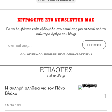
Παλάτι του Κένσινγκτον
ΕΓΓΡΑΦΕΙΤΕ ΣΤΟ NEWSLETTER ΜΑΣ
Για να λαμβάνετε κάθε εβδομάδα στο email σας μια επιλογή από τα
καλύτερα άρθρα του lifo.gr
ΕΓΓΡΑΦΗ
ΟΡΟΙ ΧΡΗΣΗΣ
ΚΑΙ
ΠΟΛΙΤΙΚΗ ΠΡΟΣΤΑΣΙΑΣ ΑΠΟΡΡΗΤΟΥ
ΕΠΙΛΟΓΕΣ
από το Lifo.gr
H σκληρή αλήθεια για τον Πάνο
Βλάχο
1 ΜΕΡΑ ΠΡΙΝ