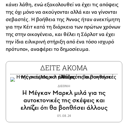
κάνει λάθη, ενώ εξακολουθεί να έχει τις απόψεις
της όχι μόνο να ακούγονται αλλά και να γίνονται
σεβαστές. Η βοήθεια της Άννας ήταν ανεκτίμητη
για την Κέιτ κατά τη διάρκεια των πρώτων χρόνων
της στην οικογένεια, και θέλει η Σάρλοτ να έχει
την ίδια ειλικρινή στήριξη από ένα τόσο ισχυρό
πρότυπο», αναφέρει το δημοσίευμα.
ΔΕΙΤΕ ΑΚΟΜΑ
ΔΙΕΘΝΗ
Η Μέγκαν Μαρκλ μιλά για τις
αυτοκτονικές της σκέψεις και
ελπίζει ότι θα βοηθήσει άλλους
05.08.24