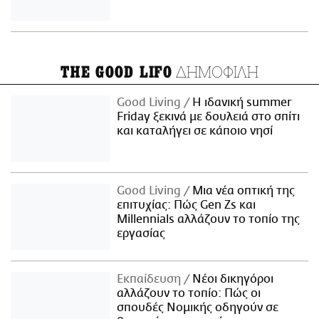
ΔΗΜΟΦΙΛΗ
THE GOOD LIFO
Good Living
Η ιδανική summer
Friday ξεκινά με δουλειά στο σπίτι
και καταλήγει σε κάποιο νησί
Good Living
Μια νέα οπτική της
επιτυχίας: Πώς Gen Zs και
Millennials αλλάζουν το τοπίο της
εργασίας
Εκπαίδευση
Νέοι δικηγόροι
αλλάζουν το τοπίο: Πώς οι
σπουδές Νομικής οδηγούν σε