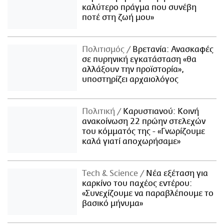
καλύτερο πράγμα που συνέβη
ποτέ στη ζωή μου»
Πολιτισμός
Βρετανία: Ανασκαφές
σε πυρηνική εγκατάσταση «θα
αλλάξουν την προϊστορία»,
υποστηρίζει αρχαιολόγος
Πολιτική
Καρυστιανού: Κοινή
ανακοίνωση 22 πρώην στελεχών
του κόμματός της - «Γνωρίζουμε
καλά γιατί αποχωρήσαμε»
Τech & Science
Νέα εξέταση για
καρκίνο του παχέος εντέρου:
«Συνεχίζουμε να παραβλέπουμε το
βασικό μήνυμα»