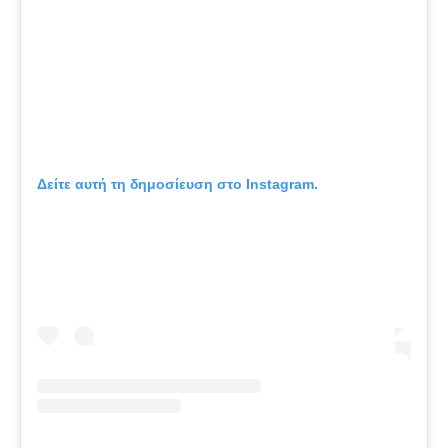
Δείτε αυτή τη δημοσίευση στο Instagram.