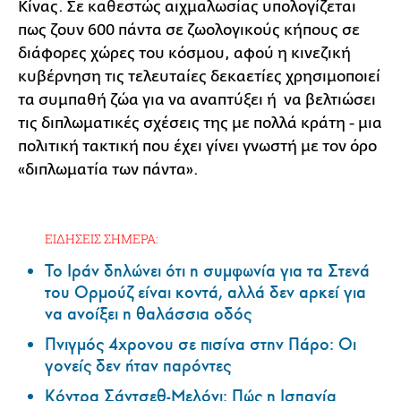
Κίνας. Σε καθεστώς αιχμαλωσίας υπολογίζεται
πως ζουν 600 πάντα σε ζωολογικούς κήπους σε
διάφορες χώρες του κόσμου, αφού η κινεζική
κυβέρνηση τις τελευταίες δεκαετίες χρησιμοποιεί
τα συμπαθή ζώα για να αναπτύξει ή να βελτιώσει
τις διπλωματικές σχέσεις της με πολλά κράτη - μια
πολιτική τακτική που έχει γίνει γνωστή με τον όρο
«διπλωματία των πάντα».
ΕΙΔΗΣΕΙΣ ΣΗΜΕΡΑ:
Το Ιράν δηλώνει ότι η συμφωνία για τα Στενά
του Ορμούζ είναι κοντά, αλλά δεν αρκεί για
να ανοίξει η θαλάσσια οδός
Πνιγμός 4χρονου σε πισίνα στην Πάρο: Οι
γονείς δεν ήταν παρόντες
Κόντρα Σάντσεθ-Μελόνι: Πώς η Ισπανία