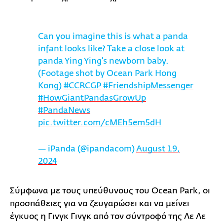
Can you imagine this is what a panda
infant looks like? Take a close look at
panda Ying Ying’s newborn baby.
(Footage shot by Ocean Park Hong
Kong)
#CCRCGP
#FriendshipMessenger
#HowGiantPandasGrowUp
#PandaNews
pic.twitter.com/cMEh5em5dH
— iPanda (@ipandacom)
August 19,
2024
Σύμφωνα με τους υπεύθυνους του Ocean Park, οι
προσπάθειες για να ζευγαρώσει και να μείνει
έγκυος η Γινγκ Γινγκ από τον σύντροφό της Λε Λε