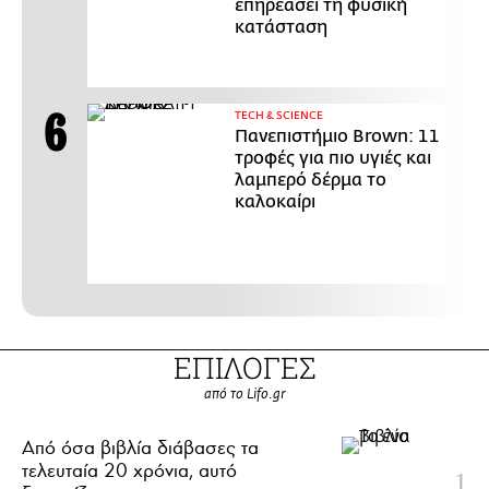
επηρεάσει τη φυσική
κατάσταση
ΤECH & SCIENCE
Πανεπιστήμιο Brown: 11
τροφές για πιο υγιές και
λαμπερό δέρμα το
καλοκαίρι
ΕΠΙΛΟΓΕΣ
από το Lifo.gr
Από όσα βιβλία διάβασες τα
τελευταία 20 χρόνια, αυτό