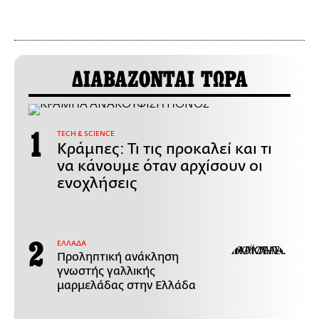
ΔΙΑΒΑΖΟΝΤΑΙ ΤΩΡΑ
ΤECH & SCIENCE
Κράμπες: Τι τις προκαλεί και τι
να κάνουμε όταν αρχίσουν οι
ενοχλήσεις
ΕΛΛΑΔΑ
Προληπτική ανάκληση
γνωστής γαλλικής
μαρμελάδας στην Ελλάδα