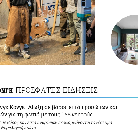
ΠΡΟΣΦΑΤΕΣ ΕΙΔΗΣΕΙΣ
ΟΝΓΚ
νγκ Κονγκ: Δίωξη σε βάρος επτά προσώπων και
ιών για τη φωτιά με τους 168 νεκρούς
ες σε βάρος των επτά ανθρώπων περιλαμβάνονται το ξέπλυμα
η φορολογική απάτη