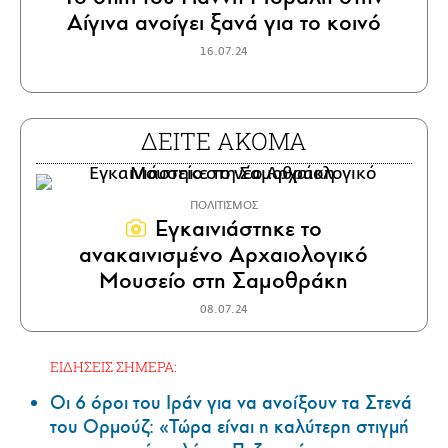
Αίγινα ανοίγει ξανά για το κοινό
16.07.24
ΔΕΙΤΕ ΑΚΟΜΑ
ΠΟΛΙΤΙΣΜΟΣ
Εγκαινιάστηκε το
ανακαινισμένο Αρχαιολογικό
Μουσείο στη Σαμοθράκη
08.07.24
ΕΙΔΗΣΕΙΣ ΣΗΜΕΡΑ:
Οι 6 όροι του Ιράν για να ανοίξουν τα Στενά
του Ορμούζ: «Τώρα είναι η καλύτερη στιγμή