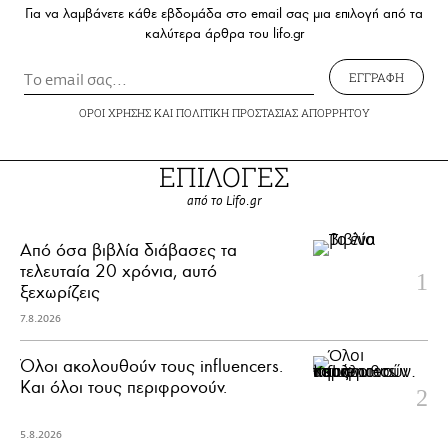
Για να λαμβάνετε κάθε εβδομάδα στο email σας μια επιλογή από τα
καλύτερα άρθρα του lifo.gr
ΕΓΓΡΑΦΗ
ΟΡΟΙ ΧΡΗΣΗΣ
ΚΑΙ
ΠΟΛΙΤΙΚΗ ΠΡΟΣΤΑΣΙΑΣ ΑΠΟΡΡΗΤΟΥ
ΕΠΙΛΟΓΕΣ
από το Lifo.gr
Από όσα βιβλία διάβασες τα
τελευταία 20 χρόνια, αυτό
ξεχωρίζεις
7.8.2026
Όλοι ακολουθούν τους influencers.
Και όλοι τους περιφρονούν.
5.8.2026