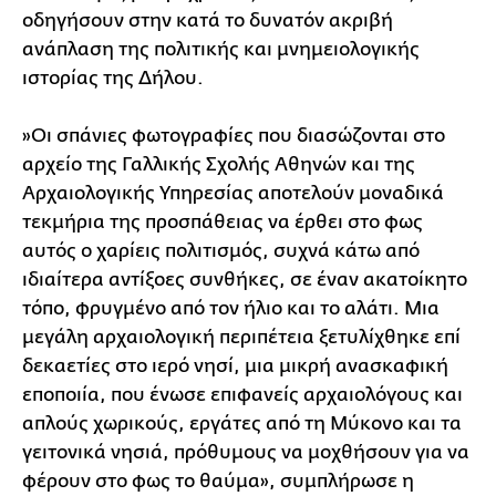
οδηγήσουν στην κατά το δυνατόν ακριβή
ανάπλαση της πολιτικής και μνημειολογικής
ιστορίας της Δήλου.
»Οι σπάνιες φωτογραφίες που διασώζονται στο
αρχείο της Γαλλικής Σχολής Αθηνών και της
Αρχαιολογικής Υπηρεσίας αποτελούν μοναδικά
τεκμήρια της προσπάθειας να έρθει στο φως
αυτός ο χαρίεις πολιτισμός, συχνά κάτω από
ιδιαίτερα αντίξοες συνθήκες, σε έναν ακατοίκητο
τόπο, φρυγμένο από τον ήλιο και το αλάτι. Μια
μεγάλη αρχαιολογική περιπέτεια ξετυλίχθηκε επί
δεκαετίες στο ιερό νησί, μια μικρή ανασκαφική
εποποιία, που ένωσε επιφανείς αρχαιολόγους και
απλούς χωρικούς, εργάτες από τη Μύκονο και τα
γειτονικά νησιά, πρόθυμους να μοχθήσουν για να
φέρουν στο φως το θαύμα», συμπλήρωσε η