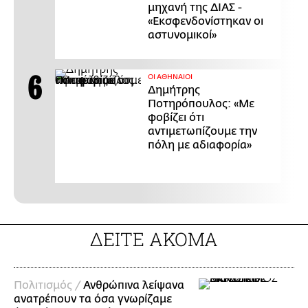
μηχανή της ΔΙΑΣ -
«Εκσφενδονίστηκαν οι
αστυνομικοί»
ΟΙ ΑΘΗΝΑΙΟΙ
Δημήτρης
Ποτηρόπουλος: «Με
φοβίζει ότι
αντιμετωπίζουμε την
πόλη με αδιαφορία»
ΔΕΙΤΕ ΑΚΟΜΑ
Πολιτισμός /
Ανθρώπινα λείψανα
ανατρέπουν τα όσα γνωρίζαμε