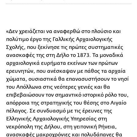
«Δεν χρειάζεται να αναφερθώ στο πλούσιο και
πολύτιμο έργο της Γαλλικής Αρχαιολογικής
Σχολής, που ξεκίνησε τις πρώτες συστηματικές
ανασκαφές της στη Δήλο το 1873. Τα μοναδικά
αρχαιολογικά ευρήματα εκείνων των πρώτων
ερευνητών, που ανέσκαψαν με πάθος τα αρχαία
χώματα, ουσιαστικά θα επανασυστήσουν το νησί
του Απόλλωνα στις νεότερες γενιές και θα
επιβεβαιώσουν τον σημαντικό ιστορικό ρόλο του,
απόρροια της στρατηγικής του θέσης στο Αιγαίο
πέλαγος. Σε συνδυασμό με τις έρευνες της
Ελληνικής Αρχαιολογικής Υπηρεσίας στη
νεκρόπολη της Δήλου, στη γειτονική Ρήνεια,
ανασκαφές μακροχρόνιες και πολυδάπανες θα