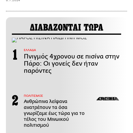
8.7.2024
ΔΙΑΒΑΖΟΝΤΑΙ ΤΩΡΑ
ΕΛΛΑΔΑ
Πνιγμός 4χρονου σε πισίνα στην
Πάρο: Οι γονείς δεν ήταν
παρόντες
ΠΟΛΙΤΙΣΜΟΣ
Ανθρώπινα λείψανα
ανατρέπουν τα όσα
γνωρίζαμε έως τώρα για το
τέλος του Μινωικού
πολιτισμού