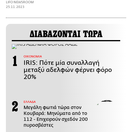
LIFO NEWSROOM
25.11.2023
ΔΙΑΒΑΖΟΝΤΑΙ ΤΩΡΑ
ΟΙΚΟΝΟΜΙΑ
IRIS: Πότε μία συναλλαγή
μεταξύ αδελφών φέρνει φόρο
20%
ΕΛΛΑΔΑ
Μεγάλη φωτιά τώρα στον
Κουβαρά: Μηνύματα από το
112 - Επιχειρούν σχεδόν 200
πυροσβέστες