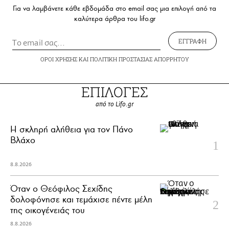
Για να λαμβάνετε κάθε εβδομάδα στο email σας μια επιλογή από τα
καλύτερα άρθρα του lifo.gr
ΕΓΓΡΑΦΗ
ΟΡΟΙ ΧΡΗΣΗΣ
ΚΑΙ
ΠΟΛΙΤΙΚΗ ΠΡΟΣΤΑΣΙΑΣ ΑΠΟΡΡΗΤΟΥ
ΕΠΙΛΟΓΕΣ
από το Lifo.gr
H σκληρή αλήθεια για τον Πάνο
Βλάχο
8.8.2026
Όταν ο Θεόφιλος Σεχίδης
δολοφόνησε και τεμάχισε πέντε μέλη
της οικογένειάς του
8.8.2026