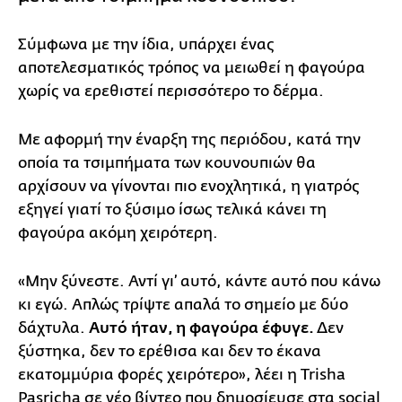
Σύμφωνα με την ίδια, υπάρχει ένας
αποτελεσματικός τρόπος να μειωθεί η φαγούρα
χωρίς να ερεθιστεί περισσότερο το δέρμα.
Με αφορμή την έναρξη της περιόδου, κατά την
οποία τα τσιμπήματα των κουνουπιών θα
αρχίσουν να γίνονται πιο ενοχλητικά, η γιατρός
εξηγεί γιατί το ξύσιμο ίσως τελικά κάνει τη
φαγούρα ακόμη χειρότερη.
«Μην ξύνεστε. Αντί γι’ αυτό, κάντε αυτό που κάνω
κι εγώ. Απλώς τρίψτε απαλά το σημείο με δύο
δάχτυλα.
Αυτό ήταν, η φαγούρα έφυγε.
Δεν
ξύστηκα, δεν το ερέθισα και δεν το έκανα
εκατομμύρια φορές χειρότερο», λέει η Trisha
Pasricha σε νέο βίντεο που δημοσίευσε στα social