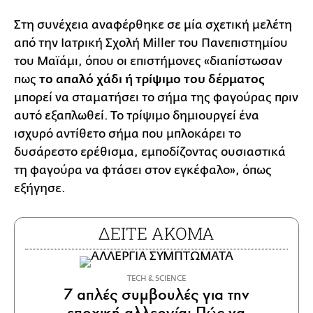
Στη συνέχεια αναφέρθηκε σε μία σχετική μελέτη
από την Ιατρική Σχολή Miller του Πανεπιστημίου
του Μαϊάμι, όπου οι επιστήμονες «διαπίστωσαν
πως
το απαλό χάδι ή τρίψιμο του δέρματος
μπορεί να σταματήσει το σήμα της φαγούρας πριν
αυτό εξαπλωθεί. Το τρίψιμο δημιουργεί ένα
ισχυρό αντίθετο σήμα που μπλοκάρει το
δυσάρεστο ερέθισμα, εμποδίζοντας ουσιαστικά
τη φαγούρα να φτάσει στον εγκέφαλο», όπως
εξήγησε.
ΔΕΙΤΕ ΑΚΟΜΑ
ΤECH & SCIENCE
7 απλές συμβουλές για την
εποχική αλλεργία: Πώς να