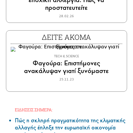
προστατευτείτε
28.02.26
ΔΕΙΤΕ ΑΚΟΜΑ
ΤECH & SCIENCE
Φαγούρα: Επιστήμονες
ανακάλυψαν γιατί ξυνόμαστε
25.11.23
ΕΙΔΗΣΕΙΣ ΣΗΜΕΡΑ:
Πώς η σκληρή πραγματικότητα της κλιματικής
αλλαγής έπληξε την ευρωπαϊκή οικονομία