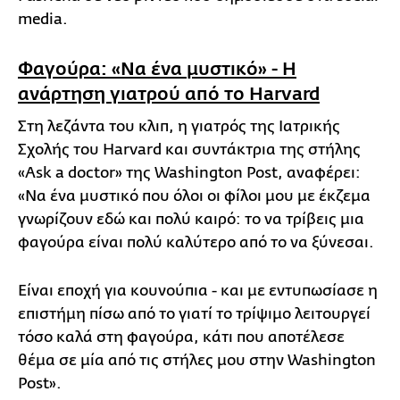
media.
Φαγούρα: «Να ένα μυστικό» - Η
ανάρτηση γιατρού από το Harvard
Στη λεζάντα του κλιπ, η γιατρός της Ιατρικής
Σχολής του Harvard και συντάκτρια της στήλης
«Ask a doctor» της Washington Post, αναφέρει:
«Να ένα μυστικό που όλοι οι φίλοι μου με έκζεμα
γνωρίζουν εδώ και πολύ καιρό: το να τρίβεις μια
φαγούρα είναι πολύ καλύτερο από το να ξύνεσαι.
Είναι εποχή για κουνούπια - και με εντυπωσίασε η
επιστήμη πίσω από το γιατί το τρίψιμο λειτουργεί
τόσο καλά στη φαγούρα, κάτι που αποτέλεσε
θέμα σε μία από τις στήλες μου στην Washington
Post».