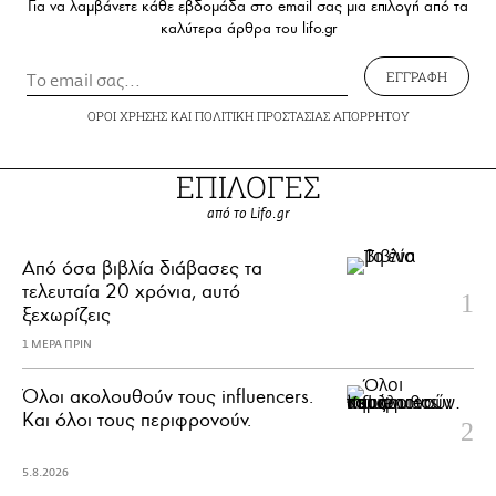
Για να λαμβάνετε κάθε εβδομάδα στο email σας μια επιλογή από τα
καλύτερα άρθρα του lifo.gr
ΕΓΓΡΑΦΗ
ΟΡΟΙ ΧΡΗΣΗΣ
ΚΑΙ
ΠΟΛΙΤΙΚΗ ΠΡΟΣΤΑΣΙΑΣ ΑΠΟΡΡΗΤΟΥ
ΕΠΙΛΟΓΕΣ
από το Lifo.gr
Από όσα βιβλία διάβασες τα
τελευταία 20 χρόνια, αυτό
ξεχωρίζεις
1 ΜΕΡΑ ΠΡΙΝ
Όλοι ακολουθούν τους influencers.
Και όλοι τους περιφρονούν.
5.8.2026