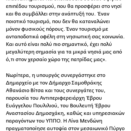
επιπέδου τουρισμού, που θα προσφέρει στο νησί
και θα συμβάλλει στην ανάπτυξή του. Έναν
ποιοτικό τουρισμό, που δεν θα καταναλώνει
μόνον φυσικούς πόρους. Έναν τουρισμό με
ανταποδοτικά οφέλη στη νησιωτική σας κοινωνία.
Και αυτό είναι πολύ πιο σημαντικό, έχει πολύ
μεγαλύτερη σημασία για τα μικρά νησιά μας από
ό,τι στον χερσαίο χώρο της πατρίδας μας».
Νωρίτερα, η υπουργός συνεργάστηκε στο
Δημαρχείο με τον Δήμαρχο Σαμοθράκης
Αθανάσιο Βίτσα και τους συνεργάτες του,
παρουσία του Αντιπεριφερειάρχη Έβρου
Ευάγγελου Πουλιλιού, του Βουλευτή Έβρου
Αναστασίου Δημοσχάκη, καθώς και υπηρεσιακών
παραγόντων του ΥΠΠΟ. Η Λίνα Μενδώνη
πραγματοποίησε αυτοψία στον μεσαιωνικό Πύργο