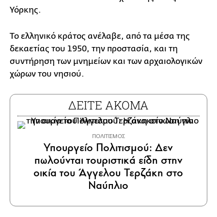
Υόρκης.
Το ελληνικό κράτος ανέλαβε, από τα μέσα της
δεκαετίας του 1950, την προστασία, και τη
συντήρηση των μνημείων και των αρχαιολογικών
χώρων του νησιού.
ΔΕΙΤΕ ΑΚΟΜΑ
ΠΟΛΙΤΙΣΜΟΣ
Υπουργείο Πολιτισμού: Δεν
πωλούνται τουριστικά είδη στην
οικία του Άγγελου Τερζάκη στο
Ναύπλιο