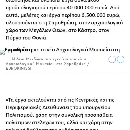
υλοποίησε και υλοποιεί έργα συνολικού
προϋπολογισμού περίπου 40.000.000 ευρώ. Από
αυτά, μελέτες και έργα περίπου 6.500.000 ευρώ,
υλοποιούνται στη Σαμοθράκη, στον αρχαιολογικό
χώρο των Μεγάλων Θεών, στο Κάστρο, στον
Πύργο του Φονιά.
Η Λίνα Μενδώνη στα εγκαίνια του νέου
Αρχαιολογικού Μουσείου στη Σαμοθράκη /
EUROKINISSI
»Τα έργα εκτελούνται από τις Κεντρικές και τις
Περιφερειακές Διευθύνσεις του υπουργείου
Πολιτισμού, χάρη στην συνολική προσπάθεια
πολύτιμων στελεχών του, αλλά και χάρη στην