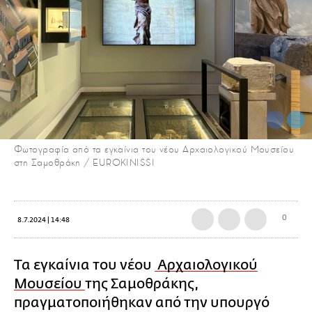
Φωτογραφία από τα εγκαίνια του νέου Αρχαιολογικού Μουσείου
στη Σαμοθράκη / EUROKINISSI
0
8.7.2024 | 14:48
Τα εγκαίνια του νέου
Αρχαιολογικού
Μουσείου
της Σαμοθράκης,
πραγματοποιήθηκαν από την υπουργό