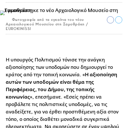
Φωτογραφία από τα εγκαίνια του νέου
Αρχαιολογικού Μουσείου στη Σαμοθράκη /
EUROKINISSI
Η υπουργός Πολιτισμού τόνισε την ανάγκη
αξιοποίησης των υποδομών που δημιουργεί το
κράτος από την τοπική κοινωνία. «
Η αξιοποίηση
αυτών των υποδομών είναι θέμα της
Περιφέρειας, του Δήμου, της τοπικής
κοινωνίας
», επεσήμανε. «Εσείς πρέπει να
προβάλετε τις πολιτιστικές υποδομές, να τις
αναδείξετε, για να έρθει προστιθέμενη αξία στον
τόπο, ο οποίος διαθέτει μοναδικά συγκριτικά
πλεονεκτήματα. Να σκοπεύσετε σε έναν υψηλού