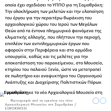
οποία έχει σχεδιάσει το ΥΠΠΟ για τη Σαμοθράκη:
Την ολοκλήρωση των μελετών και την υλοποίηση
του έργου για την περαιτέρω θωράκιση του
αρχαιολογικού χώρου του Ιερού των Μεγάλων
Θεών από τα έντονα πλημμυρικά φαινόμενα της
κλιματικής αλλαγής, που πλήττουν την περιοχή,
επιπλέον των αντιπλημμυρικών έργων που
αφορούν στην Περιφέρεια και στα αρμόδια
υπουργεία, καθώς και τις μελέτες για την
αποκατάσταση του παρακείμενου, στο Μουσείο,
κτηρίου του παλαιού Ξενία, ώστε να μετατραπεί
σε πωλητήριο και αναψυκτήριο του Οργανισμού
Ανάπτυξης και Διαχείρισης Πολιτιστικών Πόρων.
Φωτογραφία από τα εγκαίνια του νέου
Αρχαιολογικού Μουσείου στη Σαμοθράκη /
EUROKINISSI