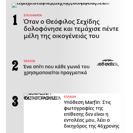
ΕΓΚΛΗΜΑΤΑ
Όταν ο Θεόφιλος Σεχίδης
δολοφόνησε και τεμάχισε πέντε
μέλη της οικογένειάς του
DESIGN
Ένα σπίτι που κάθε γωνιά του
χρησιμοποιείται πραγματικά
ΕΛΛΑΔΑ
Υπόθεση Marfin: Στις
φωτογραφίες της
επίθεσης δεν είναι η
εντολέας μου, λέει ο
δικηγόρος της 46χρονης