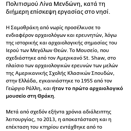
Πολιτισμού Λίνα Μενδώνη, κατά τη
διήμερη επίσκεψη εργασίας στο νησί.
Η Σαμοθράκη από νωρίς προσέλκυσε το
ενδιαφέρον αρχαιολόγων και ερευνητών, λόγω
της ιστορικής και αρχαιολογικής σημασίας του
Ιερού των Μεγάλων Θεών. Το Μουσείο, που
σχεδιάστηκε από τον Αμερικανό St. Shaw, στο
πλαίσιο των αρχαιολογικών ερευνών των μελών
της Αμερικανικής Σχολής Κλασικών Σπουδών,
στην Ελλάδα, εγκαινιάστηκε το 1955 από τον
Γεώργιο Ράλλη, και
ήταν το πρώτο αρχαιολογικό
μουσείο στη Θράκη
.
Μετά από σχεδόν εξήντα χρόνια αδιάλειπτης
λειτουργίας, το 2013, η αποκατάσταση και η
επέκταση του κτηρίου εντάχθηκε από το