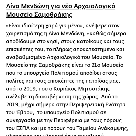
Λίνα Μενδώνη για νέο Αρχαιολογικό
Μουσείο Σαμοθράκης
«Είναι ιδιαίτερη χαρά για μένα», ανέφερε στον
χαιρετισμό της η Λίνα Μενδώνη, «καθώς σήμερα
αποδίδουμε στο νησί, στους κατοίκους και τους
επισκέπτες του, το πλήρως αποκατεστημένο και
αναβαθμισμένο Αρχαιολογικό του Μουσείο. Το
Μουσείο της Σαμοθράκης είναι το 21ο Μουσείο
που το υπουργείο Πολιτισμού αποδίδει στους
πολίτες και τους επισκέπτες της πατρίδας μας,
από το 2019, που ο Κυριάκος Μητσοτάκης
ανέλαβε τη διακυβέρνηση της χώρας. Από το
2019, μέχρι σήμερα στην Περιφερειακή Ενότητα
του Έβρου, το υπουργείο Πολιτισμού σε
συνεργασία με την Περιφέρεια με τους πόρους
του ΕΣΠΑ και με πόρους του Ταμείου Ανάκαμψης,