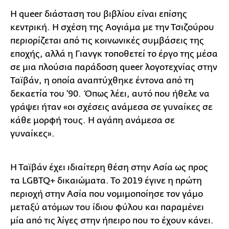
Η queer διάσταση του βιβλίου είναι επίσης
κεντρική. Η σχέση της Αογιάμα με την Τσιζούρου
περιορίζεται από τις κοινωνικές συμβάσεις της
εποχής, αλλά η Γιανγκ τοποθετεί το έργο της μέσα
σε μια πλούσια παράδοση queer λογοτεχνίας στην
Ταϊβάν, η οποία αναπτύχθηκε έντονα από τη
δεκαετία του ’90. Όπως λέει, αυτό που ήθελε να
γράψει ήταν «οι σχέσεις ανάμεσα σε γυναίκες σε
κάθε μορφή τους. Η αγάπη ανάμεσα σε
γυναίκες».
Η Ταϊβάν έχει ιδιαίτερη θέση στην Ασία ως προς
τα LGBTQ+ δικαιώματα. Το 2019 έγινε η πρώτη
περιοχή στην Ασία που νομιμοποίησε τον γάμο
μεταξύ ατόμων του ίδιου φύλου και παραμένει
μία από τις λίγες στην ήπειρο που το έχουν κάνει.