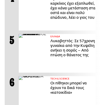
καρκίνος έχει εξαπλωθεί,
έχει κάνει μετάσταση στα
οστά και είναι πολύ
επώδυνο, λέει ο γιος του
ΕΛΛΑΔΑ
Λυκαβηττός: Σε 57χρονη
γυναίκα από την Κυψέλη
ανήκει η σορός – Από
πτώση ο θάνατος της
ΤECH & SCIENCE
Οι πίθηκοι μπορεί να
έχουν τα δικά τους
«κατοικίδια»