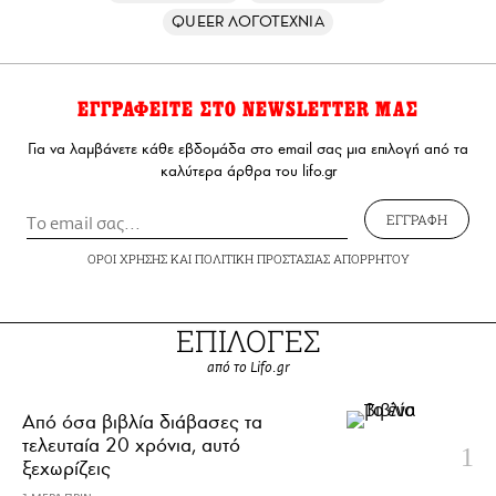
QUEER ΛΟΓΟΤΕΧΝΙΑ
ΕΓΓΡΑΦΕΙΤΕ ΣΤΟ NEWSLETTER ΜΑΣ
Για να λαμβάνετε κάθε εβδομάδα στο email σας μια επιλογή από τα
καλύτερα άρθρα του lifo.gr
ΕΓΓΡΑΦΗ
ΟΡΟΙ ΧΡΗΣΗΣ
ΚΑΙ
ΠΟΛΙΤΙΚΗ ΠΡΟΣΤΑΣΙΑΣ ΑΠΟΡΡΗΤΟΥ
ΕΠΙΛΟΓΕΣ
από το Lifo.gr
Από όσα βιβλία διάβασες τα
τελευταία 20 χρόνια, αυτό
ξεχωρίζεις