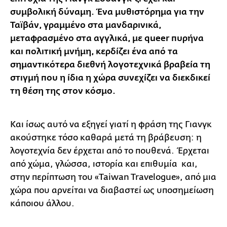
συμβολική δύναμη. Ένα μυθιστόρημα για την
Ταϊβάν, γραμμένο στα μανδαρινικά,
μεταφρασμένο στα αγγλικά, με queer πυρήνα
και πολιτική μνήμη, κερδίζει ένα από τα
σημαντικότερα διεθνή λογοτεχνικά βραβεία τη
στιγμή που η ίδια η χώρα συνεχίζει να διεκδικεί
τη θέση της στον κόσμο.
Και ίσως αυτό να εξηγεί γιατί η φράση της Γιανγκ
ακούστηκε τόσο καθαρά μετά τη βράβευση: η
λογοτεχνία δεν έρχεται από το πουθενά. Έρχεται
από χώμα, γλώσσα, ιστορία και επιθυμία και,
στην περίπτωση του «Taiwan Travelogue», από μια
χώρα που αρνείται να διαβαστεί ως υποσημείωση
κάποιου άλλου.