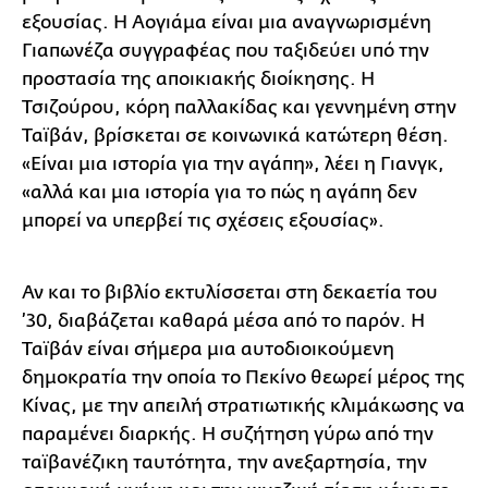
εξουσίας. Η Αογιάμα είναι μια αναγνωρισμένη
Γιαπωνέζα συγγραφέας που ταξιδεύει υπό την
προστασία της αποικιακής διοίκησης. Η
Τσιζούρου, κόρη παλλακίδας και γεννημένη στην
Ταϊβάν, βρίσκεται σε κοινωνικά κατώτερη θέση.
«Είναι μια ιστορία για την αγάπη», λέει η Γιανγκ,
«αλλά και μια ιστορία για το πώς η αγάπη δεν
μπορεί να υπερβεί τις σχέσεις εξουσίας».
Αν και το βιβλίο εκτυλίσσεται στη δεκαετία του
’30, διαβάζεται καθαρά μέσα από το παρόν. Η
Ταϊβάν είναι σήμερα μια αυτοδιοικούμενη
δημοκρατία την οποία το Πεκίνο θεωρεί μέρος της
Κίνας, με την απειλή στρατιωτικής κλιμάκωσης να
παραμένει διαρκής. Η συζήτηση γύρω από την
ταϊβανέζικη ταυτότητα, την ανεξαρτησία, την