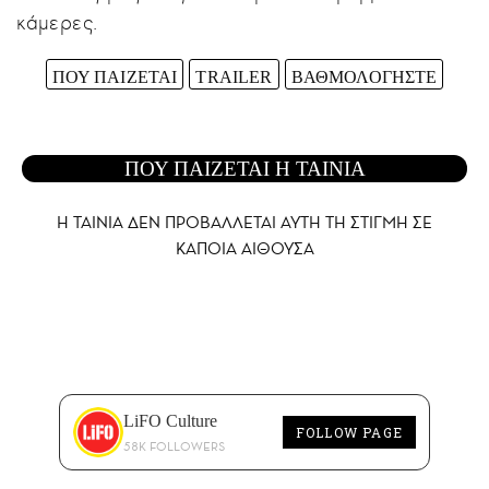
κάμερες.
ΠΟΥ ΠΑΙΖΕΤΑΙ
TRAILER
ΒΑΘΜΟΛΟΓΗΣΤΕ
ΠΟΥ ΠΑΙΖΕΤΑΙ Η ΤΑΙΝΙΑ
Η ΤΑΙΝΙΑ ΔΕΝ ΠΡΟΒΑΛΛΕΤΑΙ AYTH ΤΗ ΣΤΙΓΜΗ ΣΕ
ΚΑΠΟΙΑ ΑΙΘΟΥΣΑ
LiFO Culture
FOLLOW PAGE
58K FOLLOWERS