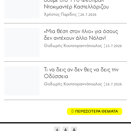
Ντοκιμαντέρ Καστελλόριζου
Χρήστος Παρίδης |
26.7.2026
«Μια θέση στον ήλιο» για όσους
δεν αντέχουν άλλο Νόλαν!
Θοδωρής Κουτσογιαννόπουλος |
23.7.2026
Τι να δεις αν δεν θες να δεις την
Οδύσσεια
Θοδωρής Κουτσογιαννόπουλος |
16.7.2026
ΠΕΡΙΣΣΟΤΕΡΑ ΘΕΜΑΤΑ