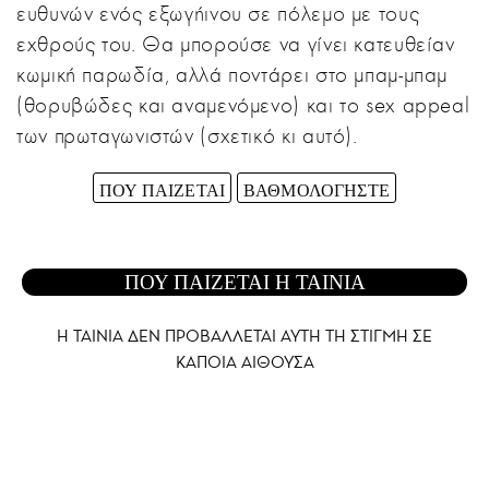
ευθυνών ενός εξωγήινου σε πόλεμο με τους
εχθρούς του. Θα μπορούσε να γίνει κατευθείαν
κωμική παρωδία, αλλά ποντάρει στο μπαμ-μπαμ
(θορυβώδες και αναμενόμενο) και το sex appeal
των πρωταγωνιστών (σχετικό κι αυτό).
ΠΟΥ ΠΑΙΖΕΤΑΙ
ΒΑΘΜΟΛΟΓΗΣΤΕ
ΠΟΥ ΠΑΙΖΕΤΑΙ Η ΤΑΙΝΙΑ
Η ΤΑΙΝΙΑ ΔΕΝ ΠΡΟΒΑΛΛΕΤΑΙ AYTH ΤΗ ΣΤΙΓΜΗ ΣΕ
ΚΑΠΟΙΑ ΑΙΘΟΥΣΑ