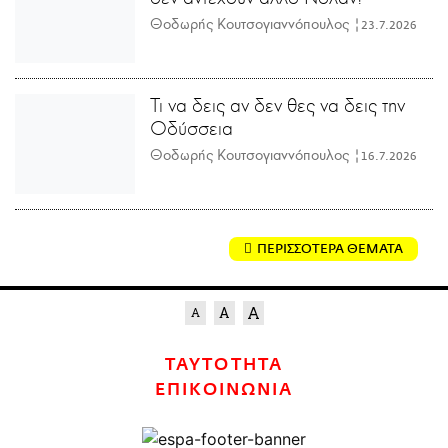
Θοδωρής Κουτσογιαννόπουλος |
23.7.2026
Τι να δεις αν δεν θες να δεις την
Οδύσσεια
Θοδωρής Κουτσογιαννόπουλος |
16.7.2026
ΠΕΡΙΣΣΟΤΕΡΑ ΘΕΜΑΤΑ
ΤΑΥΤΟΤΗΤΑ
ΕΠΙΚΟΙΝΩΝΙΑ