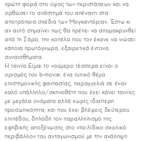
πρώτη φορά στο ύψος των περιστάσεων και να
ορθώσει το ανάστημά του απέναντι στα
αποτρόπαια σχέδια των Μογκαντόριαν. Έστω κι
αν αυτό σημαίνει πως θα πρέπει να απομακρυνθεί
από τη Σάρα, την κοπέλα που τον έκανε να νιώσει
κάποια πρωτόγνωρα, εξαιρετικά έντονα
συναισθήματα.
Η ταινία Είμαι το νούμερο τέσσερα είναι ο
ορισμός του b-movie: ένα τυπικό θέμα
επιστημονικής φαντασίας, παραγγελιά σε έναν
καλό υπάλληλο/σκηνοθέτη που έχει κάνει ταινίες
με μεγάλα ονόματα αλλά χωρίς ιδιαίτερη
προσωπικότητα, και που έχει βλέψεις δεύτερου
επιπέδου, δηλαδή τον παραλληλισμό της
εφηβικής αποξένωσης στο νταϊλίδικο σχολικό
περιβάλλον του ανταγωνισμού με την ανάληψη