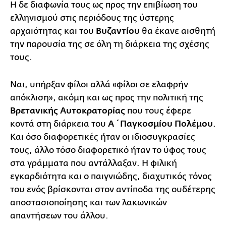
Η δε διαφωνία τους ως προς την επιβίωση του
ελληνισμού στις περιόδους της ύστερης
αρχαιότητας και του
Βυζαντίου
θα έκανε αισθητή
την παρουσία της σε όλη τη διάρκεια της σχέσης
τους.
Ναι, υπήρξαν φίλοι αλλά «φίλοι σε ελαφρήν
απόκλιση», ακόμη και ως προς την πολιτική της
Βρετανικής Αυτοκρατορίας
που τους έφερε
κοντά στη διάρκεια του
Α΄ Παγκοσμίου Πολέμου
.
Και όσο διαφορετικές ήταν οι ιδιοσυγκρασίες
τους, άλλο τόσο διαφορετικό ήταν το ύφος τους
στα γράμματα που αντάλλαξαν. Η φιλική
εγκαρδιότητα και ο παιγνιώδης, διαχυτικός τόνος
του ενός βρίσκονται στον αντίποδα της ουδέτερης
αποστασιοποίησης και των λακωνικών
απαντήσεων του άλλου.