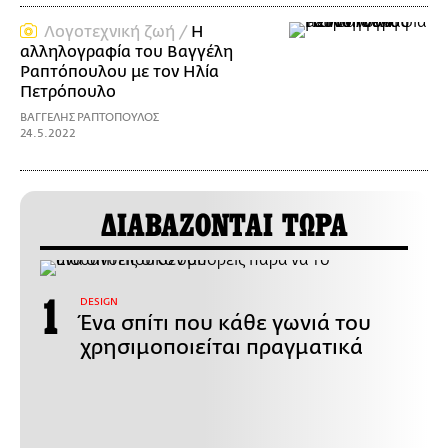
Λογοτεχνική ζωή /
Η
αλληλογραφία του Βαγγέλη
Ραπτόπουλου με τον Ηλία
Πετρόπουλο
ΒΑΓΓΕΛΗΣ ΡΑΠΤΟΠΟΥΛΟΣ
24.5.2022
ΔΙΑΒΑΖΟΝΤΑΙ ΤΩΡΑ
DESIGN
Ένα σπίτι που κάθε γωνιά του
χρησιμοποιείται πραγματικά