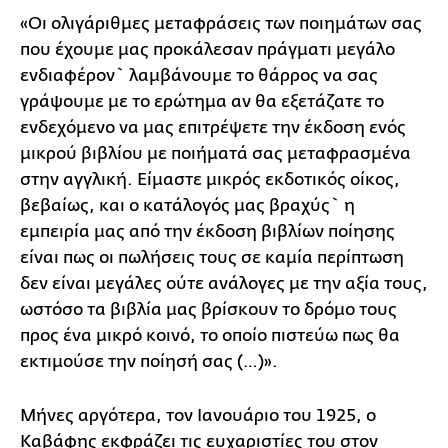
«Οι ολιγάριθμες μεταφράσεις των ποιημάτων σας
που έχουμε μας προκάλεσαν πράγματι μεγάλο
ενδιαφέρον` λαμβάνουμε το θάρρος να σας
γράψουμε με το ερώτημα αν θα εξετάζατε το
ενδεχόμενο να μας επιτρέψετε την έκδοση ενός
μικρού βιβλίου με ποιήματά σας μεταφρασμένα
στην αγγλική. Είμαστε μικρός εκδοτικός οίκος,
βεβαίως, και ο κατάλογός μας βραχύς` η
εμπειρία μας από την έκδοση βιβλίων ποίησης
είναι πως οι πωλήσεις τους σε καμία περίπτωση
δεν είναι μεγάλες ούτε ανάλογες με την αξία τους,
ωστόσο τα βιβλία μας βρίσκουν το δρόμο τους
προς ένα μικρό κοινό, το οποίο πιστεύω πως θα
εκτιμούσε την ποίησή σας (…)».
Μήνες αργότερα, τον Ιανουάριο του 1925, ο
Καβάφης εκφράζει τις ευχαριστίες του στον