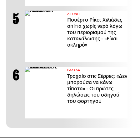
ΔΙΕΘΝΗ
Πουέρτο Ρίκο: Χιλιάδες
σπίτια χωρίς νερό λόγω
του περιορισμού της
κατανάλωσης - «Είναι
σκληρό»
ΕΛΛΑΔΑ
Τροχαίο στις Σέρρες: «Δεν
μπορούσα να κάνω
τίποτα» - Οι πρώτες
δηλώσεις του οδηγού
του φορτηγού