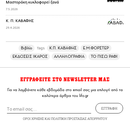
Μαστοράκη κυκλοφορεί ξανά
7.5.2026
Κ. Π. ΚΑΒΑΦΗΣ
29.4.2026
Βιβλίο
Κ.Π. ΚΑΒΑΦΗΣ
Ε.Μ.ΦΟΡΣΤΕΡ
Tags
ΕΚΔΟΣΕΙΣ ΙΚΑΡΟΣ
ΑΛΛΗΛΟΓΡΑΦΙΑ
ΤΟ ΠΙΣΩ ΡΑΦΙ
ΕΓΓΡΑΦΕΙΤΕ ΣΤΟ NEWSLETTER ΜΑΣ
Για να λαμβάνετε κάθε εβδομάδα στο email σας μια επιλογή από τα
καλύτερα άρθρα του lifo.gr
ΕΓΓΡΑΦΗ
ΟΡΟΙ ΧΡΗΣΗΣ
ΚΑΙ
ΠΟΛΙΤΙΚΗ ΠΡΟΣΤΑΣΙΑΣ ΑΠΟΡΡΗΤΟΥ