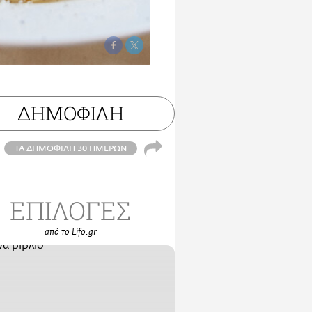
ΔΗΜΟΦΙΛΗ
ΤΑ ΔΗΜΟΦΙΛΗ 30 ΗΜΕΡΩΝ
ΕΠΙΛΟΓΕΣ
από το Lifo.gr