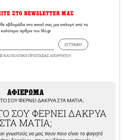
ΕΙΤΕ ΣΤΟ NEWSLETTER ΜΑΣ
άθε εβδομάδα στο email σας μια επιλογή από τα
καλύτερα άρθρα του lifo.gr
ΕΓΓΡΑΦΗ
ΗΣ
ΚΑΙ
ΠΟΛΙΤΙΚΗ ΠΡΟΣΤΑΣΙΑΣ ΑΠΟΡΡΗΤΟΥ
ΑΦΙΕΡΩΜΑ
ΤΟ ΣΟΥ ΦΕΡΝΕΙ ΔΑΚΡΥΑ
ΣΤΑ ΜΑΤΙΑ;
αι γνωστούς να μας πουν ποιo είναι το φαγητό