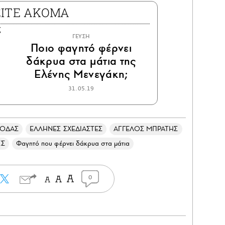
ΕΙΤΕ ΑΚΟΜΑ
ΓΕΥΣΗ
Ποιο φαγητό φέρνει
δάκρυα στα μάτια της
Ελένης Μενεγάκη;
31.05.19
ΜΟΔΑΣ
ΕΛΛΗΝΕΣ ΣΧΕΔΙΑΣΤΕΣ
ΑΓΓΕΛΟΣ ΜΠΡΑΤΗΣ
ΕΣ
Φαγητό που φέρνει δάκρυα στα μάτια
0