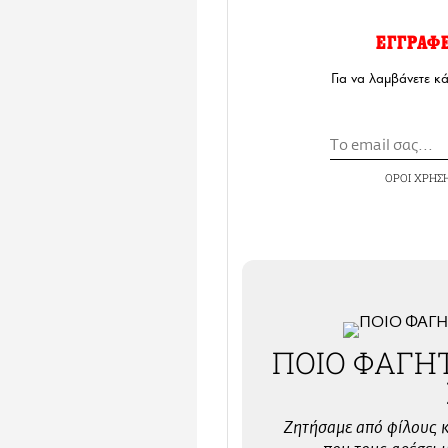
ΕΓΓΡΑΦ
Για να λαμβάνετε κ
ΟΡΟΙ ΧΡΗΣ
ΠΟΙΟ ΦΑΓΗ
Ζητήσαμε από φίλους κ