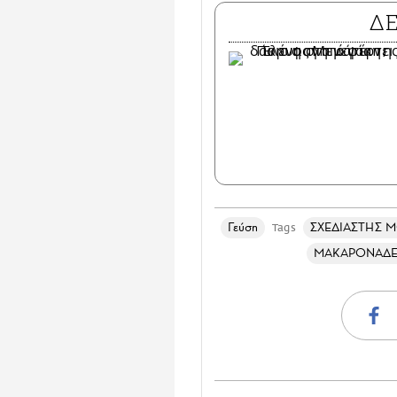
Δ
Γεύση
ΣΧΕΔΙΑΣΤΗΣ 
Tags
ΜΑΚΑΡΟΝΑΔ