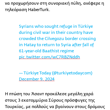
να προχωρήσουν στη συνοριακή πύλη, ανέφερε η
τηλεόραση HaberTurk.
Syrians who sought refuge in Türkiye
during civil war in their country have
crowded the Cilvegozu border crossing
in Hatay to return to Syria after fall of
61-year-old Baathist regime
pic.twitter.com/wC7RBZNddh
— Türkiye Today (@turkiyetodaycom)
December 9, 2024
Η πτώση του Άσαντ προκάλεσε μεγάλη χαρά
στους 3 εκατομμύρια Σύρους πρόσφυγες της
Τουρκίας, με πολλούς να βγαίνουν στους δρόμους