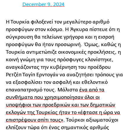
December 9, 2024
Η Τουρκία φιλοξενεί τον μεγαλύτερο αριθμό
προσφύγων στον κόσμο. Η Άγκυρα πίστευε ότι η
σύγκρουση θα τελείωνε γρήγορα και η εισροή
προσφύγων θα ήταν προσωρινή. Όμως, καθώς η
Τουρκία αντιμετώπιζε οικονομικές προκλήσεις, η
κοινή γνώμη για τους πρόσφυγες κλονίστηκε,
αναγκάζοντας την κυβέρνηση του προέδρου
Ρετζέπ Ταγίπ Ερντογάν να αναζητήσει τρόπους για
να εξασφαλίσει τον ασφαλή και εθελοντικό
επαναπατρισμό τους. Μάλιστα
ένα από τα
συνθήματα που χρησιμοποίησαν όλοι οι
υποψήφιοι των προεδρικών και των δημοτικών
εκλογών της Τουρκίας ήταν το «έφτασε η ώρα να
επιστρέψουν σπίτι τους»
. Τούρκοι αξιωματούχοι
ελπίζουν τώρα ότι ένας σημαντικός αριθμός