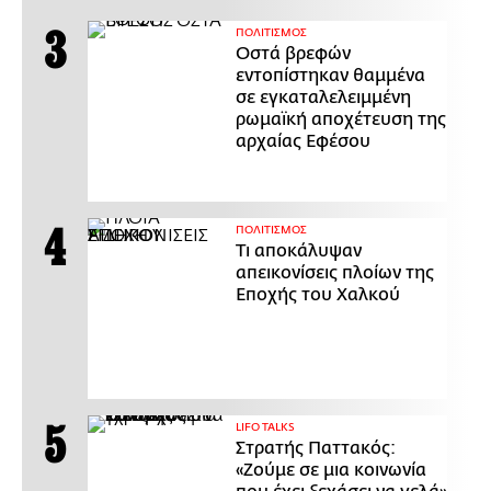
ΠΟΛΙΤΙΣΜΟΣ
Οστά βρεφών
εντοπίστηκαν θαμμένα
σε εγκαταλελειμμένη
ρωμαϊκή αποχέτευση της
αρχαίας Εφέσου
ΠΟΛΙΤΙΣΜΟΣ
Τι αποκάλυψαν
απεικονίσεις πλοίων της
Εποχής του Χαλκού
LIFO TALKS
Στρατής Παττακός:
«Ζούμε σε μια κοινωνία