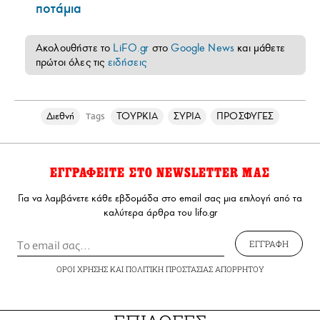
ποτάμια
Ακολουθήστε το
LiFO.gr
στο
Google News
και μάθετε
πρώτοι όλες τις
ειδήσεις
Διεθνή
ΤΟΥΡΚΙΑ
ΣΥΡΙΑ
ΠΡΟΣΦΥΓΕΣ
Tags
ΕΓΓΡΑΦΕΙΤΕ ΣΤΟ NEWSLETTER ΜΑΣ
Για να λαμβάνετε κάθε εβδομάδα στο email σας μια επιλογή από τα
καλύτερα άρθρα του lifo.gr
ΕΓΓΡΑΦΗ
ΟΡΟΙ ΧΡΗΣΗΣ
ΚΑΙ
ΠΟΛΙΤΙΚΗ ΠΡΟΣΤΑΣΙΑΣ ΑΠΟΡΡΗΤΟΥ