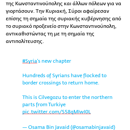
της Κωνσταντινούπολης και άλλων πόλεων για να
γιορτάσουν. Την Κυριακή, Σύροι αφαίρεσαν
επίσης τη σημαία της συριακής κυβέρνησης από
το συριακό προξενείο στην Κωνσταντινούπολη,
αντικαθιστώντας τη με τη σημαία της
αντιπολίτευσης.
#Syria
’s new chapter
Hundreds of Syrians have flocked to
border crossings to return home.
This is Cilvegozu to enter the northern
parts from Turkiye
pic.twitter.com/S58qMIwI0L
— Osama Bin Javaid (@osamabinjavaid)