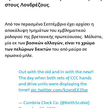
στους Λονδρέζους
.
Από τον περασμένο Σεπτέμβριο έχει αρχίσει η
αποκάλυψη τμημάτων του εμβληματικού
ρολογιού της βρετανικής πρωτεύουσας. Μάλιστα,
μία εκ των
βασικών αλλαγών, είναι το χρώμα
των πελώριων δεικτών
του από μαύρο σε
πρωσικό μπλε.
Out with the old and in with the new!!
The day when both sets of CCC hands
and drive units were displaying the
time!!
pic.twitter.com/kzvrxEX3Sw
— Cumbria Clock Co. (@KeithScobie)