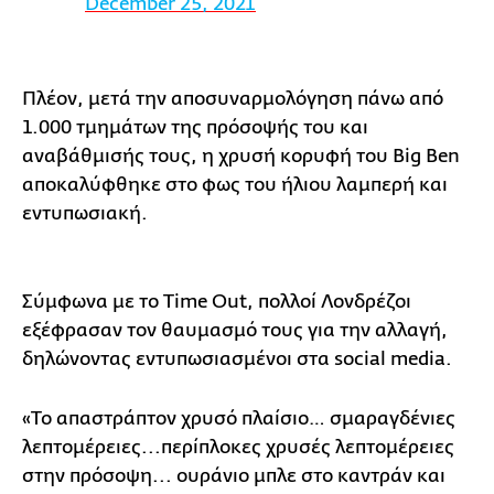
December 25, 2021
Πλέον, μετά την αποσυναρμολόγηση πάνω από
1.000 τμημάτων της πρόσοψής του και
αναβάθμισής τους, η χρυσή κορυφή του Big Ben
αποκαλύφθηκε στο φως του ήλιου λαμπερή και
εντυπωσιακή.
Σύμφωνα με το Time Out, πολλοί Λονδρέζοι
εξέφρασαν τον θαυμασμό τους για την αλλαγή,
δηλώνοντας εντυπωσιασμένοι στα social media.
«Το απαστράπτον χρυσό πλαίσιο… σμαραγδένιες
λεπτομέρειες...περίπλοκες χρυσές λεπτομέρειες
στην πρόσοψη... ουράνιο μπλε στο καντράν και