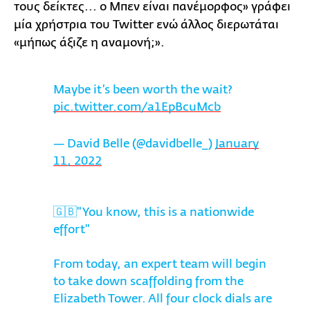
τους δείκτες... ο Μπεν είναι πανέμορφος» γράφει
μία χρήστρια του Twitter ενώ άλλος διερωτάται
«μήπως άξιζε η αναμονή;».
Maybe it’s been worth the wait?
pic.twitter.com/a1EpBcuMcb
— David Belle (@davidbelle_)
January
11, 2022
🇬🇧"You know, this is a nationwide
effort"
From today, an expert team will begin
to take down scaffolding from the
Elizabeth Tower. All four clock dials are