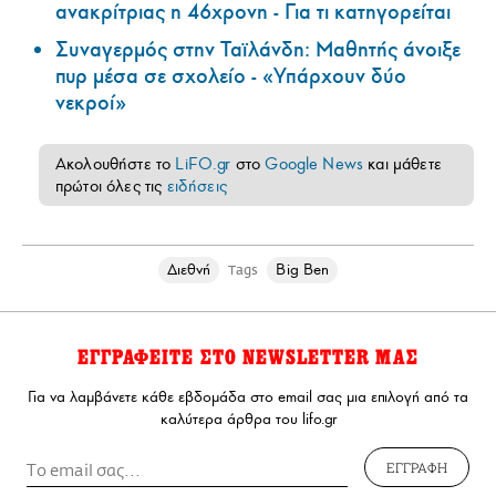
ανακρίτριας η 46χρονη - Για τι κατηγορείται
Συναγερμός στην Ταϊλάνδη: Μαθητής άνοιξε
πυρ μέσα σε σχολείο - «Υπάρχουν δύο
νεκροί»
Ακολουθήστε το
LiFO.gr
στο
Google News
και μάθετε
πρώτοι όλες τις
ειδήσεις
Διεθνή
Big Ben
Tags
ΕΓΓΡΑΦΕΙΤΕ ΣΤΟ NEWSLETTER ΜΑΣ
Για να λαμβάνετε κάθε εβδομάδα στο email σας μια επιλογή από τα
καλύτερα άρθρα του lifo.gr
ΕΓΓΡΑΦΗ