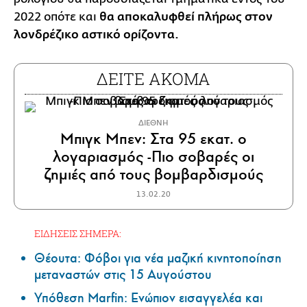
2022 οπότε και
θα αποκαλυφθεί πλήρως στον
λονδρέζικο αστικό ορίζοντα.
ΔΕΙΤΕ ΑΚΟΜΑ
ΔΙΕΘΝΗ
Μπιγκ Μπεν: Στα 95 εκατ. ο
λογαριασμός -Πιο σοβαρές οι
ζημιές από τους βομβαρδισμούς
13.02.20
ΕΙΔΗΣΕΙΣ ΣΗΜΕΡΑ:
Θέουτα: Φόβοι για νέα μαζική κινητοποίηση
μεταναστών στις 15 Αυγούστου
Υπόθεση Marfin: Ενώπιον εισαγγελέα και