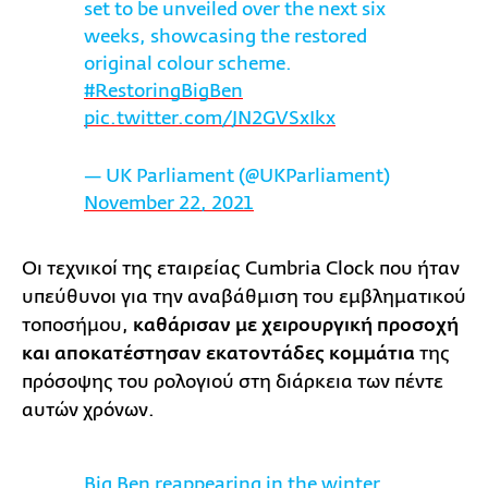
set to be unveiled over the next six
weeks, showcasing the restored
original colour scheme.
#RestoringBigBen
pic.twitter.com/JN2GVSxIkx
— UK Parliament (@UKParliament)
November 22, 2021
Οι τεχνικοί της εταιρείας Cumbria Clock που ήταν
υπεύθυνοι για την αναβάθμιση του εμβληματικού
τοποσήμου,
καθάρισαν με χειρουργική προσοχή
και αποκατέστησαν εκατοντάδες κομμάτια
της
πρόσοψης του ρολογιού στη διάρκεια των πέντε
αυτών χρόνων.
Big Ben reappearing in the winter