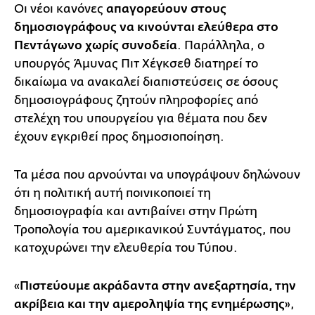
Οι νέοι κανόνες
απαγορεύουν στους
δημοσιογράφους να κινούνται ελεύθερα στο
Πεντάγωνο χωρίς συνοδεία
. Παράλληλα, ο
υπουργός Άμυνας Πιτ Χέγκσεθ διατηρεί το
δικαίωμα να ανακαλεί διαπιστεύσεις σε όσους
δημοσιογράφους ζητούν πληροφορίες από
στελέχη του υπουργείου για θέματα που δεν
έχουν εγκριθεί προς δημοσιοποίηση.
Τα μέσα που αρνούνται να υπογράψουν δηλώνουν
ότι η πολιτική αυτή ποινικοποιεί τη
δημοσιογραφία και αντιβαίνει στην Πρώτη
Τροπολογία του αμερικανικού Συντάγματος, που
κατοχυρώνει την ελευθερία του Τύπου.
«
Πιστεύουμε ακράδαντα στην ανεξαρτησία, την
ακρίβεια και την αμεροληψία της ενημέρωσης
»,