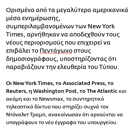
Ορισμένα από τα μεγαλύτερα αμερικανικά
μέσα ενημέρωσης,
συμπεριλαμβανομένων των New York
Times, αρνήθηκαν να αποδεχθούν τους
νέους περιορισμούς που επιχειρεί να
επιβάλει το
Πεντάγωνο
στους
δημοσιογράφους, υποστηρίζοντας ότι
παραβιάζουν την ελευθερία του Τύπου.
Οι New York Times, το Associated Press, το
Reuters, η Washington Post, το The Atlantic
και
ακόμη και το Newsmax, το συντηρητικό
τηλεοπτικό δίκτυο που στηρίζει συχνά τον
Ντόναλντ Τραμπ, ανακοίνωσαν ότι αρνούνται να
υπογράψουν το νέο έγγραφο του υπουργείου.