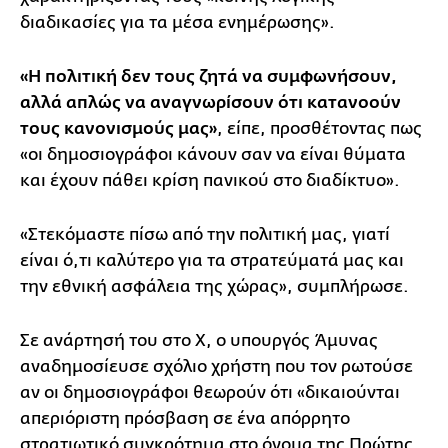
διαδικασίες για τα μέσα ενημέρωσης».
«Η πολιτική δεν τους ζητά να συμφωνήσουν,
αλλά απλώς να αναγνωρίσουν ότι κατανοούν
τους κανονισμούς μας»
, είπε, προσθέτοντας πως
«οι δημοσιογράφοι κάνουν σαν να είναι θύματα
και έχουν πάθει κρίση πανικού στο διαδίκτυο».
«Στεκόμαστε πίσω από την πολιτική μας, γιατί
είναι ό,τι καλύτερο για τα στρατεύματά μας και
την εθνική ασφάλεια της χώρας», συμπλήρωσε.
Σε ανάρτησή του στο Χ, ο υπουργός Άμυνας
αναδημοσίευσε σχόλιο χρήστη που τον ρωτούσε
αν οι δημοσιογράφοι θεωρούν ότι «δικαιούνται
απεριόριστη πρόσβαση σε ένα απόρρητο
στρατιωτικό συγκρότημα στο όνομα της Πρώτης