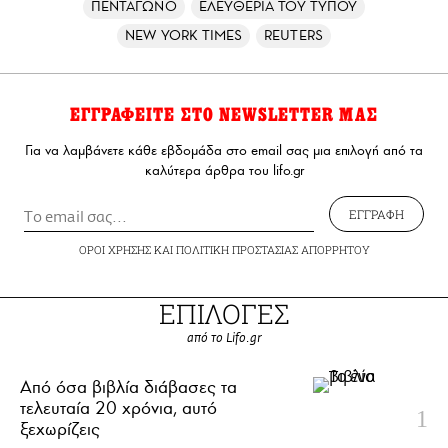
ΠΕΝΤΑΓΩΝΟ
ΕΛΕΥΘΕΡΙΑ ΤΟΥ ΤΥΠΟΥ
NEW YORK TIMES
REUTERS
ΕΓΓΡΑΦΕΙΤΕ ΣΤΟ NEWSLETTER ΜΑΣ
Για να λαμβάνετε κάθε εβδομάδα στο email σας μια επιλογή από τα
καλύτερα άρθρα του lifo.gr
ΕΓΓΡΑΦΗ
ΟΡΟΙ ΧΡΗΣΗΣ
ΚΑΙ
ΠΟΛΙΤΙΚΗ ΠΡΟΣΤΑΣΙΑΣ ΑΠΟΡΡΗΤΟΥ
ΕΠΙΛΟΓΕΣ
από το Lifo.gr
Από όσα βιβλία διάβασες τα
τελευταία 20 χρόνια, αυτό
ξεχωρίζεις