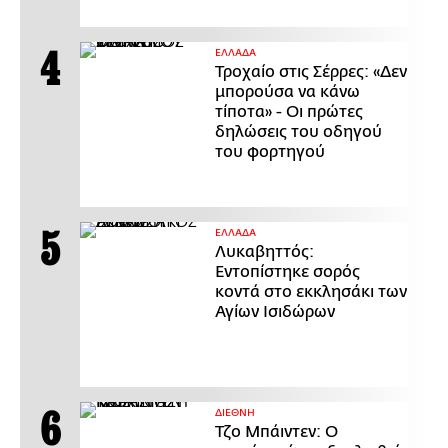
ΕΛΛΑΔΑ
Τροχαίο στις Σέρρες: «Δεν
μπορούσα να κάνω
τίποτα» - Οι πρώτες
δηλώσεις του οδηγού
του φορτηγού
ΕΛΛΑΔΑ
Λυκαβηττός:
Εντοπίστηκε σορός
κοντά στο εκκλησάκι των
Αγίων Ισιδώρων
ΔΙΕΘΝΗ
Τζο Μπάιντεν: Ο