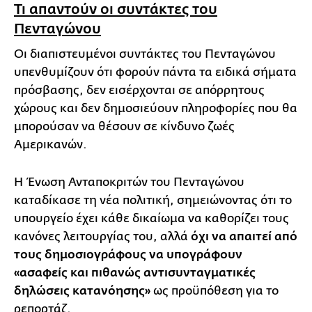
Τι απαντούν οι συντάκτες του
Πενταγώνου
Οι διαπιστευμένοι συντάκτες του Πενταγώνου
υπενθυμίζουν ότι φορούν πάντα τα ειδικά σήματα
πρόσβασης, δεν εισέρχονται σε απόρρητους
χώρους και δεν δημοσιεύουν πληροφορίες που θα
μπορούσαν να θέσουν σε κίνδυνο ζωές
Αμερικανών.
Η Ένωση Ανταποκριτών του Πενταγώνου
καταδίκασε τη νέα πολιτική, σημειώνοντας ότι το
υπουργείο έχει κάθε δικαίωμα να καθορίζει τους
κανόνες λειτουργίας του, αλλά
όχι να απαιτεί από
τους δημοσιογράφους να υπογράφουν
«ασαφείς και πιθανώς αντισυνταγματικές
δηλώσεις κατανόησης»
ως προϋπόθεση για το
ρεπορτάζ.