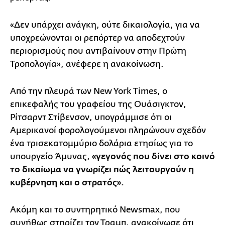
«Δεν υπάρχει ανάγκη, ούτε δικαιολογία, για να
υποχρεώνονται οι ρεπόρτερ να αποδεχτούν
περιορισμούς που αντιβαίνουν στην Πρώτη
Τροπολογία», ανέφερε η ανακοίνωση.
Από την πλευρά των New York Times, ο
επικεφαλής του γραφείου της Ουάσιγκτον,
Ρίτσαρντ Στίβενσον, υπογράμμισε ότι οι
Αμερικανοί φορολογούμενοι πληρώνουν σχεδόν
ένα τρισεκατομμύριο δολάρια ετησίως για το
υπουργείο Άμυνας,
«γεγονός που δίνει στο κοινό
το δικαίωμα να γνωρίζει πώς λειτουργούν η
κυβέρνηση και ο στρατός».
Ακόμη και το συντηρητικό Newsmax, που
συνήθως στηρίζει τον Τραμπ, ανακοίνωσε ότι