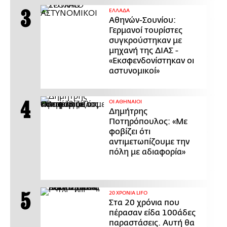
ΕΛΛΑΔΑ
Αθηνών-Σουνίου:
Γερμανοί τουρίστες
συγκρούστηκαν με
μηχανή της ΔΙΑΣ -
«Εκσφενδονίστηκαν οι
αστυνομικοί»
ΟΙ ΑΘΗΝΑΙΟΙ
Δημήτρης
Ποτηρόπουλος: «Με
φοβίζει ότι
αντιμετωπίζουμε την
πόλη με αδιαφορία»
20 ΧΡΟΝΙΑ LIFO
Στα 20 χρόνια που
πέρασαν είδα 100άδες
παραστάσεις. Αυτή θα