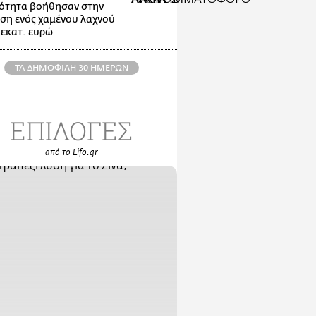
ότητα βοήθησαν στην
ση ενός χαμένου λαχνού
 εκατ. ευρώ
ΤΑ ΔΗΜΟΦΙΛΗ 30 ΗΜΕΡΩΝ
ΕΠΙΛΟΓΕΣ
από το Lifo.gr