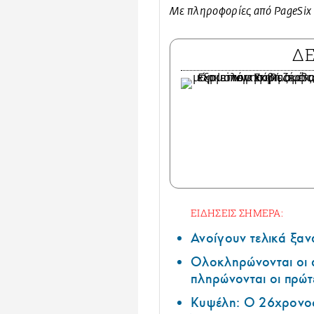
Με πληροφορίες από PageSix
Δ
ΕΙΔΗΣΕΙΣ ΣΗΜΕΡΑ:
Ανοίγουν τελικά ξαν
Ολοκληρώνονται οι 
πληρώνονται οι πρώτ
Κυψέλη: Ο 26χρονος