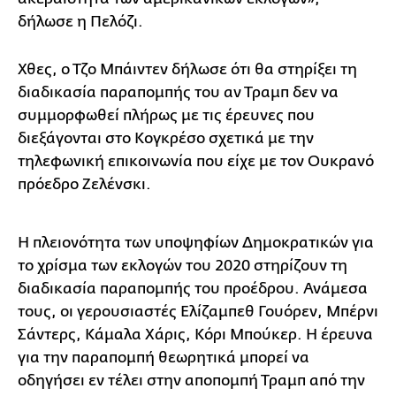
δήλωσε η Πελόζι.
Χθες, ο Τζο Μπάιντεν δήλωσε ότι θα στηρίξει τη
διαδικασία παραπομπής του αν Τραμπ δεν να
συμμορφωθεί πλήρως με τις έρευνες που
διεξάγονται στο Κογκρέσο σχετικά με την
τηλεφωνική επικοινωνία που είχε με τον Ουκρανό
πρόεδρο Ζελένσκι.
Η πλειονότητα των υποψηφίων Δημοκρατικών για
το χρίσμα των εκλογών του 2020 στηρίζουν τη
διαδικασία παραπομπής του προέδρου. Ανάμεσα
τους, οι γερουσιαστές Ελίζαμπεθ Γουόρεν, Μπέρνι
Σάντερς, Κάμαλα Χάρις, Κόρι Μπούκερ. Η έρευνα
για την παραπομπή θεωρητικά μπορεί να
οδηγήσει εν τέλει στην αποπομπή Τραμπ από την