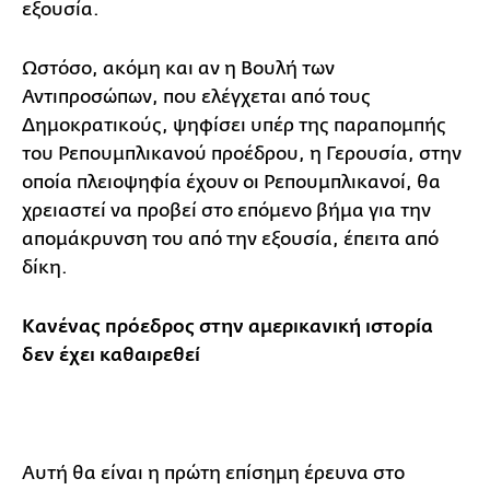
εξουσία.
Ωστόσο, ακόμη και αν η Βουλή των
Αντιπροσώπων, που ελέγχεται από τους
Δημοκρατικούς, ψηφίσει υπέρ της παραπομπής
του Ρεπουμπλικανού προέδρου, η Γερουσία, στην
οποία πλειοψηφία έχουν οι Ρεπουμπλικανοί, θα
χρειαστεί να προβεί στο επόμενο βήμα για την
απομάκρυνση του από την εξουσία, έπειτα από
δίκη.
Κανένας πρόεδρος στην αμερικανική ιστορία
δεν έχει καθαιρεθεί
Αυτή θα είναι η πρώτη επίσημη έρευνα στο