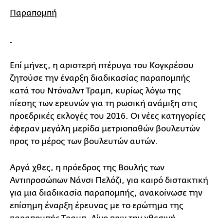
Παραπομπή
Επί μήνες, η αριστερή πτέρυγα του Κογκρέσου
ζητούσε την έναρξη διαδικασίας παραπομπής
κατά του Ντόναλντ Τραμπ, κυρίως λόγω της
πίεσης των ερευνών για τη ρωσική ανάμιξη στις
προεδρικές εκλογές του 2016. Οι νέες κατηγορίες
έφεραν μεγάλη μερίδα μετριοπαθών βουλευτών
προς το μέρος των βουλευτών αυτών.
Αργά χθες, η πρόεδρος της Βουλής των
Αντιπροσώπων Νάνσι Πελόζι, για καιρό διστακτική
για μια διαδικασία παραπομπής, ανακοίνωσε την
επίσημη έναρξη έρευνας με το ερώτημα της