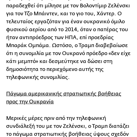
παραδεχθεί ότι μίλησε με τον Βολοντίμιρ Ζελένσκι
για τον Τζο Μπάιντεν, και το γιο του, Χάντερ. Ο
τελευταίος εργαζόταν για έναν ουκρανικό όμιλο
φυσικού αερίου από το 2014, όταν ο πατέρας του
ήταν αντιπρόεδρος των ΗΠΑ, επί προεδρίας
Μπαράκ Ομπάμα. Ωστόσο, ο Τραμπ διαβεβαίωσε
ότι η συνομιλία με τον Ουκρανό πρόεδρο «δεν είχε
κάτι μεμπτό» και δεσμεύτηκε να δώσει στη
δημοσιότητα το περιεχόμενο αυτής της
τηλεφωνικής συνομιλίας.
Πάγωμα αμερικανικής στρατιωτικής βοήθειας
προς την Ουκρανία
Μερικές μέρες πριν από την τηλεφωνική
συνδιάλεξή του με τον Ζελένσκι, ο Τραμπ διατάζει
το πάγωμα στρατιωτικής βοήθειας ύψους σχεδόν