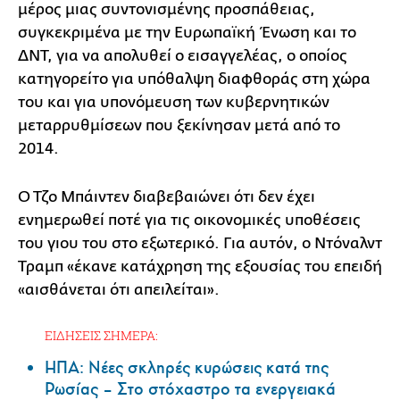
μέρος μιας συντονισμένης προσπάθειας,
συγκεκριμένα με την Ευρωπαϊκή Ένωση και το
ΔΝΤ, για να απολυθεί ο εισαγγελέας, ο οποίος
κατηγορείτο για υπόθαλψη διαφθοράς στη χώρα
του και για υπονόμευση των κυβερνητικών
μεταρρυθμίσεων που ξεκίνησαν μετά από το
2014.
Ο Τζο Μπάιντεν διαβεβαιώνει ότι δεν έχει
ενημερωθεί ποτέ για τις οικονομικές υποθέσεις
του γιου του στο εξωτερικό. Για αυτόν, ο Ντόναλντ
Τραμπ «έκανε κατάχρηση της εξουσίας του επειδή
«αισθάνεται ότι απειλείται».
ΕΙΔΗΣΕΙΣ ΣΗΜΕΡΑ:
ΗΠΑ: Nέες σκληρές κυρώσεις κατά της
Ρωσίας – Στο στόχαστρο τα ενεργειακά