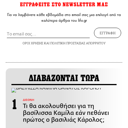
ΕΓΓΡΑΦΕΙΤΕ ΣΤΟ NEWSLETTER ΜΑΣ
Για να λαμβάνετε κάθε εβδομάδα στο email σας μια επιλογή από τα
καλύτερα άρθρα του lifo.gr
ΕΓΓΡΑΦΗ
ΟΡΟΙ ΧΡΗΣΗΣ
ΚΑΙ
ΠΟΛΙΤΙΚΗ ΠΡΟΣΤΑΣΙΑΣ ΑΠΟΡΡΗΤΟΥ
ΔΙΑΒΑΖΟΝΤΑΙ ΤΩΡΑ
ΔΙΕΘΝΗ
Τι θα ακολουθήσει για τη
βασίλισσα Καμίλα εάν πεθάνει
πρώτος ο βασιλιάς Κάρολος;