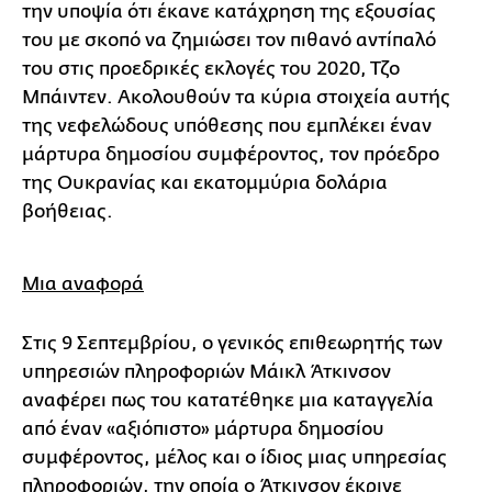
την υποψία ότι έκανε κατάχρηση της εξουσίας
του με σκοπό να ζημιώσει τον πιθανό αντίπαλό
του στις προεδρικές εκλογές του 2020, Τζο
Μπάιντεν. Ακολουθούν τα κύρια στοιχεία αυτής
της νεφελώδους υπόθεσης που εμπλέκει έναν
μάρτυρα δημοσίου συμφέροντος, τον πρόεδρο
της Ουκρανίας και εκατομμύρια δολάρια
βοήθειας.
Μια αναφορά
Στις 9 Σεπτεμβρίου, ο γενικός επιθεωρητής των
υπηρεσιών πληροφοριών Μάικλ Άτκινσον
αναφέρει πως του κατατέθηκε μια καταγγελία
από έναν «αξιόπιστο» μάρτυρα δημοσίου
συμφέροντος, μέλος και ο ίδιος μιας υπηρεσίας
πληροφοριών, την οποία ο Άτκινσον έκρινε