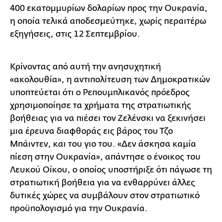
400 εκατομμυρίων δολαρίων προς την Ουκρανία,
η οποία τελικά αποδεσμεύτηκε, χωρίς περαιτέρω
εξηγήσεις, στις 12 Σεπτεμβρίου.
Κρίνοντας από αυτή την ανησυχητική
«ακολουθία», η αντιπολίτευση των Δημοκρατικών
υποπτεύεται ότι ο Ρεπουμπλικανός πρόεδρος
χρησιμοποίησε τα χρήματα της στρατιωτικής
βοήθειας για να πιέσει τον Ζελένσκι να ξεκινήσει
μια έρευνα διαφθοράς εις βάρος του Τζο
Μπάιντεν, και του γιο του. «Δεν άσκησα καμία
πίεση στην Ουκρανία», απάντησε ο ένοικος του
Λευκού Οίκου, ο οποίος υποστήριξε ότι πάγωσε τη
στρατιωτική βοήθεια για να ενθαρρύνει άλλες
δυτικές χώρες να συμβάλουν στον στρατιωτικό
προϋπολογισμό για την Ουκρανία.