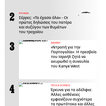
ΕΛΛΑΔΑ
Σέρρες: «Τα έχασα όλα» - Οι
πρώτες δηλώσεις του πατέρα
και συζύγου των θυμάτων
του τροχαίου
ΔΙΕΘΝΗ
«Ντροπή για την
Πορτογαλία»: Η πρεσβεία
του Ισραήλ ζητά να
ακυρωθεί η συναυλία
του Kanye West
ΤECH & SCIENCE
Έρευνα για τα αδέλφια:
Άλλες ασθένειες
εμφανίζουν συχνότερα
τα πρωτότοκα και άλλες