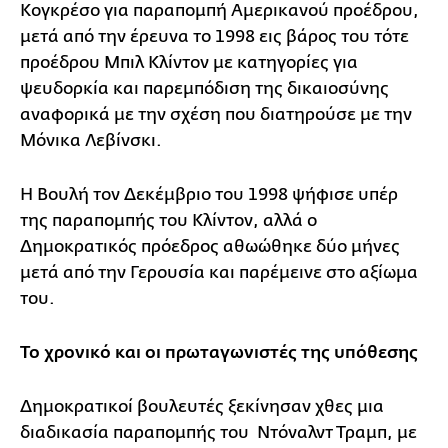
Κογκρέσο για παραπομπή Αμερικανού προέδρου,
μετά από την έρευνα το 1998 εις βάρος του τότε
προέδρου Μπιλ Κλίντον με κατηγορίες για
ψευδορκία και παρεμπόδιση της δικαιοσύνης
αναφορικά με την σχέση που διατηρούσε με την
Μόνικα Λεβίνσκι.
Η Βουλή τον Δεκέμβριο του 1998 ψήφισε υπέρ
της παραπομπής του Κλίντον, αλλά ο
Δημοκρατικός πρόεδρος αθωώθηκε δύο μήνες
μετά από την Γερουσία και παρέμεινε στο αξίωμα
του.
Το χρονικό και οι πρωταγωνιστές της υπόθεσης
Δημοκρατικοί βουλευτές ξεκίνησαν χθες μια
διαδικασία παραπομπής του Ντόναλντ Τραμπ, με