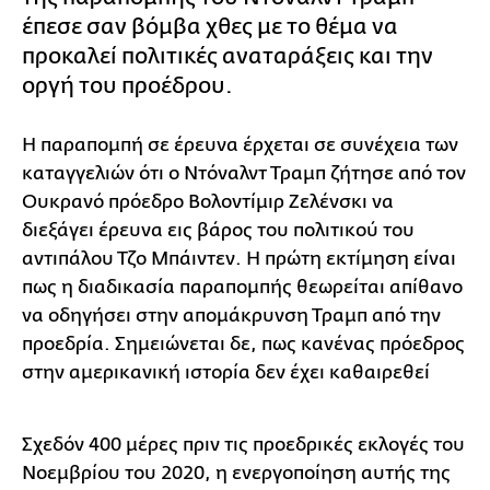
έπεσε σαν βόμβα χθες με το θέμα να
προκαλεί πολιτικές αναταράξεις και την
οργή του προέδρου.
Η παραπομπή σε έρευνα έρχεται σε συνέχεια των
καταγγελιών ότι ο Ντόναλντ Τραμπ ζήτησε από τον
Ουκρανό πρόεδρο Βολοντίμιρ Ζελένσκι να
διεξάγει έρευνα εις βάρος του πολιτικού του
αντιπάλου Τζο Μπάιντεν. Η πρώτη εκτίμηση είναι
πως η διαδικασία παραπομπής θεωρείται απίθανο
να οδηγήσει στην απομάκρυνση Τραμπ από την
προεδρία. Σημειώνεται δε, πως κανένας πρόεδρος
στην αμερικανική ιστορία δεν έχει καθαιρεθεί
Σχεδόν 400 μέρες πριν τις προεδρικές εκλογές του
Νοεμβρίου του 2020, η ενεργοποίηση αυτής της