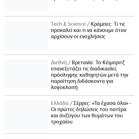
Τech & Science
Κράμπες: Τι τις
προκαλεί και τι να κάνουμε όταν
αρχίσουν οι ενοχλήσεις
Διεθνή
Βρετανία: Το Κέιμπριτζ
επανεξετάζει τις διαδικασίες
πρόσληψης καθηγητών μετά την
παραίτηση διδάσκοντα για
λογοκλοπή
Ελλάδα
Σέρρες: «Τα έχασα όλα» -
Οι πρώτες δηλώσεις του πατέρα
και συζύγου των θυμάτων του
τροχαίου