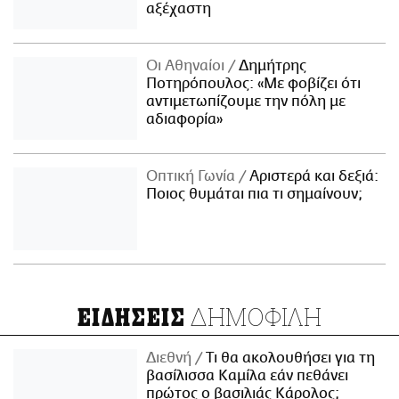
αξέχαστη
Οι Αθηναίοι
Δημήτρης
Ποτηρόπουλος: «Με φοβίζει ότι
αντιμετωπίζουμε την πόλη με
αδιαφορία»
Οπτική Γωνία
Αριστερά και δεξιά:
Ποιος θυμάται πια τι σημαίνουν;
ΔΗΜΟΦΙΛΗ
ΕΙΔΗΣΕΙΣ
Διεθνή
Τι θα ακολουθήσει για τη
βασίλισσα Καμίλα εάν πεθάνει
πρώτος ο βασιλιάς Κάρολος;