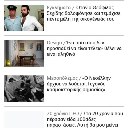
Εγκλήματα
Όταν ο Θεόφιλος
Σεχίδης δολοφόνησε και τεμάχισε
πέντε μέλη της οικογένειάς του
Design
Ένα σπίτι που δεν
προσπαθεί να είναι τέλειο· θέλει να
είναι αληθινό
Μεσοπόλεμος
«Ο Νεοέλλην
άρχισε να λούεται. Γεγονός
κοσμοϊστορικής σημασίας»
20 χρόνια LiFO
Στα 20 χρόνια που
πέρασαν είδα 100άδες
παραστάσεις. Αυτή θα μου μείνει