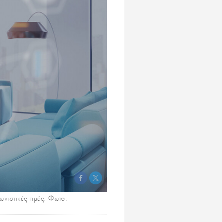
ωνιστικές τιμές. Φωτο: