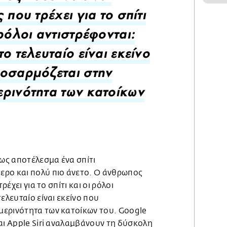
 που τρέχει για το σπίτι
 ρόλοι αντιστρέφονται:
το τελευταίο είναι εκείνο
οσαρμόζεται στην
ρινότητα των κατοίκων
 ως αποτέλεσμα ένα σπίτι
ρο και πολύ πιο άνετο. Ο άνθρωπος
ρέχει για το σπίτι και οι ρόλοι
ελευταίο είναι εκείνο που
ερινότητα των κατοίκων του. Google
αι Apple Siri αναλαμβάνουν τη δύσκολη