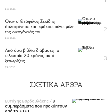
8.8.2026
Όταν ο Θεόφιλος Σεχίδης
δολοφόνησε και τεμάχισε πέντε μέλη
της οικογένειάς του
8.8.2026
Από όσα βιβλία διάβασες τα
τελευταία 20 χρόνια, αυτό
ξεχωρίζεις
7.8.2026
ΣΧΕΤΙΚΑ ΑΡΘΡΑ
Ευτύχης Βαρδουλάκης /
8
συμπεράσματα που προκύπτουν
από το 2020