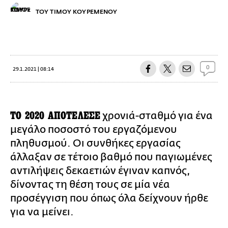
ΤΟΥ ΤΙΜΟΥ ΚΟΥΡΕΜΕΝΟΥ
0
29.1.2021 | 08:14
ΤΟ 2020 ΑΠΟΤΕΛΕΣΕ
χρονιά-σταθμό για ένα
μεγάλο ποσοστό του εργαζόμενου
πληθυσμού. Οι συνθήκες εργασίας
άλλαξαν σε τέτοιο βαθμό που παγιωμένες
αντιλήψεις δεκαετιών έγιναν καπνός,
δίνοντας τη θέση τους σε μία νέα
προσέγγιση που όπως όλα δείχνουν ήρθε
για να μείνει.