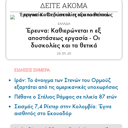
ΔΕΙΤΕ ΑΚΟΜΑ
ΕΛΛΑΔΑ
Έρευνα: Καθιερώνεται η εξ
αποστάσεως εργασία - Οι
δυσκολίες και τα θετικά
26.05.20
ΕΙΔΗΣΕΙΣ ΣΗΜΕΡΑ:
Ιράν: Το άνοιγμα των Στενών του Ορμούζ
εξαρτάται από τις αμερικανικές υποχωρήσεις
Πέθανε ο Στέλιος Ράμφος σε ηλικία 87 ετών
Σεισμός 7,4 Ρίχτερ στην Κολομβία: Έγινε
αισθητός στο Εκουαδόρ