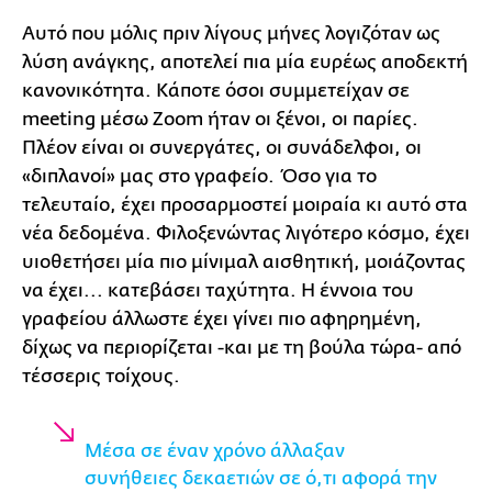
Αυτό που μόλις πριν λίγους μήνες λογιζόταν ως
λύση ανάγκης, αποτελεί πια μία ευρέως αποδεκτή
κανονικότητα. Κάποτε όσοι συμμετείχαν σε
meeting μέσω Zoom ήταν οι ξένοι, οι παρίες.
Πλέον είναι οι συνεργάτες, οι συνάδελφοι, οι
«διπλανοί» μας στο γραφείο. Όσο για το
τελευταίο, έχει προσαρμοστεί μοιραία κι αυτό στα
νέα δεδομένα. Φιλοξενώντας λιγότερο κόσμο, έχει
υιοθετήσει μία πιο μίνιμαλ αισθητική, μοιάζοντας
να έχει... κατεβάσει ταχύτητα. Η έννοια του
γραφείου άλλωστε έχει γίνει πιο αφηρημένη,
δίχως να περιορίζεται -και με τη βούλα τώρα- από
τέσσερις τοίχους.
Μέσα σε έναν χρόνο άλλαξαν
συνήθειες δεκαετιών σε ό,τι αφορά την