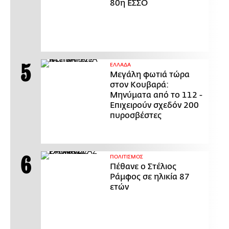
80η ΕΣΣΟ
ΕΛΛΑΔΑ
Μεγάλη φωτιά τώρα
στον Κουβαρά:
Μηνύματα από το 112 -
Επιχειρούν σχεδόν 200
πυροσβέστες
ΠΟΛΙΤΙΣΜΟΣ
Πέθανε ο Στέλιος
Ράμφος σε ηλικία 87
ετών