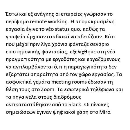
Έστω και εξ ανάγκης οι εταιρείες γνώρισαν το
περίφημο remote working. Η απομακρυσμένη
εργασία έγινε το νέο status quo, καθώς τα
γραφεία άρχισαν σταδιακά να αδειάζουν. Κάτι
που μέχρι πριν λίγα χρόνια φάνταζε σενάριο
επιστημονικής φαντασίας, εξελίχθηκε στη νέα
πραγματικότητα με εργοδότες και εργαζόμενους
να αντιλαμβάνονται ό,τι η παραγωγικότητα δεν
εξαρτάται απαραίτητα από τον χώρο εργασίας. Τα
ασφυκτικά γεμάτα meeting rooms έδωσαν τη
θέση τους στο Zoom. Τα εσωτερικά τηλέφωνα και
τα πηγαινέλα στους διαδρόμους
αντικαταστάθηκαν από το Slack. Οι πίνακες
σημειώσεων έγιναν ψηφιακοί χάρη στο Miro.