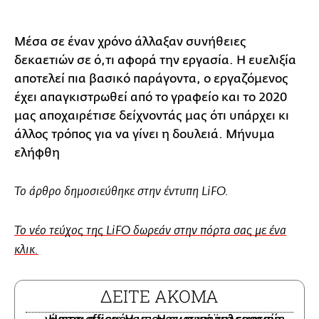
Μέσα σε έναν χρόνο άλλαξαν συνήθειες
δεκαετιών σε ό,τι αφορά την εργασία. Η ευελιξία
αποτελεί πια βασικό παράγοντα, ο εργαζόμενος
έχει απαγκιστρωθεί από το γραφείο και το 2020
μας αποχαιρέτισε δείχνοντάς μας ότι υπάρχει κι
άλλος τρόπος για να γίνει η δουλειά. Μήνυμα
ελήφθη
Το άρθρο δημοσιεύθηκε στην έντυπη LiFO.
Το νέο τεύχος της LiFO δωρεάν στην πόρτα σας με ένα
κλικ.
ΔΕΙΤΕ ΑΚΟΜΑ