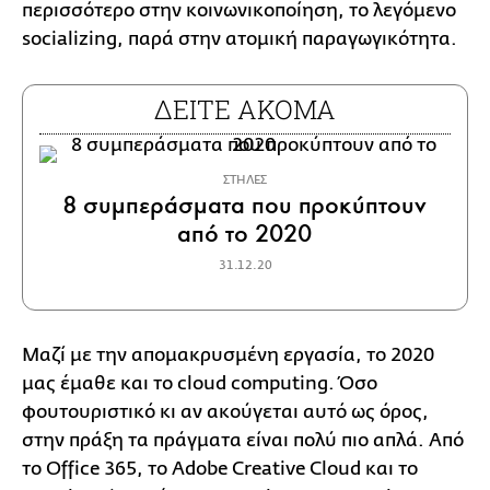
περισσότερο στην κοινωνικοποίηση, το λεγόμενο
socializing, παρά στην ατομική παραγωγικότητα.
ΔΕΙΤΕ ΑΚΟΜΑ
ΣΤΗΛΕΣ
8 συμπεράσματα που προκύπτουν
από το 2020
31.12.20
Μαζί με την απομακρυσμένη εργασία, το 2020
μας έμαθε και το cloud computing. Όσο
φουτουριστικό κι αν ακούγεται αυτό ως όρος,
στην πράξη τα πράγματα είναι πολύ πιο απλά. Από
το Office 365, το Adobe Creative Cloud και τo