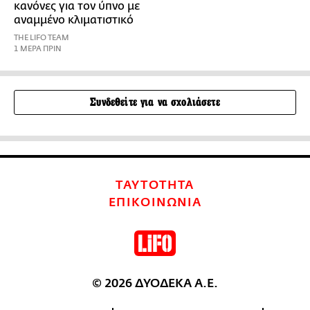
κανόνες για τον ύπνο με
αναμμένο κλιματιστικό
THE LIFO TEAM
1 ΜΕΡΑ ΠΡΙΝ
Συνδεθείτε για να σχολιάσετε
ΤΑΥΤΟΤΗΤΑ
ΕΠΙΚΟΙΝΩΝΙΑ
© 2026 ΔΥΟΔΕΚΑ Α.Ε.