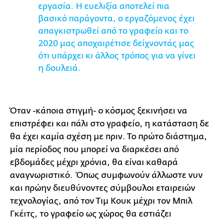
εργασία. Η ευελιξία αποτελεί πια
βασικό παράγοντα, ο εργαζόμενος έχει
απαγκιστρωθεί από το γραφείο και το
2020 μας αποχαιρέτισε δείχνοντάς μας
ότι υπάρχει κι άλλος τρόπος για να γίνει
η δουλειά.
Όταν -κάποια στιγμή- ο κόσμος ξεκινήσει να
επιστρέφει και πάλι στο γραφείο, η κατάσταση δε
θα έχει καμία σχέση με πριν. Το πρώτο διάστημα,
μία περίοδος που μπορεί να διαρκέσει από
εβδομάδες μέχρι χρόνια, θα είναι καθαρά
αναγνωριστικό. Όπως συμφωνούν άλλωστε νυν
και πρώην διευθύνοντες σύμβουλοι εταιρειών
τεχνολογίας, από τον Τιμ Κουκ μέχρι τον Μπιλ
Γκέιτς, το γραφείο ως χώρος θα εστιάζει