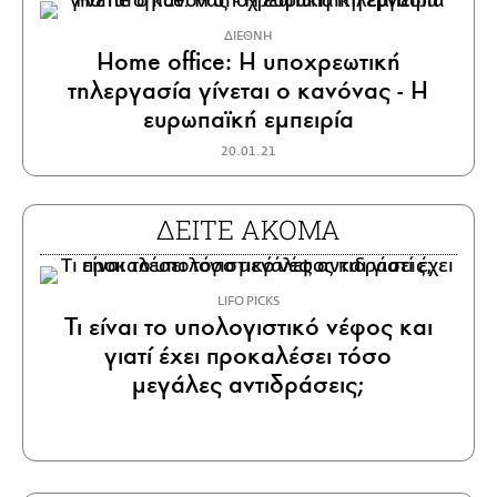
ΔΙΕΘΝΗ
Home office: Η υποχρεωτική
τηλεργασία γίνεται o κανόνας - Η
ευρωπαϊκή εμπειρία
20.01.21
ΔΕΙΤΕ ΑΚΟΜΑ
LIFO PICKS
Τι είναι το υπολογιστικό νέφος και
γιατί έχει προκαλέσει τόσο
μεγάλες αντιδράσεις;