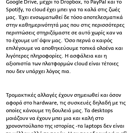
Google Drive, μέχρι το Dropbox, το PayPal και το
Spotify, το cloud έχει μπει για τα καλά στις ζωές
μας. Έχει ενσωματωθεί δε τόσο αποτελεσματικά
στην καθημερινότητά μας που στις περισσότερες
περιπτώσεις στηριζόμαστε σε αυτό χωρίς καν να
το έχουμε υπ' όψιν μας. Όσο περνά ο καιρός
επιλέγουμε να αποθηκεύουμε τοπικά ολοένα και
λιγότερες πληροφορίες. Η ασφάλεια και η
αξιοπιστία των πλατφορμών cloud είναι τέτοιες
που δεν υπάρχει λόγος πια.
Τρομακτικές αλλαγές έχουν σημειωθεί και όσον
αφορά στο hardware, τις συσκευές δηλαδή με τις
οποίες κάνουμε τη δουλειά μας. Τα desktops
μοιάζουν να έχουν μπει μια και καλή στο
χρονοντούλαπο της ιστορίας -τα laptops δεν είναι