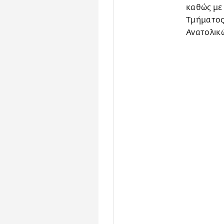
καθώς με 
Τμήματος
Ανατολικ