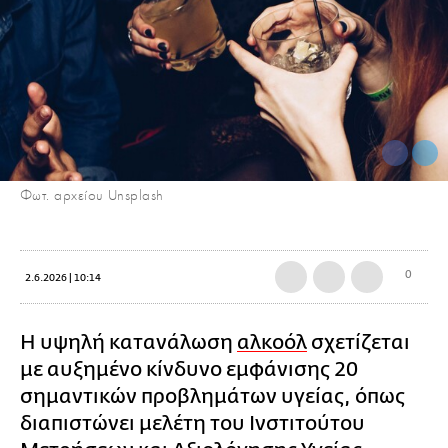
Φωτ. αρχείου Unsplash
0
2.6.2026 | 10:14
Η υψηλή κατανάλωση
αλκοόλ
σχετίζεται
με αυξημένο κίνδυνο εμφάνισης 20
σημαντικών προβλημάτων υγείας, όπως
διαπιστώνει μελέτη του Ινστιτούτου