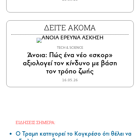
ΔΕΙΤΕ ΑΚΟΜΑ
ΤECH & SCIENCE
Άνοια: Πώς ένα νέο «σκορ»
αξιολογεί τον κίνδυνο με βάση
τον τρόπο ζωής
16.05.26
ΕΙΔΗΣΕΙΣ ΣΗΜΕΡΑ:
Ο Τραμπ κατηγορεί το Κογκρέσο ότι θέλει να