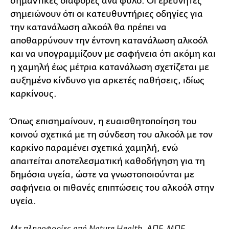
σημαντικές διαφορές ανά φύλο. Οι ερευνητές
σημειώνουν ότι οι κατευθυντήριες οδηγίες για
την κατανάλωση αλκοόλ θα πρέπει να
αποθαρρύνουν την έντονη κατανάλωση αλκοόλ
και να υπογραμμίζουν με σαφήνεια ότι ακόμη και
η χαμηλή έως μέτρια κατανάλωση σχετίζεται με
αυξημένο κίνδυνο για αρκετές παθήσεις, ιδίως
καρκίνους.
Όπως επισημαίνουν, η ευαισθητοποίηση του
κοινού σχετικά με τη σύνδεση του αλκοόλ με τον
καρκίνο παραμένει σχετικά χαμηλή, ενώ
απαιτείται αποτελεσματική καθοδήγηση για τη
δημόσια υγεία, ώστε να γνωστοποιούνται με
σαφήνεια οι πιθανές επιπτώσεις του αλκοόλ στην
υγεία.