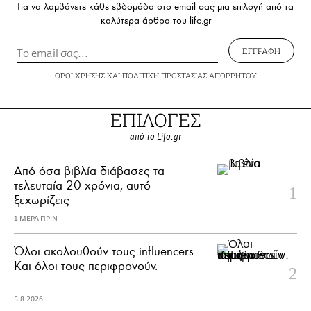
Για να λαμβάνετε κάθε εβδομάδα στο email σας μια επιλογή από τα
καλύτερα άρθρα του lifo.gr
ΕΓΓΡΑΦΗ
ΟΡΟΙ ΧΡΗΣΗΣ
ΚΑΙ
ΠΟΛΙΤΙΚΗ ΠΡΟΣΤΑΣΙΑΣ ΑΠΟΡΡΗΤΟΥ
ΕΠΙΛΟΓΕΣ
από το Lifo.gr
Από όσα βιβλία διάβασες τα
τελευταία 20 χρόνια, αυτό
ξεχωρίζεις
1 ΜΕΡΑ ΠΡΙΝ
Όλοι ακολουθούν τους influencers.
Και όλοι τους περιφρονούν.
5.8.2026