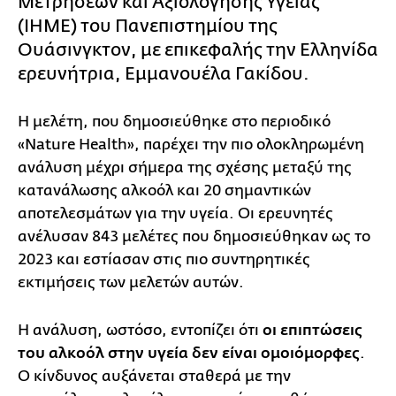
Μετρήσεων και Αξιολόγησης Υγείας
(IHME) του Πανεπιστημίου της
Ουάσινγκτον, με επικεφαλής την Ελληνίδα
ερευνήτρια, Εμμανουέλα Γακίδου.
Η μελέτη, που δημοσιεύθηκε στο περιοδικό
«Nature Health», παρέχει την πιο ολοκληρωμένη
ανάλυση μέχρι σήμερα της σχέσης μεταξύ της
κατανάλωσης αλκοόλ και 20 σημαντικών
αποτελεσμάτων για την υγεία. Οι ερευνητές
ανέλυσαν 843 μελέτες που δημοσιεύθηκαν ως το
2023 και εστίασαν στις πιο συντηρητικές
εκτιμήσεις των μελετών αυτών.
Η ανάλυση, ωστόσο, εντοπίζει ότι
οι επιπτώσεις
του αλκοόλ στην υγεία δεν είναι ομοιόμορφες
.
Ο κίνδυνος αυξάνεται σταθερά με την