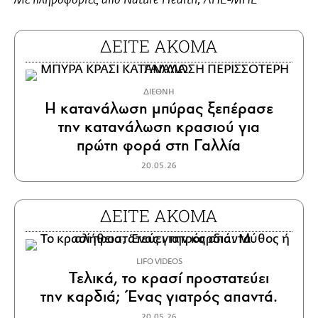
Με πληροφορίες από Nature Health, ΑΠΕ-ΜΠΕ
ΔΕΙΤΕ ΑΚΟΜΑ
ΔΙΕΘΝΗ
Η κατανάλωση μπύρας ξεπέρασε
την κατανάλωση κρασιού για
πρώτη φορά στη Γαλλία
20.05.26
ΔΕΙΤΕ ΑΚΟΜΑ
LIFO VIDEOS
Τελικά, το κρασί προστατεύει
την καρδιά; Ένας γιατρός απαντά.
20.05.26