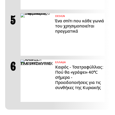
DESIGN
Ένα σπίτι που κάθε γωνιά
του χρησιμοποιείται
πραγματικά
ΕΛΛΑΔΑ
Καιρός - Τσατραφύλλιας:
Πού θα «γράψει» 40°C
σήμερα -
Προειδοποιήσεις για τις
συνθήκες της Κυριακής