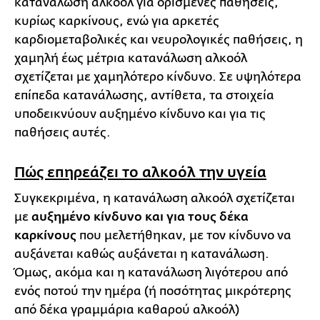
κατανάλωση αλκοόλ για ορισμένες παθήσεις,
κυρίως καρκίνους, ενώ για αρκετές
καρδιομεταβολικές και νευρολογικές παθήσεις, η
χαμηλή έως μέτρια κατανάλωση αλκοόλ
σχετίζεται με χαμηλότερο κίνδυνο. Σε υψηλότερα
επίπεδα κατανάλωσης, αντίθετα, τα στοιχεία
υποδεικνύουν αυξημένο κίνδυνο και για τις
παθήσεις αυτές.
Πώς επηρεάζει το αλκοόλ την υγεία
Συγκεκριμένα, η κατανάλωση αλκοόλ σχετίζεται
με
αυξημένο κίνδυνο και για τους δέκα
καρκίνους
που μελετήθηκαν, με τον κίνδυνο να
αυξάνεται καθώς αυξάνεται η κατανάλωση.
Όμως, ακόμα και η κατανάλωση λιγότερου από
ενός ποτού την ημέρα (ή ποσότητας μικρότερης
από δέκα γραμμάρια καθαρού αλκοόλ)