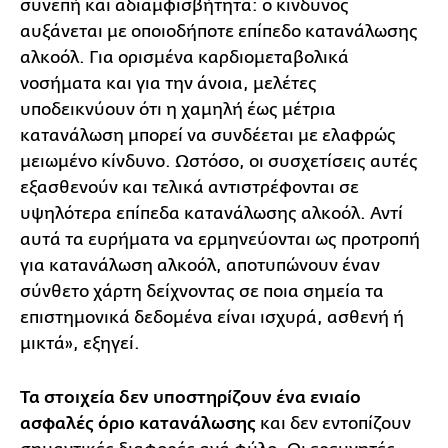
συνεπή και αδιαμφισβήτητα: ο κίνδυνος
αυξάνεται με οποιοδήποτε επίπεδο κατανάλωσης
αλκοόλ. Για ορισμένα καρδιομεταβολικά
νοσήματα και για την άνοια, μελέτες
υποδεικνύουν ότι η χαμηλή έως μέτρια
κατανάλωση μπορεί να συνδέεται με ελαφρώς
μειωμένο κίνδυνο. Ωστόσο, οι συσχετίσεις αυτές
εξασθενούν και τελικά αντιστρέφονται σε
υψηλότερα επίπεδα κατανάλωσης αλκοόλ. Αντί
αυτά τα ευρήματα να ερμηνεύονται ως προτροπή
για κατανάλωση αλκοόλ, αποτυπώνουν έναν
σύνθετο χάρτη δείχνοντας σε ποια σημεία τα
επιστημονικά δεδομένα είναι ισχυρά, ασθενή ή
μικτά», εξηγεί.
Τα στοιχεία δεν υποστηρίζουν ένα ενιαίο
ασφαλές όριο κατανάλωσης
και δεν εντοπίζουν