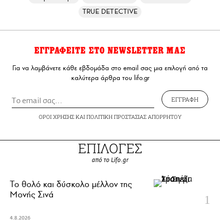
TRUE DETECTIVE
ΕΓΓΡΑΦΕΙΤΕ ΣΤΟ NEWSLETTER ΜΑΣ
Για να λαμβάνετε κάθε εβδομάδα στο email σας μια επιλογή από τα
καλύτερα άρθρα του lifo.gr
ΕΓΓΡΑΦΗ
ΟΡΟΙ ΧΡΗΣΗΣ
ΚΑΙ
ΠΟΛΙΤΙΚΗ ΠΡΟΣΤΑΣΙΑΣ ΑΠΟΡΡΗΤΟΥ
ΕΠΙΛΟΓΕΣ
από το Lifo.gr
Το θολό και δύσκολο μέλλον της
Μονής Σινά
4.8.2026