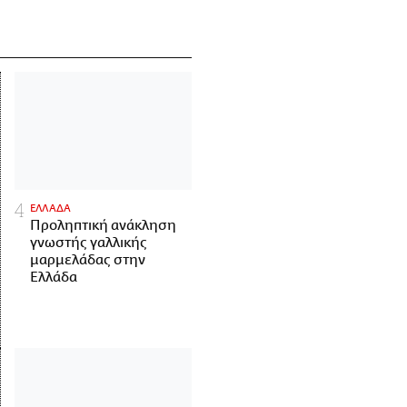
ΕΛΛΑΔΑ
Προληπτική ανάκληση
γνωστής γαλλικής
μαρμελάδας στην
Ελλάδα