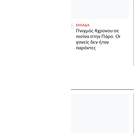
ΕΛΛΑΔΑ
Πνιγμός 4χρονου σε
πισίνα στην Πάρο: Οι
γονείς δεν ήταν
παρόντες