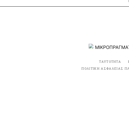
ΤΑΥΤΟΤΗΤΑ
ΠΟΛΙΤΙΚΗ ΑΣΦΑΛΕΙΑΣ Π