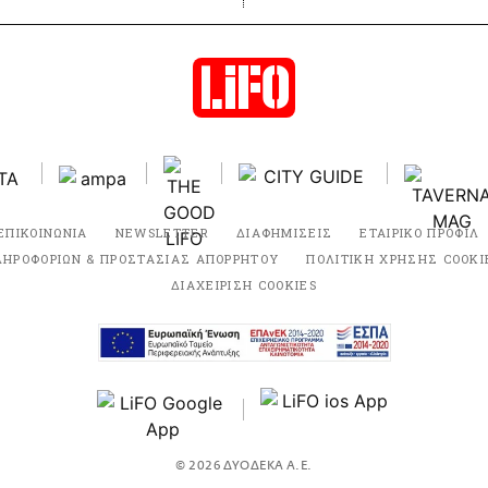
ΕΠΙΚΟΙΝΩΝΙΑ
NEWSLETTER
ΔΙΑΦΗΜΙΣΕΙΣ
ΕΤΑΙΡΙΚΟ ΠΡΟΦΙΛ
ΛΗΡΟΦΟΡΙΩΝ & ΠΡΟΣΤΑΣΙΑΣ ΑΠΟΡΡΗΤΟΥ
ΠΟΛΙΤΙΚΗ ΧΡΗΣΗΣ COOKI
ΔΙΑΧΕΙΡΙΣΗ COOKIES
© 2026 ΔΥΟΔΕΚΑ Α.Ε.