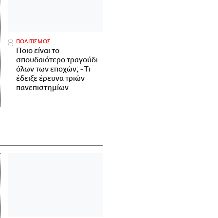
ΠΟΛΙΤΙΣΜΟΣ
Ποιο είναι το
σπουδαιότερο τραγούδι
όλων των εποχών; - Τι
έδειξε έρευνα τριών
πανεπιστημίων