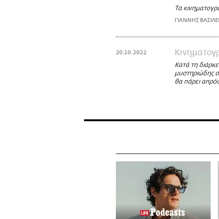
Τα κινηματογρ
ΓΙΑΝΝΗΣ ΒΑΣΙΛΕ
Κινηματογ
20.10.2022
Κατά τη διάρκε
μυστηριώδης σ
θα πάρει απρό