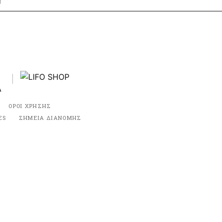
ΟΡΟΙ ΧΡΗΣΗΣ
ES
ΣΗΜΕΙΑ ΔΙΑΝΟΜΗΣ