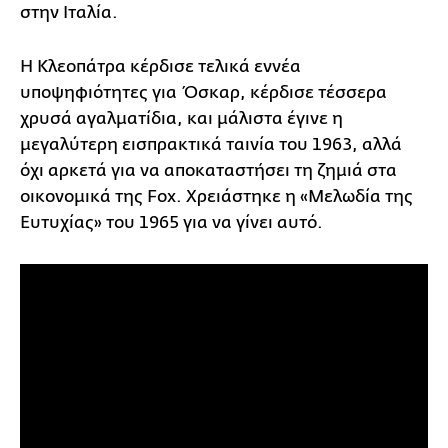
στην Ιταλία.
Η Κλεοπάτρα κέρδισε τελικά εννέα
υποψηφιότητες για Όσκαρ, κέρδισε τέσσερα
χρυσά αγαλματίδια, και μάλιστα έγινε η
μεγαλύτερη εισπρακτικά ταινία του 1963, αλλά
όχι αρκετά για να αποκαταστήσει τη ζημιά στα
οικονομικά της Fox. Χρειάστηκε η «Μελωδία της
Ευτυχίας» του 1965 για να γίνει αυτό.