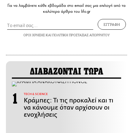
Για να λαμβάνετε κάθε εβδομάδα στο email σας μια επιλογή από τα
καλύτερα άρθρα του lifo.gr
ΕΓΓΡΑΦΗ
ΟΡΟΙ ΧΡΗΣΗΣ
ΚΑΙ
ΠΟΛΙΤΙΚΗ ΠΡΟΣΤΑΣΙΑΣ ΑΠΟΡΡΗΤΟΥ
ΔΙΑΒΑΖΟΝΤΑΙ ΤΩΡΑ
ΤECH & SCIENCE
Κράμπες: Τι τις προκαλεί και τι
να κάνουμε όταν αρχίσουν οι
ενοχλήσεις