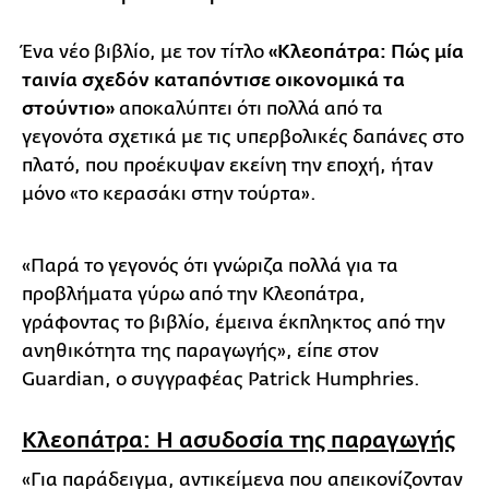
Ένα νέο βιβλίο, με τον τίτλο
«Κλεοπάτρα: Πώς μία
ταινία σχεδόν καταπόντισε οικονομικά τα
στούντιο»
αποκαλύπτει ότι πολλά από τα
γεγονότα σχετικά με τις υπερβολικές δαπάνες στο
πλατό, που προέκυψαν εκείνη την εποχή, ήταν
μόνο «το κερασάκι στην τούρτα».
«Παρά το γεγονός ότι γνώριζα πολλά για τα
προβλήματα γύρω από την Κλεοπάτρα,
γράφοντας το βιβλίο, έμεινα έκπληκτος από την
ανηθικότητα της παραγωγής», είπε στον
Guardian, ο συγγραφέας Patrick Humphries.
Κλεοπάτρα: Η ασυδοσία της παραγωγής
«Για παράδειγμα, αντικείμενα που απεικονίζονταν