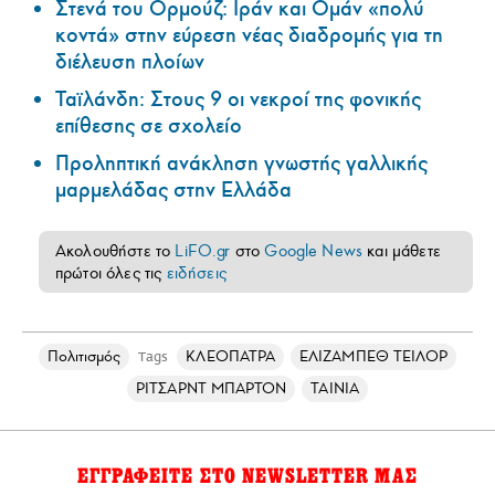
Στενά του Ορμούζ: Ιράν και Ομάν «πολύ
κοντά» στην εύρεση νέας διαδρομής για τη
διέλευση πλοίων
Ταϊλάνδη: Στους 9 οι νεκροί της φονικής
επίθεσης σε σχολείο
Προληπτική ανάκληση γνωστής γαλλικής
μαρμελάδας στην Ελλάδα
Ακολουθήστε το
LiFO.gr
στο
Google News
και μάθετε
πρώτοι όλες τις
ειδήσεις
Πολιτισμός
ΚΛΕΟΠΑΤΡΑ
ΕΛΙΖΑΜΠΕΘ ΤΕΙΛΟΡ
Tags
ΡΙΤΣΑΡΝΤ ΜΠΑΡΤΟΝ
ΤΑΙΝΙΑ
ΕΓΓΡΑΦΕΙΤΕ ΣΤΟ NEWSLETTER ΜΑΣ