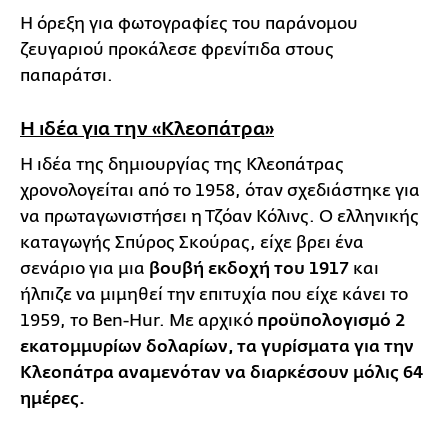
Η όρεξη για φωτογραφίες του παράνομου
ζευγαριού προκάλεσε φρενίτιδα στους
παπαράτσι.
Η ιδέα για την «Κλεοπάτρα»
Η ιδέα της δημιουργίας της Κλεοπάτρας
χρονολογείται από το 1958, όταν σχεδιάστηκε για
να πρωταγωνιστήσει η Τζόαν Κόλινς. Ο ελληνικής
καταγωγής Σπύρος Σκούρας, είχε βρει ένα
σενάριο για μια
βουβή εκδοχή του 1917
και
ήλπιζε να μιμηθεί την επιτυχία που είχε κάνει το
1959, το Ben-Hur. Με αρχικό
προϋπολογισμό 2
εκατομμυρίων δολαρίων, τα γυρίσματα για την
Κλεοπάτρα αναμενόταν να διαρκέσουν μόλις 64
ημέρες.