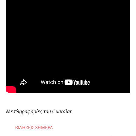
Με πληροφορίες του Guardian
ΕΙΔΗΣΕΙΣ ΣΗΜΕΡΑ: