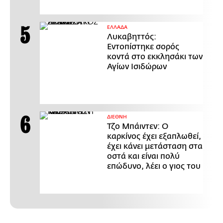
ΕΛΛΑΔΑ
Λυκαβηττός:
Εντοπίστηκε σορός
κοντά στο εκκλησάκι των
Αγίων Ισιδώρων
ΔΙΕΘΝΗ
Τζο Μπάιντεν: Ο
καρκίνος έχει εξαπλωθεί,
έχει κάνει μετάσταση στα
οστά και είναι πολύ
επώδυνο, λέει ο γιος του