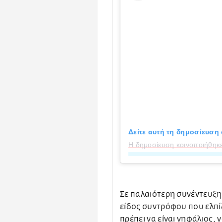
Δείτε αυτή τη δημοσίευση 
Η δημοσίευση κοινοποιήθηκε
Σε παλαιότερη συνέντευξη 
είδος συντρόφου που ελπίζ
πρέπει να είναι νηφάλιος, 