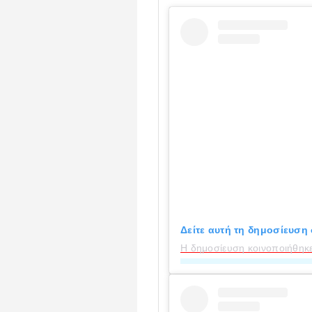
Δείτε αυτή τη δημοσίευση 
Η δημοσίευση κοινοποιήθηκε