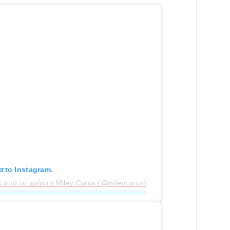
στο Instagram.
 από το χρήστη Miley Cyrus (@mileycyrus)