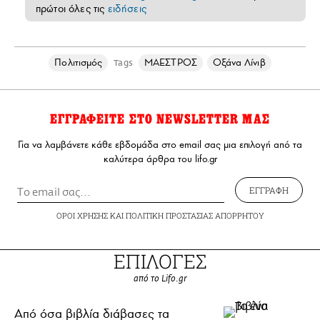
πρώτοι όλες τις
ειδήσεις
Πολιτισμός
ΜΑΕΣΤΡΟΣ
Οξάνα Λίνιβ
Tags
ΕΓΓΡΑΦΕΙΤΕ ΣΤΟ NEWSLETTER ΜΑΣ
Για να λαμβάνετε κάθε εβδομάδα στο email σας μια επιλογή από τα
καλύτερα άρθρα του lifo.gr
ΕΓΓΡΑΦΗ
ΟΡΟΙ ΧΡΗΣΗΣ
ΚΑΙ
ΠΟΛΙΤΙΚΗ ΠΡΟΣΤΑΣΙΑΣ ΑΠΟΡΡΗΤΟΥ
ΕΠΙΛΟΓΕΣ
από το Lifo.gr
Από όσα βιβλία διάβασες τα