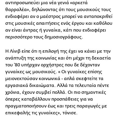
αντιπροσωπεύει μια νέα γενιά «αρκετά
θαρραλέα», δηλώνοντας ότι τους μουσικούς τους
ενδιαφέρει αν ο μαέστρος μπορεί να ανταποκριθεί
στις μουσικές απαιτήσεις ενός έργου και καθόλου
αν είναι άντρας ή γυναίκα, κάτι που ενδιαφέρει
περισσότερο τους δημοσιογράφους.
Η Λίνιβ είπε ότι η επιλογή της έχει να κάνει με την
ανάπτυξη της κοινωνίας και ότι μέχρι τη δεκαετία
του ’80 υπήρχαν ορχήστρες που δε δέχονταν
γυναίκες ως μουσικούς. « Οι γυναίκες επίσης
μειονεκτούσαν κοινωνικά - απλά σκεφτείτε τα
εργασιακά δικαιώματα. Αλλά τα τελευταία πέντε
χρόνια, έχουν συμβεί πολλά. Οι πιο σημαντικές
όπερες καταβάλλουν προσπάθειες για να
πραγματοποιήσουν έως και τρεις παραγωγές με
επικεφαλής τις γυναίκες», τόνισε.