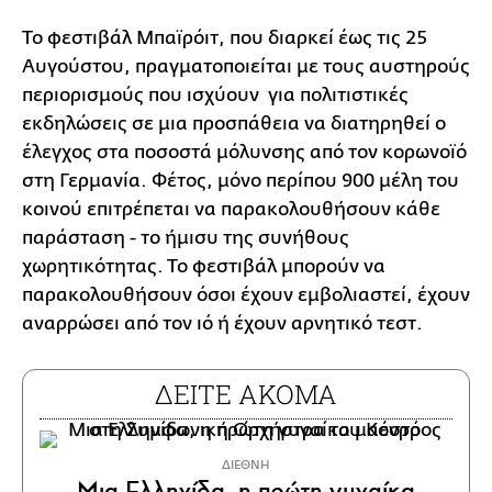
Το φεστιβάλ Μπαϊρόιτ, που διαρκεί έως τις 25
Αυγούστου, πραγματοποιείται με τους αυστηρούς
περιορισμούς που ισχύουν για πολιτιστικές
εκδηλώσεις σε μια προσπάθεια να διατηρηθεί ο
έλεγχος στα ποσοστά μόλυνσης από τον κορωνοϊό
στη Γερμανία. Φέτος, μόνο περίπου 900 μέλη του
κοινού επιτρέπεται να παρακολουθήσουν κάθε
παράσταση - το ήμισυ της συνήθους
χωρητικότητας. Το φεστιβάλ μπορούν να
παρακολουθήσουν όσοι έχουν εμβολιαστεί, έχουν
αναρρώσει από τον ιό ή έχουν αρνητικό τεστ.
ΔΕΙΤΕ ΑΚΟΜΑ
ΔΙΕΘΝΗ
Μια Ελληνίδα, η πρώτη γυναίκα