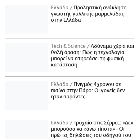
Ελλάδα
Προληπτική ανάκληση
γνωστής γαλλικής μαρμελάδας
στην Ελλάδα
Τech & Science
Αδύναμα χέρια και
θολή όραση: Πώς η τεχνολογία
μπορεί να επηρεάσει τη φυσική
κατάσταση
Ελλάδα
Πνιγμός 4χρονου σε
πισίνα στην Πάρο: Οι γονείς δεν
ήταν παρόντες
Ελλάδα
Τροχαίο στις Σέρρες: «Δεν
μπορούσα να κάνω τίποτα» - Οι
πρώτες δηλώσεις του οδηγού του