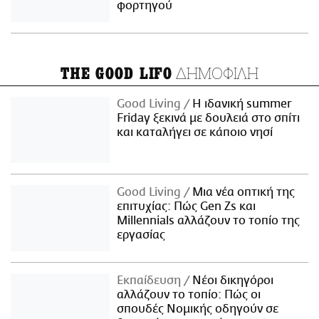
φορτηγού
ΔΗΜΟΦΙΛΗ
THE GOOD LIFO
Good Living
Η ιδανική summer
Friday ξεκινά με δουλειά στο σπίτι
και καταλήγει σε κάποιο νησί
Good Living
Μια νέα οπτική της
επιτυχίας: Πώς Gen Zs και
Millennials αλλάζουν το τοπίο της
εργασίας
Εκπαίδευση
Νέοι δικηγόροι
αλλάζουν το τοπίο: Πώς οι
σπουδές Νομικής οδηγούν σε