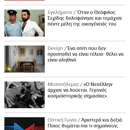
Εγκλήματα
Όταν ο Θεόφιλος
Σεχίδης δολοφόνησε και τεμάχισε
πέντε μέλη της οικογένειάς του
Design
Ένα σπίτι που δεν
προσπαθεί να είναι τέλειο· θέλει να
είναι αληθινό
Μεσοπόλεμος
«Ο Νεοέλλην
άρχισε να λούεται. Γεγονός
κοσμοϊστορικής σημασίας»
Οπτική Γωνία
Αριστερά και δεξιά:
Ποιος θυμάται πια τι σημαίνουν;