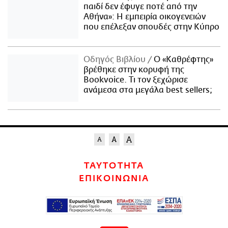
παιδί δεν έφυγε ποτέ από την
Αθήνα»: Η εμπειρία οικογενειών
που επέλεξαν σπουδές στην Κύπρο
Οδηγός Βιβλίου
Ο «Καθρέφτης»
βρέθηκε στην κορυφή της
Bookvoice. Τι τον ξεχώρισε
ανάμεσα στα μεγάλα best sellers;
ΤΑΥΤΟΤΗΤΑ
ΕΠΙΚΟΙΝΩΝΙΑ