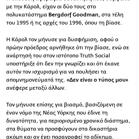
με την Κάρολ, είχαν οι δύο τους στο
πολυκατάστημα
Bergdorf Goodman,
στα τέλη
του 1995 ή τις αρχές του 1996, όπου τη βίασε.
Η Κάρολ τον μήνυσε για δυσφήμιση, αφού ο
πρώην πρόεδρος αρνήθηκε ότι την βίασε, ενώ σε
ανάρτησή του στον ιστότοπο Truth Social
υποστήριξε ότι δεν την γνωρίζει και ότι έκανε
αυτόν τον ισχυρισμό για να πουλήσει τα
απομνημονεύματά της.
«Δεν είναι ο τύπος μου»
ανέφερε μεταξύ άλλων.
Τον μήνυσε επίσης για βιασμό, βασιζόμενη σε
έναν νόμο της Νέας Υόρκης που έδινε τη
δυνατότητα, για περιορισμένο χρονικό διάστημα,
στα θύματα να προσφύγουν στα δικαστήρια
ακόμη και αν έχει παραγραφεί το αδίκημα.