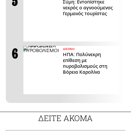
Σύμη: Εντοπίστηκε
νεκρός ο αγνοούμενος
Γερμανός τουρίστας
ΔΙΕΘΝΗ
ΗΠΑ: Πολύνεκρη
επίθεση με
πυροβολισμούς στη
Βόρεια Καρολίνα
ΔΕΙΤΕ ΑΚΟΜΑ