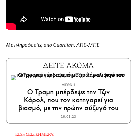
Με πληροφορίες από Guardian, ΑΠΕ-ΜΠΕ
ΔΕΙΤΕ ΑΚΟΜΑ
ΔΙΕΘΝΗ
Ο Τραμπ μπέρδεψε την Τζιν
Κάρολ, που τον κατηγορεί για
βιασμό, με την πρώην σύζυγό του
19.01.23
ΕΙΔΗΣΕΙΣ ΣΗΜΕΡΑ: