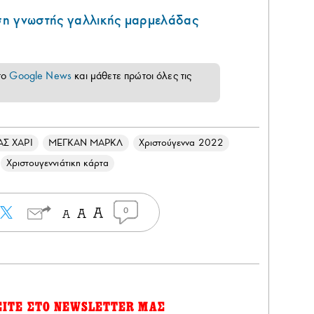
η γνωστής γαλλικής μαρμελάδας
το
Google News
και μάθετε πρώτοι όλες τις
ΑΣ ΧΑΡΙ
ΜΕΓΚΑΝ ΜΑΡΚΛ
Χριστούγεννα 2022
Χριστουγεννιάτικη κάρτα
0
ΕΙΤΕ ΣΤΟ NEWSLETTER ΜΑΣ