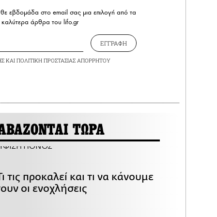
άθε εβδομάδα στο email σας μια επιλογή από τα
καλύτερα άρθρα του lifo.gr
ΕΓΓΡΑΦΗ
ΗΣ
ΚΑΙ
ΠΟΛΙΤΙΚΗ ΠΡΟΣΤΑΣΙΑΣ ΑΠΟΡΡΗΤΟΥ
ΑΒΑΖΟΝΤΑΙ ΤΩΡΑ
ι τις προκαλεί και τι να κάνουμε
ουν οι ενοχλήσεις