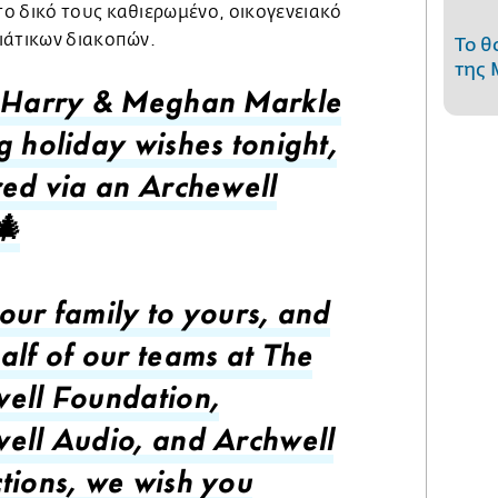
ο δικό τους καθιερωμένο, οικογενειακό
ιάτικων διακοπών.
Το θ
της 
 Harry & Meghan Markle
g holiday wishes tonight,
red via an Archewell
🎄
our family to yours, and
alf of our teams at The
ell Foundation,
ell Audio, and Archwell
tions, we wish you