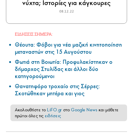
νύχτα; Ιστορίες για κάγκουρες
08.12.22
ΕΙΔΗΣΕΙΣ ΣΗΜΕΡΑ:
Θέουτα: Φόβοι για νέα μαζική κινητοποίηση
μεταναστών στις 15 Αυγούστου
Φωτιά στη Βοιωτία: Προφυλακίστηκαν ο
δήμαρχος Στυλίδας και άλλοι δύο
κατηγορούμενοι
Θανατηφόρο τροχαίο στις Σέρρες:
Σκοτώθηκαν μητέρα και γιος
Ακολουθήστε το
LiFO.gr
στο
Google News
και μάθετε
πρώτοι όλες τις
ειδήσεις