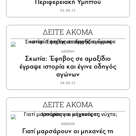
Περιφερειακή Υμηττού
01.08.25
ΔΕΙΤΕ ΑΚΟΜΑ
ΔΙΕΘΝΗ
Σκωτία: Έφηβος σε αμαξίδιο
έγραψε ιστορία και έγινε οδηγός
αγώνων
04.08.25
ΔΕΙΤΕ ΑΚΟΜΑ
ΘΕΜΑΤΑ
Γιατί μαρσάρουν οι μηχανές τη