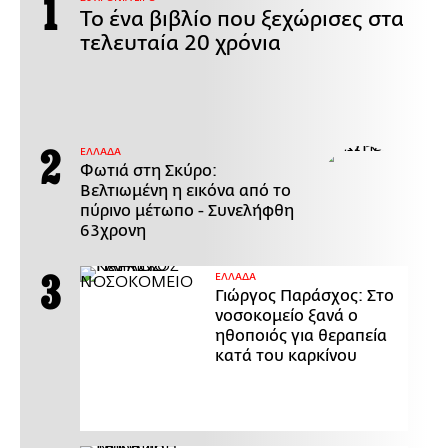
Το ένα βιβλίο που ξεχώρισες στα
τελευταία 20 χρόνια
ΕΛΛΑΔΑ
Φωτιά στη Σκύρο:
Βελτιωμένη η εικόνα από το
πύρινο μέτωπο - Συνελήφθη
63χρονη
ΕΛΛΑΔΑ
Γιώργος Παράσχος: Στο
νοσοκομείο ξανά ο
ηθοποιός για θεραπεία
κατά του καρκίνου