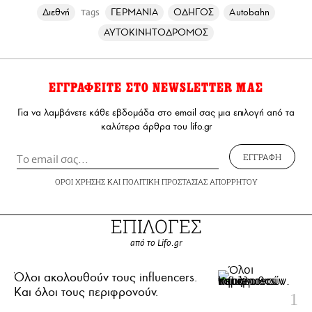
Διεθνή
ΓΕΡΜΑΝΙΑ
ΟΔΗΓΟΣ
Autobahn
Tags
ΑΥΤΟΚΙΝΗΤΟΔΡΟΜΟΣ
ΕΓΓΡΑΦΕΙΤΕ ΣΤΟ NEWSLETTER ΜΑΣ
Για να λαμβάνετε κάθε εβδομάδα στο email σας μια επιλογή από τα
καλύτερα άρθρα του lifo.gr
ΕΓΓΡΑΦΗ
ΟΡΟΙ ΧΡΗΣΗΣ
ΚΑΙ
ΠΟΛΙΤΙΚΗ ΠΡΟΣΤΑΣΙΑΣ ΑΠΟΡΡΗΤΟΥ
ΕΠΙΛΟΓΕΣ
από το Lifo.gr
Όλοι ακολουθούν τους influencers.
Και όλοι τους περιφρονούν.