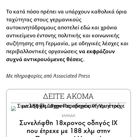
Το κατά πόσο πρέπει να υπάρχουν καθολικά όρια
ταχύτητας στους γερμανικούς
αυτοκινητόδρομους αποτελεί εδώ και χρόνια
αντικείμενο έντονης πολιτικής και κοινωνικής
συζήτησης στη Γερμανία, με οδηγικές λέσχες και
περιβαλλοντικές οργανώσεις
να εκφράζουν
συχνά αντικρουόμενες θέσεις.
Με πληροφορίες από Associated Press
ΔΕΙΤΕ ΑΚΟΜΑ
ΕΛΛΑΔΑ
Συνελήφθη 18χρονος οδηγός ΙΧ
που έτρεχε με 188 χλμ στην