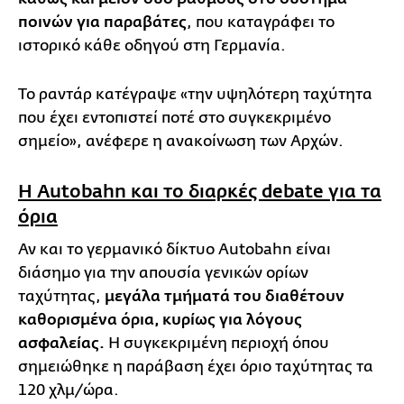
ποινών για παραβάτες
, που καταγράφει το
ιστορικό κάθε οδηγού στη Γερμανία.
Το ραντάρ κατέγραψε «την υψηλότερη ταχύτητα
που έχει εντοπιστεί ποτέ στο συγκεκριμένο
σημείο», ανέφερε η ανακοίνωση των Αρχών.
Η Autobahn και το διαρκές debate για τα
όρια
Αν και το γερμανικό δίκτυο Autobahn είναι
διάσημο για την απουσία γενικών ορίων
ταχύτητας,
μεγάλα τμήματά του διαθέτουν
καθορισμένα όρια, κυρίως για λόγους
ασφαλείας.
Η συγκεκριμένη περιοχή όπου
σημειώθηκε η παράβαση έχει όριο ταχύτητας τα
120 χλμ/ώρα.