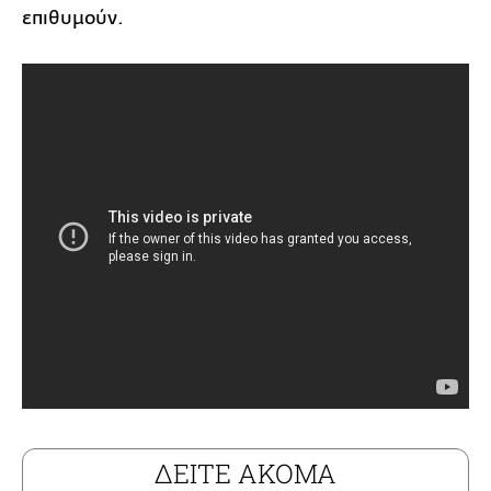
επιθυμούν.
ΔΕΙΤΕ ΑΚΟΜΑ