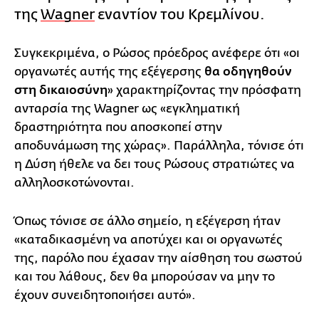
της
Wagner
εναντίον του Κρεμλίνου.
Συγκεκριμένα, ο Ρώσος πρόεδρος ανέφερε ότι «οι
οργανωτές αυτής της εξέγερσης
θα οδηγηθούν
στη δικαιοσύνη
» χαρακτηρίζοντας την πρόσφατη
ανταρσία της Wagner ως «εγκληματική
δραστηριότητα που αποσκοπεί στην
αποδυνάμωση της χώρας». Παράλληλα, τόνισε ότι
η Δύση ήθελε να δει τους Ρώσους στρατιώτες να
αλληλοσκοτώνονται.
Όπως τόνισε σε άλλο σημείο, η εξέγερση ήταν
«καταδικασμένη να αποτύχει και οι οργανωτές
της, παρόλο που έχασαν την αίσθηση του σωστού
και του λάθους, δεν θα μπορούσαν να μην το
έχουν συνειδητοποιήσει αυτό».