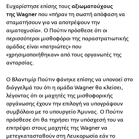
Ευχαρίστησε επίσης τους
αξιωματούχους
της Wagner
που «πήραν τη σωστή απόφαση να
σταματήσουν για να αποτρέψουν την
αιματοχυσία». Ο Πούτιν πρόσθεσε ότι οι
περισσότεροι μισθοφόροι της παραστρατιωτικής
ομάδας είναι «πατριώτες» που
«χρησιμοποιήθηκαν» από τους οργανωτές της
ανταρσίας.
Ο Βλαντιμίρ Πούτιν φάνηκε επίσης να υπονοεί στο
διάγγελμά του ότι η ομάδα Wagner θα κλείσει,
λέγοντας ότι οι μαχητές της μισθοφορικής
οργάνωσης έχουν την επιλογή να υπογράψουν
συμβόλαιο με το υπουργείο Άμυνας. Ο Πούτιν
πρόσθεσε ότι θα τηρήσει την υπόσχεσή του να
επιτρέψει στους μαχητές της Wagner να
μετεγκατασταθούν στη Λευκορωσία εάν το