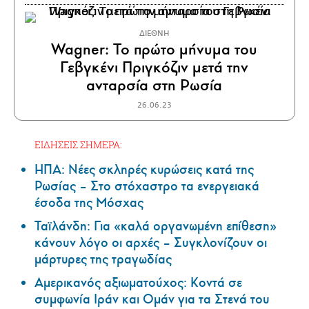
ΔΙΕΘΝΗ
Wagner: Το πρώτο μήνυμα του
Γεβγκένι Πριγκόζιν μετά την
ανταρσία στη Ρωσία
26.06.23
ΕΙΔΗΣΕΙΣ ΣΗΜΕΡΑ:
ΗΠΑ: Nέες σκληρές κυρώσεις κατά της
Ρωσίας – Στο στόχαστρο τα ενεργειακά
έσοδα της Μόσχας
Ταϊλάνδη: Για «καλά οργανωμένη επίθεση»
κάνουν λόγο οι αρχές – Συγκλονίζουν οι
μάρτυρες της τραγωδίας
Αμερικανός αξιωματούχος: Κοντά σε
συμφωνία Ιράν και Ομάν για τα Στενά του