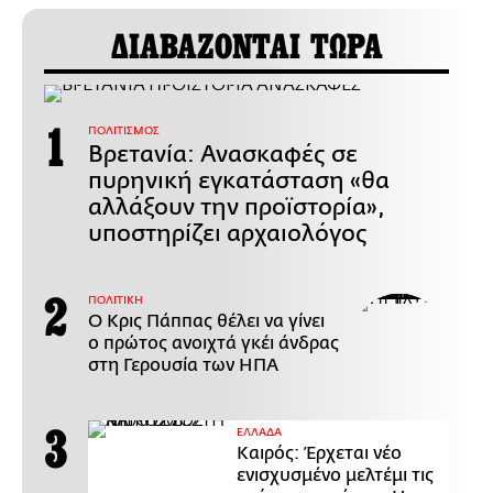
ΔΙΑΒΑΖΟΝΤΑΙ ΤΩΡΑ
ΠΟΛΙΤΙΣΜΟΣ
Βρετανία: Ανασκαφές σε
πυρηνική εγκατάσταση «θα
αλλάξουν την προϊστορία»,
υποστηρίζει αρχαιολόγος
ΠΟΛΙΤΙΚΗ
Ο Κρις Πάππας θέλει να γίνει
ο πρώτος ανοιχτά γκέι άνδρας
στη Γερουσία των ΗΠΑ
ΕΛΛΑΔΑ
Καιρός: Έρχεται νέο
ενισχυσμένο μελτέμι τις