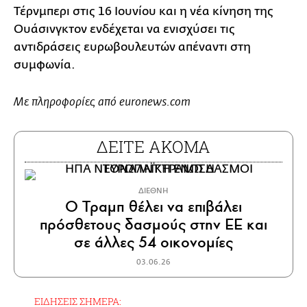
Τέρνμπερι στις 16 Ιουνίου και η νέα κίνηση της
Ουάσινγκτον ενδέχεται να ενισχύσει τις
αντιδράσεις ευρωβουλευτών απέναντι στη
συμφωνία.
Με πληροφορίες από euronews.com
ΔΕΙΤΕ ΑΚΟΜΑ
ΔΙΕΘΝΗ
Ο Τραμπ θέλει να επιβάλει
πρόσθετους δασμούς στην ΕΕ και
σε άλλες 54 οικονομίες
03.06.26
ΕΙΔΗΣΕΙΣ ΣΗΜΕΡΑ: