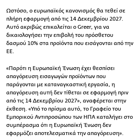
Ωστόσο, ο ευρωπαϊκός κανονισμός θα τεθεί σε
πλήρη εφαρμογή από τις 14 Δεκεμβρίου 2027.
Αυτό ακριβώς επικαλείται o Greer, για να
δικαιολογήσει την επιβολή του πρόσθετου
δασμού 10% στα προϊόντα που εισάγονται από την
ΕΕ.
«Παρότι η Ευρωπαϊκή Ένωση έχει θεσπίσει
απαγόρευση εισαγωγών προϊόντων που
παράγονται με καταναγκαστική εργασία, η
απαγόρευση αυτή δεν τίθεται σε εφαρμογή πριν
από τις 14 Δεκεμβρίου 2027», αναφέρεται στην
έκθεση. «Υπό το πρίσμα αυτό, το Γραφείο του
Εμπορικού Αντιπροσώπου των ΗΠΑ καταλήγει στο
συμπέρασμα ότι η Ευρωπαϊκή Ένωση δεν
εφαρμόζει αποτελεσματικά την απαγόρευση».