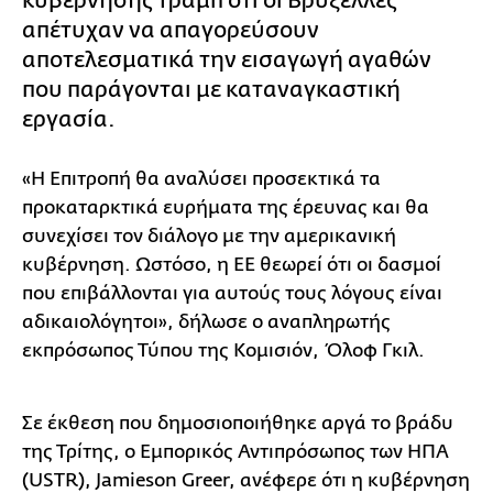
κυβέρνησης Τραμπ ότι οι Βρυξέλλες
απέτυχαν να απαγορεύσουν
αποτελεσματικά την εισαγωγή αγαθών
που παράγονται με καταναγκαστική
εργασία.
«Η Επιτροπή θα αναλύσει προσεκτικά τα
προκαταρκτικά ευρήματα της έρευνας και θα
συνεχίσει τον διάλογο με την αμερικανική
κυβέρνηση. Ωστόσο, η ΕΕ θεωρεί ότι οι δασμοί
που επιβάλλονται για αυτούς τους λόγους είναι
αδικαιολόγητοι», δήλωσε ο αναπληρωτής
εκπρόσωπος Τύπου της Κομισιόν, Όλοφ Γκιλ.
Σε έκθεση που δημοσιοποιήθηκε αργά το βράδυ
της Τρίτης, ο Εμπορικός Αντιπρόσωπος των ΗΠΑ
(USTR), Jamieson Greer, ανέφερε ότι η κυβέρνηση