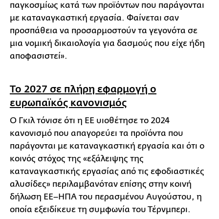
παγκοσμίως κατά των προϊόντων που παράγονται
με καταναγκαστική εργασία. Φαίνεται σαν
προσπάθεια να προσαρμοστούν τα γεγονότα σε
μια νομική δικαιολογία για δασμούς που είχε ήδη
αποφασιστεί».
Το 2027 σε πλήρη εφαρμογή ο
ευρωπαϊκός κανονισμός
Ο Γκιλ τόνισε ότι η ΕΕ υιοθέτησε το 2024
κανονισμό που απαγορεύει τα προϊόντα που
παράγονται με καταναγκαστική εργασία και ότι ο
κοινός στόχος της «εξάλειψης της
καταναγκαστικής εργασίας από τις εφοδιαστικές
αλυσίδες» περιλαμβανόταν επίσης στην κοινή
δήλωση ΕΕ–ΗΠΑ του περασμένου Αυγούστου, η
οποία εξειδίκευε τη συμφωνία του Τέρνμπερι.