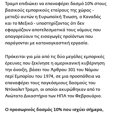
Τραμπ επιδιώκει να επαναφέρει δασμό 10% στους
βασικούς εμπορικούς εταίρους της χώρας -
μεταξύ αυτών η Ευρωπαϊκή Ένωση, ο Καναδάς
και το Μεξικό - υποστηρίζοντας ότι δεν
εφαρμόζουν αποτελεσματικά τους νόμους που
απαγορεύουν τις εισαγωγές προϊόντων που
παράγονται με καταναγκαστική εργασία.
Πρόκειται για μία από τις δύο μεγάλες εμπορικές
έρευνες που ξεκίνησε η αμερικανική κυβέρνηση
την άνοιξη, βάσει του Άρθρου 301 του Νόμου
περί Εμπορίου του 1974, σε μια προσπάθεια να
επαναφέρει τους παγκόσμιους δασμούς του
Ντόναλντ Τραμπ, οι οποίοι ακυρώθηκαν από το
Ανώτατο Δικαστήριο των ΗΠΑ τον Φεβρουάριο.
Ο προσωρινός δασμός 10% που ισχύει σήμερα,