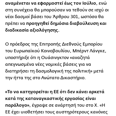
αναμένεται να εφαρμοστεί έως τον Ιούλιο
, ενώ
στη συνέχεια θα μπορούσαν να τεθούν σε ισχύ οι
νέοι δασμοί βάσει του Άρθρου 301, ωστόσο θα
πρέπει να
προηγηθεί δημόσια διαβούλευση και
διαδικασία αξιολόγησης.
Ο πρόεδρος της Επιτροπής Διεθνούς Εμπορίου
του Ευρωπαϊκού Κοινοβουλίου, Μπέρντ Λάνγκε,
υποστήριξε ότι η Ουάσινγκτον «αναζητά
απεγνωσμένα νέες νομικές βάσεις για να
διατηρήσει τη δασμολογική της πολιτική» μετά
την ήττα της στο Ανώτατο Δικαστήριο.
«Το να κατηγορείται η ΕΕ ότι δεν κάνει αρκετά
κατά της καταναγκαστικής εργασίας είναι
παράλογο»
, έγραψε σε ανάρτησή του στο X. «Η
ΕΕ έχει υιοθετήσει τους αυστηρότερους κανόνες