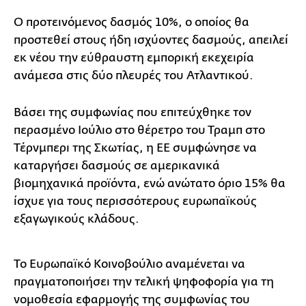
Ο προτεινόμενος δασμός 10%, ο οποίος θα
προστεθεί στους ήδη ισχύοντες δασμούς, απειλεί
εκ νέου την εύθραυστη εμπορική εκεχειρία
ανάμεσα στις δύο πλευρές του Ατλαντικού.
Βάσει της συμφωνίας που επιτεύχθηκε τον
περασμένο Ιούλιο στο θέρετρο του Τραμπ στο
Τέρνμπερι της Σκωτίας, η ΕΕ συμφώνησε να
καταργήσει δασμούς σε αμερικανικά
βιομηχανικά προϊόντα, ενώ ανώτατο όριο 15% θα
ίσχυε για τους περισσότερους ευρωπαϊκούς
εξαγωγικούς κλάδους.
Το Ευρωπαϊκό Κοινοβούλιο αναμένεται να
πραγματοποιήσει την τελική ψηφοφορία για τη
νομοθεσία εφαρμογής της συμφωνίας του