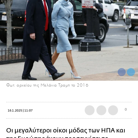
Φωτ. αρχείου της Μελάνια Τραμπ το 2016
0
16.1.2025 | 11:07
Οι μεγαλύτεροι οίκοι μόδας των ΗΠΑ και