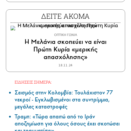
ΔΕΙΤΕ ΑΚΟΜΑ
ΟΠΤΙΚΗ ΓΩΝΙΑ
Η Μελάνια σκοπεύει να είναι
Πρώτη Κυρία «μερικής
απασχόλησης»
18.11.24
ΕΙΔΗΣΕΙΣ ΣΗΜΕΡΑ:
Σεισμός στην Κολομβία: Τουλάχιστον 77
νεκροί - Εγκλωβισμένοι στα συντρίμμια,
μεγάλες καταστροφές
Τραμπ: «Τώρα απαιτώ από το Ιράν
αποζημίωση για όλους όσους έχει σκοτώσει
και τραυματίσει»