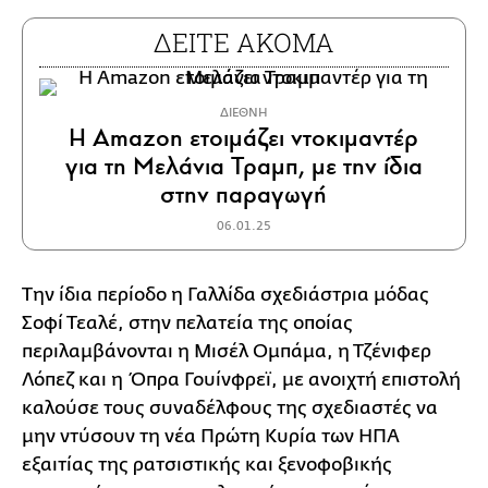
ΔΕΙΤΕ ΑΚΟΜΑ
ΔΙΕΘΝΗ
Η Amazon ετοιμάζει ντοκιμαντέρ
για τη Μελάνια Τραμπ, με την ίδια
στην παραγωγή
06.01.25
Την ίδια περίοδο η Γαλλίδα σχεδιάστρια μόδας
Σοφί Τεαλέ, στην πελατεία της οποίας
περιλαμβάνονται η Μισέλ Ομπάμα, η Τζένιφερ
Λόπεζ και η Όπρα Γουίνφρεϊ, με ανοιχτή επιστολή
καλούσε τους συναδέλφους της σχεδιαστές να
μην ντύσουν τη νέα Πρώτη Κυρία των ΗΠΑ
εξαιτίας της ρατσιστικής και ξενοφοβικής