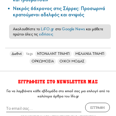
Νεκρός 66χρονος στις Σέρρες: Προσωρινά
κρατούμενοι αδελφός και ανιψιός
Ακολουθήστε το
LiFO.gr
στο
Google News
και μάθετε
πρώτοι όλες τις
ειδήσεις
Διεθνή
ΝΤΟΝΑΛΝΤ ΤΡΑΜΠ
ΜΕΛΑΝΙΑ ΤΡΑΜΠ
Tags
ΟΡΚΩΜΟΣΙΑ
ΟΙΚΟΙ ΜΟΔΑΣ
ΕΓΓΡΑΦΕΙΤΕ ΣΤΟ NEWSLETTER ΜΑΣ
Για να λαμβάνετε κάθε εβδομάδα στο email σας μια επιλογή από τα
καλύτερα άρθρα του lifo.gr
ΕΓΓΡΑΦΗ