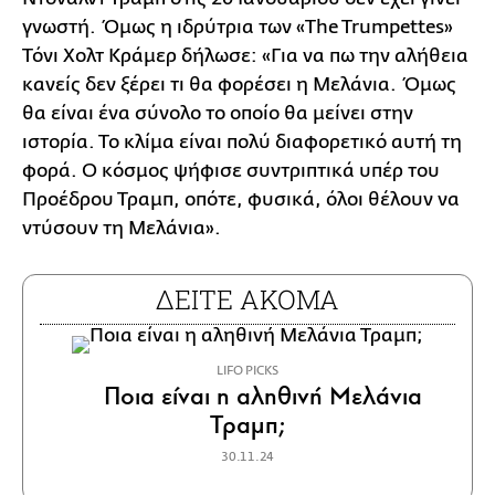
γνωστή. Όμως η ιδρύτρια των «The Trumpettes»
Τόνι Χολτ Κράμερ δήλωσε: «Για να πω την αλήθεια
κανείς δεν ξέρει τι θα φορέσει η Μελάνια. Όμως
θα είναι ένα σύνολο το οποίο θα μείνει στην
ιστορία. Το κλίμα είναι πολύ διαφορετικό αυτή τη
φορά. Ο κόσμος ψήφισε συντριπτικά υπέρ του
Προέδρου Τραμπ, οπότε, φυσικά, όλοι θέλουν να
ντύσουν τη Μελάνια».
ΔΕΙΤΕ ΑΚΟΜΑ
LIFO PICKS
Ποια είναι η αληθινή Μελάνια
Τραμπ;
30.11.24