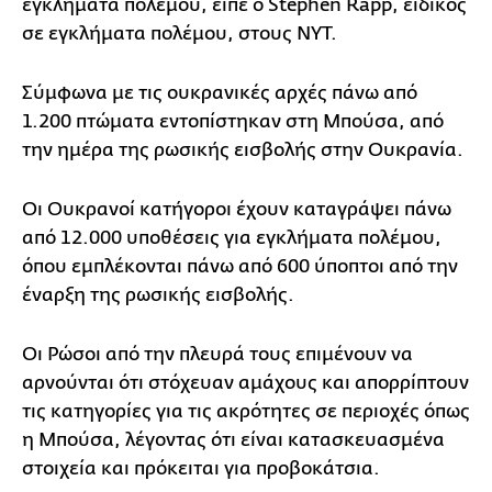
εγκλήματα πολέμου, είπε ο Stephen Rapp, ειδικός
σε εγκλήματα πολέμου, στους NYT.
Σύμφωνα με τις ουκρανικές αρχές πάνω από
1.200 πτώματα εντοπίστηκαν στη Μπούσα, από
την ημέρα της ρωσικής εισβολής στην Ουκρανία.
Οι Ουκρανοί κατήγοροι έχουν καταγράψει πάνω
από 12.000 υποθέσεις για εγκλήματα πολέμου,
όπου εμπλέκονται πάνω από 600 ύποπτοι από την
έναρξη της ρωσικής εισβολής.
Οι Ρώσοι από την πλευρά τους επιμένουν να
αρνούνται ότι στόχευαν αμάχους και απορρίπτουν
τις κατηγορίες για τις ακρότητες σε περιοχές όπως
η Μπούσα, λέγοντας ότι είναι κατασκευασμένα
στοιχεία και πρόκειται για προβοκάτσια.