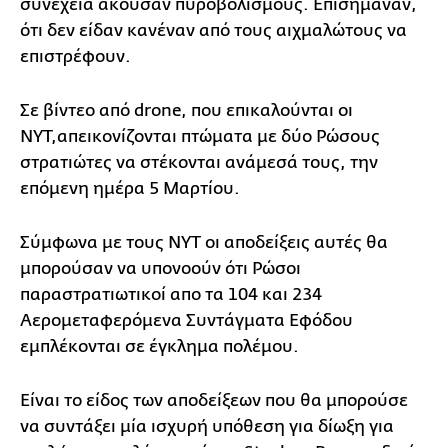
συνέχεια άκουσαν πυροβολισμούς. Επισήμαναν,
ότι δεν είδαν κανέναν από τους αιχμαλώτους να
επιστρέφουν.
Σε βίντεο από drone, που επικαλούνται οι
NYT,απεικονίζονται πτώματα με δύο Ρώσους
στρατιώτες να στέκονται ανάμεσά τους, την
επόμενη ημέρα 5 Μαρτίου.
Σύμφωνα με τους NYT οι αποδείξεις αυτές θα
μπορούσαν να υπονοούν ότι Ρώσοι
παραστρατιωτικοί απο τα 104 και 234
Αερομεταφερόμενα Συντάγματα Εφόδου
εμπλέκονται σε έγκλημα πολέμου.
Είναι το είδος των αποδείξεων που θα μπορούσε
να συντάξει μία ισχυρή υπόθεση για δίωξη για