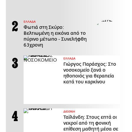
ΕΛΛΑΔΑ
Φωτιά στη Σκύρο:
Βελτιωμένη η εικόνα από το
πύρινο μέτωπο - Συνελήφθη
63χρονη
ΕΛΛΑΔΑ
Γιώργος Παράσχος: Στο
νοσοκομείο ξανά ο
ηθοποιός για θεραπεία
κατά του καρκίνου
ΔΙΕΘΝΗ
Ταϊλάνδη: Στους επτά οι
νεκροί από τη φονική
επίθεση μαθητή μέσα σε