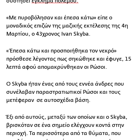
συστήσει
έγκλημα πολέμου.
«Με πυροβόλησαν και έπεσα κάτω» είπε ο
μοναδικός επιζών της μαζικής εκτέλεσης της 4η
Μαρτίου, ο 43χρονος Ivan Skyba.
«Έπεσα κάτω και προσποιήθηκα τον νεκρό»
πρόσθεσε λέγοντας πως σηκώθηκε και έφυγε, 15
λεπτά αφού απομακρύνθηκαν οι Ρώσοι.
Ο Skyba ήταν ένας από τους εννέα άνδρες που
συνέλαβαν παραστρατιωτικοί Ρώσοι και τους
μετέφεραν σε αυτοσχέδια βάση.
Έξι από αυτούς, μεταξύ των οποίων και ο Skyba,
βρισκόταν σε ένα σημείο ελέγχουν κοντά στην
περιοχή. Τα περισσότερα από τα θύματα, που