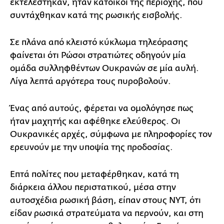
εκτελέστηκαν, ήταν κάτοικοι της περιοχής, που
συντάχθηκαν κατά της ρωσικής εισβολής.
Σε πλάνα από κλειστό κύκλωμα τηλεόρασης
φαίνεται ότι Ρώσοι στρατιώτες οδηγούν μία
ομάδα συλληφθέντων Ουκρανών σε μία αυλή.
Λίγα λεπτά αργότερα τους πυροβολούν.
Ένας από αυτούς, φέρεται να ομολόγησε πως
ήταν μαχητής και αφέθηκε ελεύθερος. Οι
Ουκρανικές αρχές, σύμφωνα με πληροφορίες τον
ερευνούν με την υποψία της προδοσίας.
Επτά πολίτες που μεταφέρθηκαν, κατά τη
διάρκεια άλλου περιστατικού, μέσα στην
αυτοσχέδια ρωσική βάση, είπαν στους NYT, ότι
είδαν ρωσικά στρατεύματα να περνούν, και στη