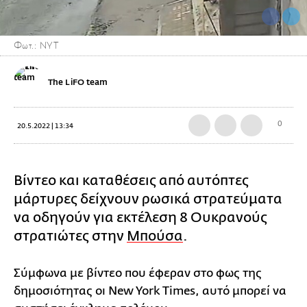
Φωτ.: NYT
The LiFO team
0
20.5.2022 | 13:34
Βίντεο και καταθέσεις από αυτόπτες
μάρτυρες δείχνουν ρωσικά στρατεύματα
να οδηγούν για εκτέλεση 8 Ουκρανούς
στρατιώτες στην
Μπούσα
.
Σύμφωνα με βίντεο που έφεραν στο φως της
δημοσιότητας οι New York Times, αυτό μπορεί να