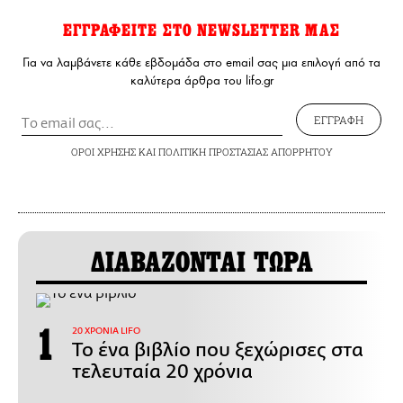
ΕΓΓΡΑΦΕΙΤΕ ΣΤΟ NEWSLETTER ΜΑΣ
Για να λαμβάνετε κάθε εβδομάδα στο email σας μια επιλογή από τα
καλύτερα άρθρα του lifo.gr
ΕΓΓΡΑΦΗ
ΟΡΟΙ ΧΡΗΣΗΣ
ΚΑΙ
ΠΟΛΙΤΙΚΗ ΠΡΟΣΤΑΣΙΑΣ ΑΠΟΡΡΗΤΟΥ
ΔΙΑΒΑΖΟΝΤΑΙ ΤΩΡΑ
20 ΧΡΟΝΙΑ LIFO
Το ένα βιβλίο που ξεχώρισες στα
τελευταία 20 χρόνια