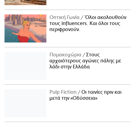
Οπτική Γωνία
Όλοι ακολουθούν
τους influencers. Και όλοι τους
περιφρονούν.
Πομακοχώρια
Στους
αρχαιότερους αγώνες πάλης με
λάδι στην Ελλάδα
Pulp Fiction
Οι ταινίες πριν και
μετά την «Οδύσσεια»