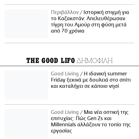
Περιβάλλον
Ιστορική στιγμή για
το Καζακστάν: Απελευθέρωσαν
τίγρη του Αμούρ στη φύση μετά
από 70 χρόνια
ΔΗΜΟΦΙΛΗ
THE GOOD LIFO
Good Living
Η ιδανική summer
Friday ξεκινά με δουλειά στο σπίτι
και καταλήγει σε κάποιο νησί
Good Living
Μια νέα οπτική της
επιτυχίας: Πώς Gen Zs και
Millennials αλλάζουν το τοπίο της
εργασίας