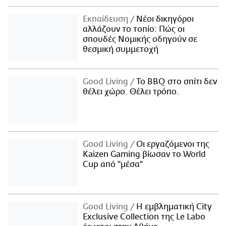
Εκπαίδευση
Νέοι δικηγόροι
αλλάζουν το τοπίο: Πώς οι
σπουδές Νομικής οδηγούν σε
θεσμική συμμετοχή
Good Living
Το BBQ στο σπίτι δεν
θέλει χώρο. Θέλει τρόπο.
Good Living
Οι εργαζόμενοι της
Kaizen Gaming βίωσαν το World
Cup από "μέσα"
Good Living
Η εμβληματική City
Exclusive Collection της Le Labo