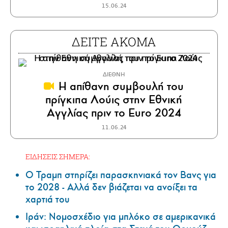
15.06.24
ΔΕΙΤΕ ΑΚΟΜΑ
ΔΙΕΘΝΗ
Η απίθανη συμβουλή του
πρίγκιπα Λούις στην Εθνική
Αγγλίας πριν το Euro 2024
11.06.24
ΕΙΔΗΣΕΙΣ ΣΗΜΕΡΑ:
Ο Τραμπ στηρίζει παρασκηνιακά τον Βανς για
το 2028 - Αλλά δεν βιάζεται να ανοίξει τα
χαρτιά του
Ιράν: Νομοσχέδιο για μπλόκο σε αμερικανικά