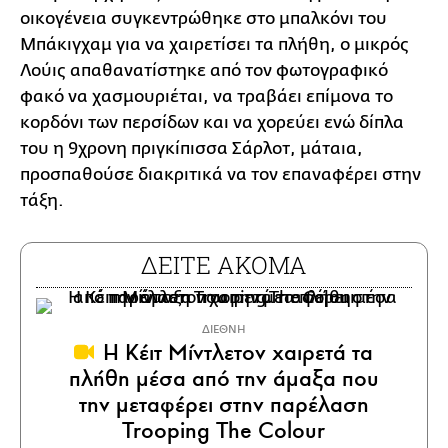
οικογένεια συγκεντρώθηκε στο μπαλκόνι του
Μπάκιγχαμ για να χαιρετίσει τα πλήθη, ο μικρός
Λούις απαθανατίστηκε από τον φωτογραφικό
φακό να χασμουριέται, να τραβάει επίμονα το
κορδόνι των περσίδων και να χορεύει ενώ δίπλα
του η 9χρονη πριγκίπισσα Σάρλοτ, μάταια,
προσπαθούσε διακριτικά να τον επαναφέρει στην
τάξη.
ΔΕΙΤΕ ΑΚΟΜΑ
ΔΙΕΘΝΗ
Η Κέιτ Μίντλετον χαιρετά τα
πλήθη μέσα από την άμαξα που
την μεταφέρει στην παρέλαση
Trooping The Colour