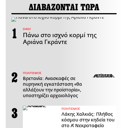
ΔΙΑΒΑΖΟΝΤΑΙ ΤΩΡΑ
DAILY
Πάνω στο ισχνό κορμί της
Αριάνα Γκράντε
ΠΟΛΙΤΙΣΜΟΣ
Βρετανία: Ανασκαφές σε
πυρηνική εγκατάσταση «θα
αλλάξουν την προϊστορία»,
υποστηρίζει αρχαιολόγος
ΠΟΛΙΤΙΣΜΟΣ
Λάκης Χαλκιάς: Πλήθος
κόσμου στην κηδεία του
στο Α' Νεκροταφείο