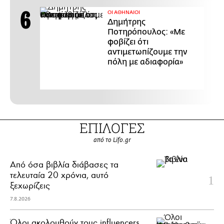
ΟΙ ΑΘΗΝΑΙΟΙ
Δημήτρης
Ποτηρόπουλος: «Με
φοβίζει ότι
αντιμετωπίζουμε την
πόλη με αδιαφορία»
ΕΠΙΛΟΓΕΣ
από το Lifo.gr
Από όσα βιβλία διάβασες τα
τελευταία 20 χρόνια, αυτό
ξεχωρίζεις
7.8.2026
Όλοι ακολουθούν τους influencers.