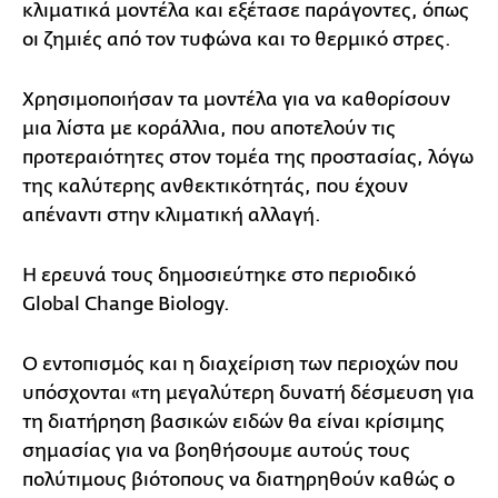
κλιματικά μοντέλα και εξέτασε παράγοντες, όπως
οι ζημιές από τον τυφώνα και το θερμικό στρες.
Χρησιμοποιήσαν τα μοντέλα για να καθορίσουν
μια λίστα με κοράλλια, που αποτελούν τις
προτεραιότητες στον τομέα της προστασίας, λόγω
της καλύτερης ανθεκτικότητάς, που έχουν
απέναντι στην κλιματική αλλαγή.
Η ερευνά τους δημοσιεύτηκε στο περιοδικό
Global Change Biology.
Ο εντοπισμός και η διαχείριση των περιοχών που
υπόσχονται «τη μεγαλύτερη δυνατή δέσμευση για
τη διατήρηση βασικών ειδών θα είναι κρίσιμης
σημασίας για να βοηθήσουμε αυτούς τους
πολύτιμους βιότοπους να διατηρηθούν καθώς ο