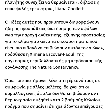
πλανήτης συνεχίζει να θερμαίνεται», δήλωσε η
επικεφαλής ερευνήτρια, Iliana Chollett.
Οι ιδέες αυτές που προκύπτουν διαμορφώνουν
ήδη τις προσπάθειες διατήρησης των υφάλων
«για την παροχή ανθεκτικής, έξυπνης προστασίας
για το κλίμα για εκείνα τα οικοσυστήματα που
είναι πιο πιθανό να επιβιώσουν αυτόν τον αιώνα»,
πρόσθεσε η Ximena Escovar-Fadul, της
παγκόσμιας περιβαλλοντικής μη κερδοσκοπικής
οργάνωσης The Nature Conservancy.
Όμως οι επιστήμονες λένε ότι η έρευνά τους σε
συμφωνία με άλλες μελέτες, δείχνει ότι οι
κοραλλιογενείς ύφαλοι δεν θα επιβιώσουν αν η
θερμοκρασία αυξηθεί κατά 2 βαθμούς Κελσίου,
πράγμα που σημαίνει ότι χρειάζονται επείγουσες