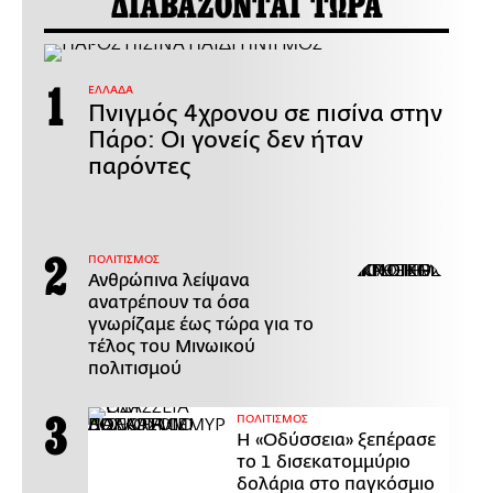
ΔΙΑΒΑΖΟΝΤΑΙ ΤΩΡΑ
ΕΛΛΑΔΑ
Πνιγμός 4χρονου σε πισίνα στην
Πάρο: Οι γονείς δεν ήταν
παρόντες
ΠΟΛΙΤΙΣΜΟΣ
Ανθρώπινα λείψανα
ανατρέπουν τα όσα
γνωρίζαμε έως τώρα για το
τέλος του Μινωικού
πολιτισμού
ΠΟΛΙΤΙΣΜΟΣ
Η «Οδύσσεια» ξεπέρασε
το 1 δισεκατομμύριο
δολάρια στο παγκόσμιο