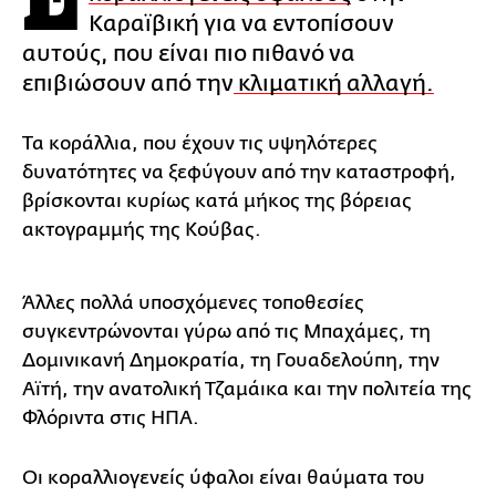
Καραϊβική για να εντοπίσουν
αυτούς, που είναι πιο πιθανό να
επιβιώσουν από την
κλιματική αλλαγή.
Τα κοράλλια, που έχουν τις υψηλότερες
δυνατότητες να ξεφύγουν από την καταστροφή,
βρίσκονται κυρίως κατά μήκος της βόρειας
ακτογραμμής της Κούβας.
Άλλες πολλά υποσχόμενες τοποθεσίες
συγκεντρώνονται γύρω από τις Μπαχάμες, τη
Δομινικανή Δημοκρατία, τη Γουαδελούπη, την
Αϊτή, την ανατολική Τζαμάικα και την πολιτεία της
Φλόριντα στις ΗΠΑ.
Οι κοραλλιογενείς ύφαλοι είναι θαύματα του