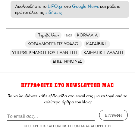
Ακολουθήστε το
LiFO.gr
στο
Google News
και μάθετε
πρώτοι όλες τις
ειδήσεις
Περιβάλλον
ΚΟΡΑΛΛΙΑ
Tags
ΚΟΡΑΛΛΙΟΓΕΝΕΙΣ ΥΦΑΛΟΙ
ΚΑΡΑΪΒΙΚΗ
ΥΠΕΡΘΕΡΜΑΝΣΗ ΤΟΥ ΠΛΑΝΗΤΗ
ΚΛΙΜΑΤΙΚΗ ΑΛΛΑΓΗ
ΕΠΙΣΤΗΜΟΝΕΣ
ΕΓΓΡΑΦΕΙΤΕ ΣΤΟ NEWSLETTER ΜΑΣ
Για να λαμβάνετε κάθε εβδομάδα στο email σας μια επιλογή από τα
καλύτερα άρθρα του lifo.gr
ΕΓΓΡΑΦΗ
ΟΡΟΙ ΧΡΗΣΗΣ
ΚΑΙ
ΠΟΛΙΤΙΚΗ ΠΡΟΣΤΑΣΙΑΣ ΑΠΟΡΡΗΤΟΥ