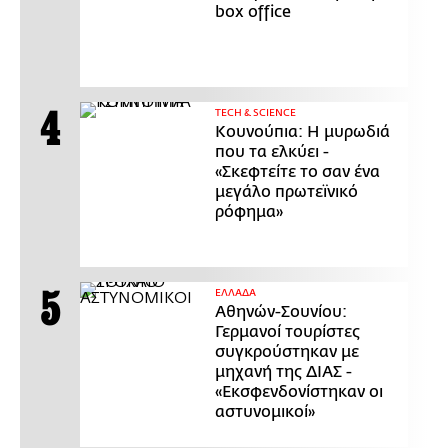
box office
ΤECH & SCIENCE
Κουνούπια: Η μυρωδιά
που τα ελκύει -
«Σκεφτείτε το σαν ένα
μεγάλο πρωτεϊνικό
ρόφημα»
ΕΛΛΑΔΑ
Αθηνών-Σουνίου:
Γερμανοί τουρίστες
συγκρούστηκαν με
μηχανή της ΔΙΑΣ -
«Εκσφενδονίστηκαν οι
αστυνομικοί»