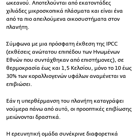
ωκεανού. Αποτελούνται από εκατοντάδες
χιλιάδες μικροσκοπικά πλάσματα και είναι ένα
από τα πιο απειλούμενα οικοσυστήματα στον
πλανήτη.
Σύμφωνα με μια πρόσφατη έκθεση της IPCC
(εκθέσεις ανώτατου επιπέδου των Ηνωμένων
Εθνών που συντάχθηκαν από επιστήμονες), σε
θερμοκρασία έως και 1,5 Κελσίου, μόνο το 10 έως
30% των κοραλλιογενών υφάλων αναμένεται να
επιβιώσει.
Εάν η υπερθέρμανση του πλανήτη καταγράψει
νούμερα πάνω από αυτό, οι προοπτικές επιβίωσης
μειώνονται δραστικά.
Η ερευνητική ομάδα συνέκρινε διαφορετικά