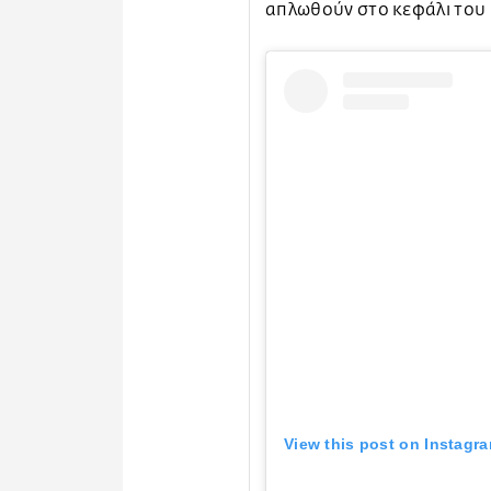
απλωθούν στο κεφάλι του
View this post on Instagr