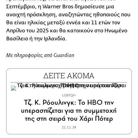
Σεπτέμβριο, η Warner Bros δημοσίευσε μια
ανοιχτή πρόσκληση, αναζητώντας ηθοποιούς που
θα είναι ηλικίας μεταξύ εννέα και 11 ετών τον
Απρίλιο του 2025 και θα κατοικούν στο Ηνωμένο
Βασίλειο ή την Ιρλανδία.
Με πληροφορίες από Guardian
ΔΕΙΤΕ ΑΚΟΜΑ
LGBTQI+
Τζ. Κ. Ρόουλινγκ: Το HBO την
υπερασπίζεται για τη συμμετοχή
της στη σειρά του Χάρι Πότερ
21.11.24