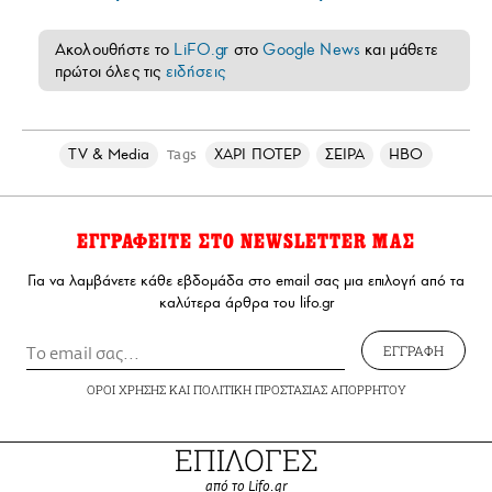
Ακολουθήστε το
LiFO.gr
στο
Google News
και μάθετε
πρώτοι όλες τις
ειδήσεις
TV & Media
ΧΑΡΙ ΠΟΤΕΡ
ΣΕΙΡΑ
HBO
Tags
ΕΓΓΡΑΦΕΙΤΕ ΣΤΟ NEWSLETTER ΜΑΣ
Για να λαμβάνετε κάθε εβδομάδα στο email σας μια επιλογή από τα
καλύτερα άρθρα του lifo.gr
ΕΓΓΡΑΦΗ
ΟΡΟΙ ΧΡΗΣΗΣ
ΚΑΙ
ΠΟΛΙΤΙΚΗ ΠΡΟΣΤΑΣΙΑΣ ΑΠΟΡΡΗΤΟΥ
ΕΠΙΛΟΓΕΣ
από το Lifo.gr