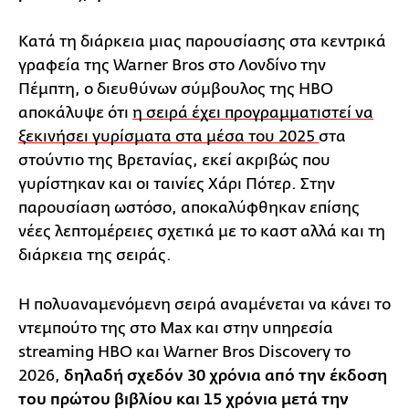
Κατά τη διάρκεια μιας παρουσίασης στα κεντρικά
γραφεία της Warner Bros στο Λονδίνο την
Πέμπτη, ο διευθύνων σύμβουλος της HBO
αποκάλυψε ότι
η σειρά έχει προγραμματιστεί να
ξεκινήσει γυρίσματα στα μέσα του 2025
στα
στούντιο της Βρετανίας, εκεί ακριβώς που
γυρίστηκαν και οι ταινίες Χάρι Πότερ. Στην
παρουσίαση ωστόσο, αποκαλύφθηκαν επίσης
νέες λεπτομέρειες σχετικά με το καστ αλλά και τη
διάρκεια της σειράς.
Η πολυαναμενόμενη σειρά αναμένεται να κάνει το
ντεμπούτο της στο Max και στην υπηρεσία
streaming HBO και Warner Bros Discovery το
2026,
δηλαδή σχεδόν 30 χρόνια από την έκδοση
του πρώτου βιβλίου και 15 χρόνια μετά την