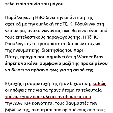
τελευταία ταινία του μάγου.
Παράλληλα, η HBO δίνει την απάντησή της
σχετικά με την εμπλοκή της Τζ. Κ. Ρόουλινγκ στη
νέα σειρά, ανακοινώνοντας πως θα είναι ένας από
τους εκτελεστικούς παραγωγούς της. Η Τζ. Κ.
Ρόουλινγκ έχει την κυριότητα βασικών πτυχών
της πνευματικής ιδιοκτησίας του Χάρι
Πότερ,
πράγμα που σημαίνει ότι η Warner Bros
έπρεπε να κάνει συμφωνία μαζί της προκειμένου
να δώσει το πράσινο φως για τη σειρά της.
Εξαρχής η συμμετοχή της ήταν διχαστική,
καθώς
οι απόψεις της για τα τρανς άτομα τα τελευταία
χρόνια έχουν προκαλέσει αντιδράσεις από
την ΛΟΑΤΚΙ+ κοινότητα
, τους θαυμαστές των
βιβλίων της, ακόμη και από ορισμένους από τους