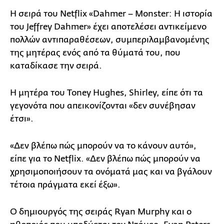
Η σειρά του Netflix «Dahmer – Monster: Η ιστορία
του Jeffrey Dahmer» έχει αποτελέσει αντικείμενο
πολλών αντιπαραθέσεων, συμπεριλαμβανομένης
της μητέρας ενός από τα θύματά του, που
καταδίκασε την σειρά.
Η μητέρα του Toney Hughes, Shirley, είπε ότι τα
γεγονότα που απεικονίζονται «δεν συνέβησαν
έτσι».
«Δεν βλέπω πώς μπορούν να το κάνουν αυτό»,
είπε για το Netflix. «Δεν βλέπω πώς μπορούν να
χρησιμοποιήσουν τα ονόματά μας και να βγάλουν
τέτοια πράγματα εκεί έξω».
Ο δημιουργός της σειράς Ryan Murphy και ο