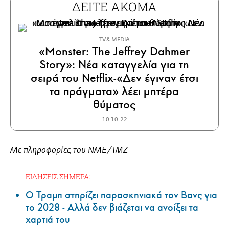
ΔΕΙΤΕ ΑΚΟΜΑ
TV & MEDIA
«Monster: The Jeffrey Dahmer
Story»: Νέα καταγγελία για τη
σειρά του Netflix-«Δεν έγιναν έτσι
τα πράγματα» λέει μητέρα
θύματος
10.10.22
Με πληροφορίες του NME/TMZ
ΕΙΔΗΣΕΙΣ ΣΗΜΕΡΑ:
Ο Τραμπ στηρίζει παρασκηνιακά τον Βανς για
το 2028 - Αλλά δεν βιάζεται να ανοίξει τα
χαρτιά του