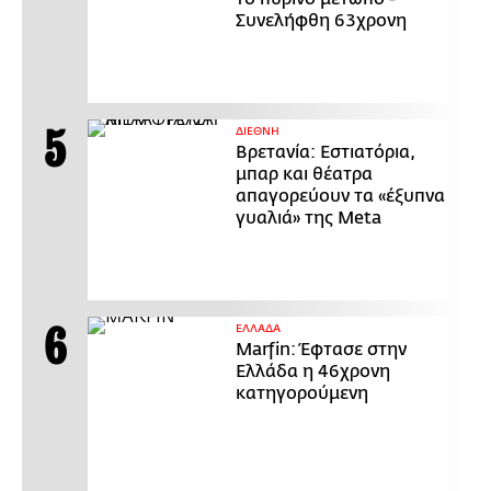
Συνελήφθη 63χρονη
ΔΙΕΘΝΗ
Βρετανία: Εστιατόρια,
μπαρ και θέατρα
απαγορεύουν τα «έξυπνα
γυαλιά» της Meta
ΕΛΛΑΔΑ
Marfin: Έφτασε στην
Ελλάδα η 46χρονη
κατηγορούμενη