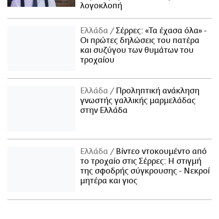
λογοκλοπή
Ελλάδα
Σέρρες: «Τα έχασα όλα» -
Οι πρώτες δηλώσεις του πατέρα
και συζύγου των θυμάτων του
τροχαίου
Ελλάδα
Προληπτική ανάκληση
γνωστής γαλλικής μαρμελάδας
στην Ελλάδα
Ελλάδα
Βίντεο ντοκουμέντο από
το τροχαίο στις Σέρρες: Η στιγμή
της σφοδρής σύγκρουσης - Νεκροί
μητέρα και γιος