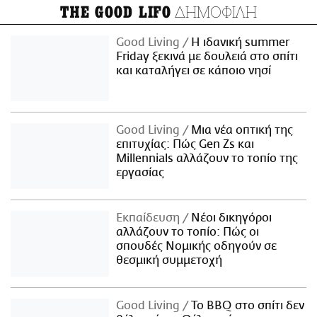
ΔΗΜΟΦΙΛΗ
THE GOOD LIFO
Good Living
Η ιδανική summer
Friday ξεκινά με δουλειά στο σπίτι
και καταλήγει σε κάποιο νησί
Good Living
Μια νέα οπτική της
επιτυχίας: Πώς Gen Zs και
Millennials αλλάζουν το τοπίο της
εργασίας
Εκπαίδευση
Νέοι δικηγόροι
αλλάζουν το τοπίο: Πώς οι
σπουδές Νομικής οδηγούν σε
θεσμική συμμετοχή
Good Living
Το BBQ στο σπίτι δεν