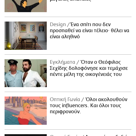
Design
Ένα σπίτι που δεν
προσπαθεί να είναι τέλειο· θέλει να
είναι αληθινό
Εγκλήματα
Όταν ο Θεόφιλος
Σεχίδης δολοφόνησε και τεμάχισε
πέντε μέλη της οικογένειάς του
Οπτική Γωνία
Όλοι ακολουθούν
τους influencers. Και όλοι τους
περιφρονούν.