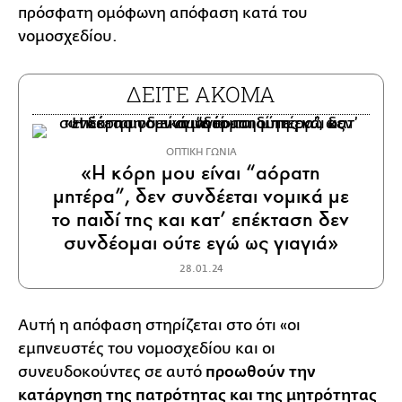
πρόσφατη ομόφωνη απόφαση κατά του
νομοσχεδίου.
ΔΕΙΤΕ ΑΚΟΜΑ
ΟΠΤΙΚΗ ΓΩΝΙΑ
«Η κόρη μου είναι “αόρατη
μητέρα”, δεν συνδέεται νομικά με
το παιδί της και κατ’ επέκταση δεν
συνδέομαι ούτε εγώ ως γιαγιά»
28.01.24
Αυτή η απόφαση στηρίζεται στο ότι «οι
εμπνευστές του νομοσχεδίου και οι
συνευδοκούντες σε αυτό
προωθούν την
κατάργηση της πατρότητας και της μητρότητας