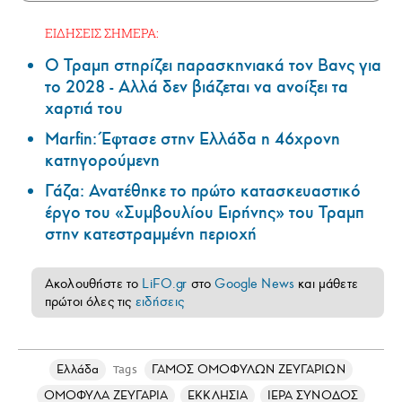
ΕΙΔΗΣΕΙΣ ΣΗΜΕΡΑ:
Ο Τραμπ στηρίζει παρασκηνιακά τον Βανς για
το 2028 - Αλλά δεν βιάζεται να ανοίξει τα
χαρτιά του
Marfin: Έφτασε στην Ελλάδα η 46χρονη
κατηγορούμενη
Γάζα: Ανατέθηκε το πρώτο κατασκευαστικό
έργο του «Συμβουλίου Ειρήνης» του Τραμπ
στην κατεστραμμένη περιοχή
Ακολουθήστε το
LiFO.gr
στο
Google News
και μάθετε
πρώτοι όλες τις
ειδήσεις
Ελλάδα
ΓΑΜΟΣ ΟΜΟΦΥΛΩΝ ΖΕΥΓΑΡΙΩΝ
Tags
ΟΜΟΦΥΛΑ ΖΕΥΓΑΡΙΑ
ΕΚΚΛΗΣΙΑ
ΙΕΡΑ ΣΥΝΟΔΟΣ