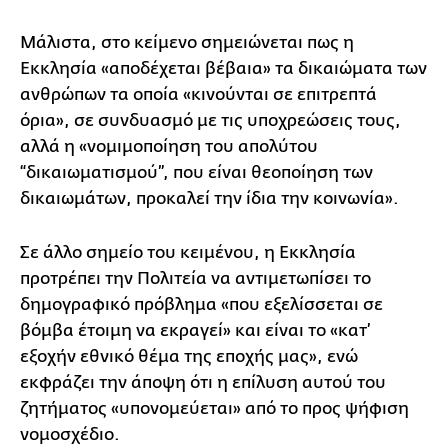
Μάλιστα, στο κείμενο σημειώνεται πως η
Εκκλησία «αποδέχεται βέβαια» τα δικαιώματα των
ανθρώπων τα οποία «κινούνται σε επιτρεπτά
όρια», σε συνδυασμό με τις υποχρεώσεις τους,
αλλά η «νομιμοποίηση του απολύτου
“δικαιωματισμού”, που είναι θεοποίηση των
δικαιωμάτων, προκαλεί την ίδια την κοινωνία».
Σε άλλο σημείο του κειμένου, η Εκκλησία
προτρέπει την Πολιτεία να αντιμετωπίσει το
δημογραφικό πρόβλημα «που εξελίσσεται σε
βόμβα έτοιμη να εκραγεί» και είναι το «κατ’
εξοχήν εθνικό θέμα της εποχής μας», ενώ
εκφράζει την άποψη ότι η επίλυση αυτού του
ζητήματος «υπονομεύεται» από το προς ψήφιση
νομοσχέδιο.