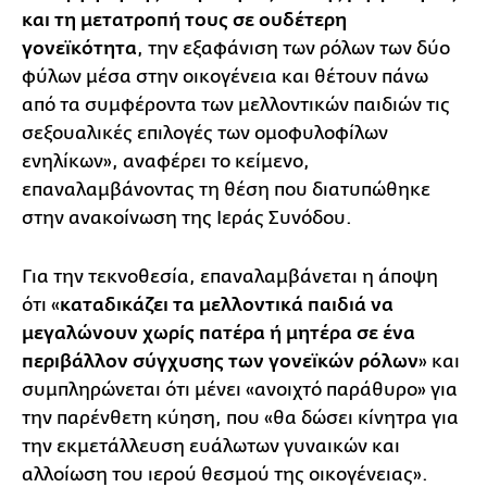
και τη μετατροπή τους σε ουδέτερη
γονεϊκότητα
, την εξαφάνιση των ρόλων των δύο
φύλων μέσα στην οικογένεια και θέτουν πάνω
από τα συμφέροντα των μελλοντικών παιδιών τις
σεξουαλικές επιλογές των ομοφυλοφίλων
ενηλίκων», αναφέρει το κείμενο,
επαναλαμβάνοντας τη θέση που διατυπώθηκε
στην ανακοίνωση της Ιεράς Συνόδου.
Για την τεκνοθεσία, επαναλαμβάνεται η άποψη
ότι «
καταδικάζει τα μελλοντικά παιδιά να
μεγαλώνουν χωρίς πατέρα ή μητέρα σε ένα
περιβάλλον σύγχυσης των γονεϊκών ρόλων
» και
συμπληρώνεται ότι μένει «ανοιχτό παράθυρο» για
την παρένθετη κύηση, που «θα δώσει κίνητρα για
την εκμετάλλευση ευάλωτων γυναικών και
αλλοίωση του ιερού θεσμού της οικογένειας».