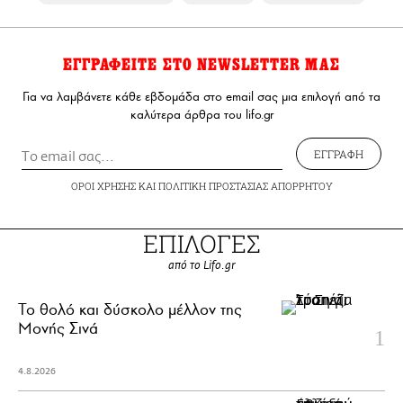
ΕΓΓΡΑΦΕΙΤΕ ΣΤΟ NEWSLETTER ΜΑΣ
Για να λαμβάνετε κάθε εβδομάδα στο email σας μια επιλογή από τα
καλύτερα άρθρα του lifo.gr
ΕΓΓΡΑΦΗ
ΟΡΟΙ ΧΡΗΣΗΣ
ΚΑΙ
ΠΟΛΙΤΙΚΗ ΠΡΟΣΤΑΣΙΑΣ ΑΠΟΡΡΗΤΟΥ
ΕΠΙΛΟΓΕΣ
από το Lifo.gr
Το θολό και δύσκολο μέλλον της
Μονής Σινά
4.8.2026