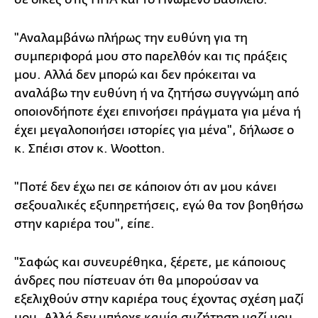
"Αναλαμβάνω πλήρως την ευθύνη για τη
συμπεριφορά μου στο παρελθόν και τις πράξεις
μου. Αλλά δεν μπορώ και δεν πρόκειται να
αναλάβω την ευθύνη ή να ζητήσω συγγνώμη από
οποιονδήποτε έχει επινοήσει πράγματα για μένα ή
έχει μεγαλοποιήσει ιστορίες για μένα", δήλωσε ο
κ. Σπέισι στον κ. Wootton.
"Ποτέ δεν έχω πει σε κάποιον ότι αν μου κάνει
σεξουαλικές εξυπηρετήσεις, εγώ θα τον βοηθήσω
στην καριέρα του", είπε.
"Σαφώς και συνευρέθηκα, ξέρετε, με κάποιους
άνδρες που πίστευαν ότι θα μπορούσαν να
εξελιχθούν στην καριέρα τους έχοντας σχέση μαζί
μου. Αλλά δεν υπήρχε καμία συζήτηση μαζί μου,