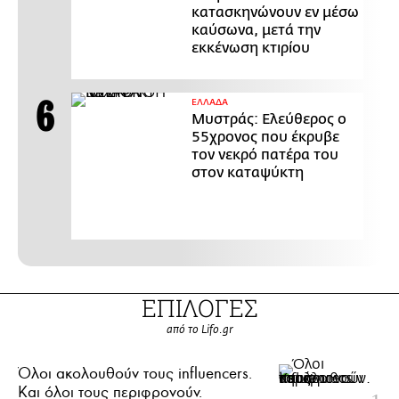
κατασκηνώνουν εν μέσω
καύσωνα, μετά την
εκκένωση κτιρίου
ΕΛΛΑΔΑ
Μυστράς: Ελεύθερος ο
55χρονος που έκρυβε
τον νεκρό πατέρα του
στον καταψύκτη
ΕΠΙΛΟΓΕΣ
από το Lifo.gr
Όλοι ακολουθούν τους influencers.
Και όλοι τους περιφρονούν.