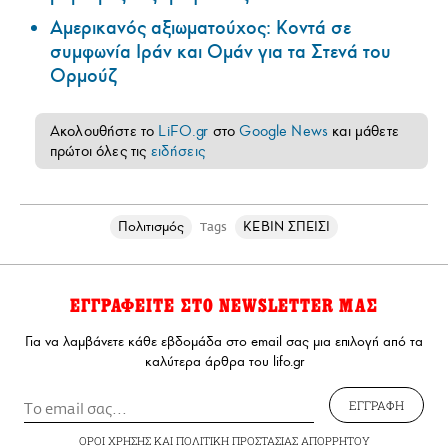
Αμερικανός αξιωματούχος: Κοντά σε
συμφωνία Ιράν και Ομάν για τα Στενά του
Ορμούζ
Ακολουθήστε το
LiFO.gr
στο
Google News
και μάθετε
πρώτοι όλες τις
ειδήσεις
Πολιτισμός
ΚΕΒΙΝ ΣΠΕΙΣΙ
Tags
ΕΓΓΡΑΦΕΙΤΕ ΣΤΟ NEWSLETTER ΜΑΣ
Για να λαμβάνετε κάθε εβδομάδα στο email σας μια επιλογή από τα
καλύτερα άρθρα του lifo.gr
ΕΓΓΡΑΦΗ
ΟΡΟΙ ΧΡΗΣΗΣ
ΚΑΙ
ΠΟΛΙΤΙΚΗ ΠΡΟΣΤΑΣΙΑΣ ΑΠΟΡΡΗΤΟΥ