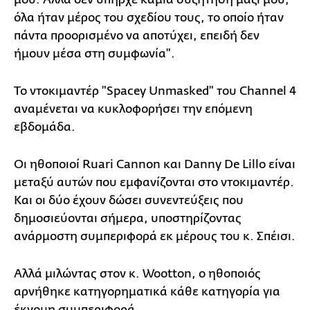
όλα ήταν μέρος του σχεδίου τους, το οποίο ήταν
πάντα προορισμένο να αποτύχει, επειδή δεν
ήμουν μέσα στη συμφωνία".
Το ντοκιμαντέρ "Spacey Unmasked" του Channel 4
αναμένεται να κυκλοφορήσει την επόμενη
εβδομάδα.
Οι ηθοποιοί Ruari Cannon και Danny De Lillo είναι
μεταξύ αυτών που εμφανίζονται στο ντοκιμαντέρ.
Και οι δύο έχουν δώσει συνεντεύξεις που
δημοσιεύονται σήμερα, υποστηρίζοντας
ανάρμοστη συμπεριφορά εκ μέρους του κ. Σπέισι.
Αλλά μιλώντας στον κ. Wootton, ο ηθοποιός
αρνήθηκε κατηγορηματικά κάθε κατηγορία για
έκνομη συμπεριφορά.