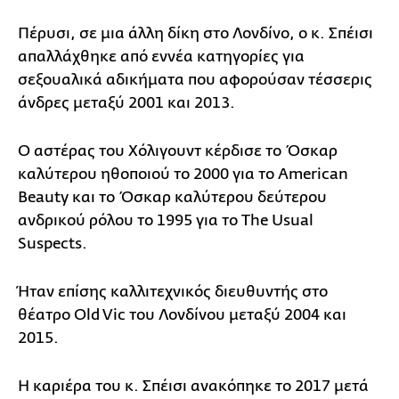
Πέρυσι, σε μια άλλη δίκη στο Λονδίνο, ο κ. Σπέισι
απαλλάχθηκε από εννέα κατηγορίες για
σεξουαλικά αδικήματα που αφορούσαν τέσσερις
άνδρες μεταξύ 2001 και 2013.
Ο αστέρας του Χόλιγουντ κέρδισε το Όσκαρ
καλύτερου ηθοποιού το 2000 για το American
Beauty και το Όσκαρ καλύτερου δεύτερου
ανδρικού ρόλου το 1995 για το The Usual
Suspects.
Ήταν επίσης καλλιτεχνικός διευθυντής στο
θέατρο Old Vic του Λονδίνου μεταξύ 2004 και
2015.
Η καριέρα του κ. Σπέισι ανακόπηκε το 2017 μετά