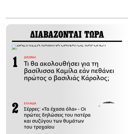
ΔΙΑΒΑΖΟΝΤΑΙ ΤΩΡΑ
ΔΙΕΘΝΗ
Τι θα ακολουθήσει για τη
βασίλισσα Καμίλα εάν πεθάνει
πρώτος ο βασιλιάς Κάρολος;
ΕΛΛΑΔΑ
Σέρρες: «Τα έχασα όλα» - Οι
πρώτες δηλώσεις του πατέρα
και συζύγου των θυμάτων
του τροχαίου