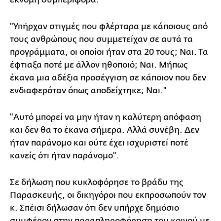
"Υπήρχαν στιγμές που φλέρταρα με κάποιους από
τους ανθρώπους που συμμετείχαν σε αυτά τα
προγράμματα, οι οποίοι ήταν στα 20 τους; Ναι. Τα
έφτιαξα ποτέ με άλλον ηθοποιό; Ναι. Μήπως
έκανα μια αδέξια προσέγγιση σε κάποιον που δεν
ενδιαφερόταν όπως αποδείχτηκε; Ναι."
"Αυτό μπορεί να μην ήταν η καλύτερη απόφαση
και δεν θα το έκανα σήμερα. Αλλά συνέβη. Δεν
ήταν παράνομο και ούτε έχει ισχυριστεί ποτέ
κανείς ότι ήταν παράνομο".
Σε δήλωση που κυκλοφόρησε το βράδυ της
Παρασκευής, οι δικηγόροι που εκπροσωπούν τον
κ. Σπέισι δήλωσαν ότι δεν υπήρχε δημόσιο
συμφέρον στην παραπληροφόρηση του κοινού με