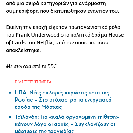
από μια σειρά κατηγοριών για ανάρμοστη
συμπεριφορά που διατυπώθηκαν εναντίον του.
Εκείνη την εποχή είχε τον πρωταγωνιστικό ρόλο
του Frank Underwood στο πολιτικό δράμα House
of Cards του Netflix, από τον οποίο ωστόσο
αποκλείστηκε.
Με στοιχεία από το ΒΒC
ΕΙΔΗΣΕΙΣ ΣΗΜΕΡΑ:
ΗΠΑ: Nέες σκληρές κυρώσεις κατά της
Ρωσίας – Στο στόχαστρο τα ενεργειακά
έσοδα της Μόσχας
Ταϊλάνδη: Για «καλά οργανωμένη επίθεση»
κάνουν λόγο οι αρχές – Συγκλονίζουν οι
μάρτυρες της τραγωδίας