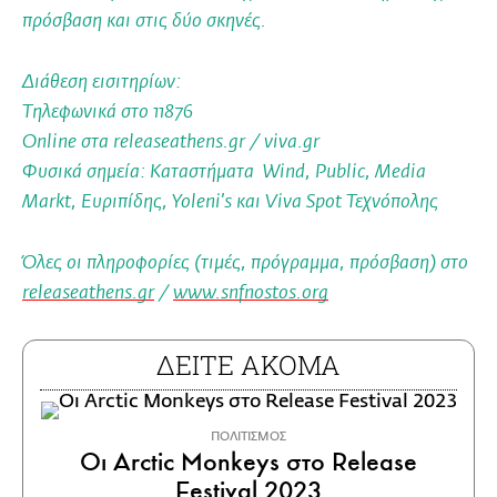
πρόσβαση και στις δύο σκηνές.
Διάθεση εισιτηρίων:
Τηλεφωνικά στο 11876
Online στα releaseathens.gr / viva.gr
Φυσικά σημεία: Καταστήματα Wind, Public, Media
Markt, Ευριπίδης, Yoleni’s και Viva Spot Τεχνόπολης
Όλες οι πληροφορίες (τιμές, πρόγραμμα, πρόσβαση) στο
releaseathens.gr
/
www.snfnostos.org
ΔΕΙΤΕ ΑΚΟΜΑ
ΠΟΛΙΤΙΣΜΟΣ
Οι Arctic Monkeys στο Release
Festival 2023