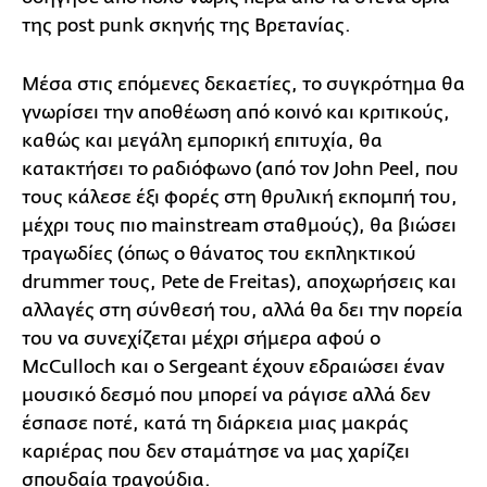
της post punk σκηνής της Βρετανίας.
Μέσα στις επόμενες δεκαετίες, το συγκρότημα θα
γνωρίσει την αποθέωση από κοινό και κριτικούς,
καθώς και μεγάλη εμπορική επιτυχία, θα
κατακτήσει το ραδιόφωνο (από τον John Peel, που
τους κάλεσε έξι φορές στη θρυλική εκπομπή του,
μέχρι τους πιο mainstream σταθμούς), θα βιώσει
τραγωδίες (όπως ο θάνατος του εκπληκτικού
drummer τους, Pete de Freitas), αποχωρήσεις και
αλλαγές στη σύνθεσή του, αλλά θα δει την πορεία
του να συνεχίζεται μέχρι σήμερα αφού ο
McCulloch και ο Sergeant έχουν εδραιώσει έναν
μουσικό δεσμό που μπορεί να ράγισε αλλά δεν
έσπασε ποτέ, κατά τη διάρκεια μιας μακράς
καριέρας που δεν σταμάτησε να μας χαρίζει
σπουδαία τραγούδια.