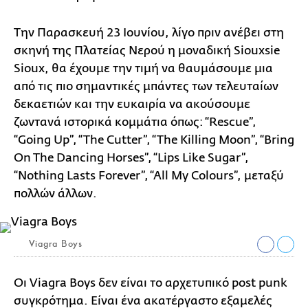
Την Παρασκευή 23 Ιουνίου, λίγο πριν ανέβει στη
σκηνή της Πλατείας Νερού η μοναδική Siouxsie
Sioux, θα έχουμε την τιμή να θαυμάσουμε μια
από τις πιο σημαντικές μπάντες των τελευταίων
δεκαετιών και την ευκαιρία να ακούσουμε
ζωντανά ιστορικά κομμάτια όπως: “Rescue”,
“Going Up”, “The Cutter”, “The Killing Moon”, “Bring
On The Dancing Horses”, “Lips Like Sugar”,
“Nothing Lasts Forever”, “All My Colours”, μεταξύ
πολλών άλλων.
Viagra Boys
Οι Viagra Boys δεν είναι το αρχετυπικό post punk
συγκρότημα. Είναι ένα ακατέργαστο εξαμελές