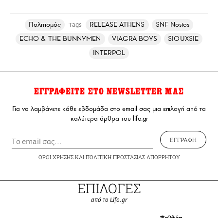
Πολιτισμός
RELEASE ATHENS
SNF Nostos
Tags
ECHO & THE BUNNYMEN
VIAGRA BOYS
SIOUXSIE
INTERPOL
ΕΓΓΡΑΦΕΙΤΕ ΣΤΟ NEWSLETTER ΜΑΣ
Για να λαμβάνετε κάθε εβδομάδα στο email σας μια επιλογή από τα
καλύτερα άρθρα του lifo.gr
ΕΓΓΡΑΦΗ
ΟΡΟΙ ΧΡΗΣΗΣ
ΚΑΙ
ΠΟΛΙΤΙΚΗ ΠΡΟΣΤΑΣΙΑΣ ΑΠΟΡΡΗΤΟΥ
ΕΠΙΛΟΓΕΣ
από το Lifo.gr