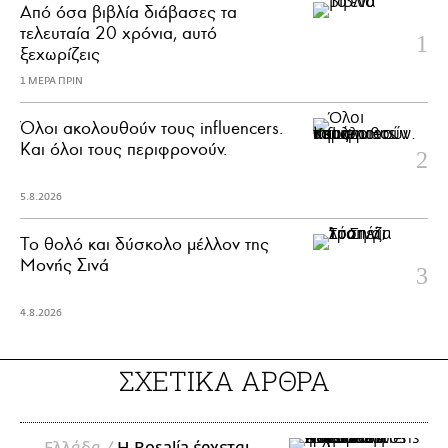
Από όσα βιβλία διάβασες τα
τελευταία 20 χρόνια, αυτό
ξεχωρίζεις
1 ΜΕΡΑ ΠΡΙΝ
Όλοι ακολουθούν τους influencers.
Και όλοι τους περιφρονούν.
5.8.2026
Το θολό και δύσκολο μέλλον της
Μονής Σινά
4.8.2026
ΣΧΕΤΙΚΑ ΑΡΘΡΑ