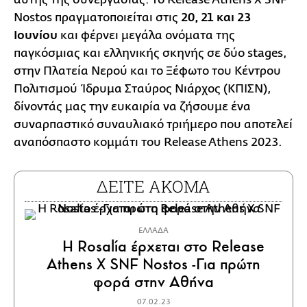
Nostos πραγματοποιείται στις
20, 21 και 23
Ιουνίου
και φέρνει μεγάλα ονόματα της
παγκόσμιας και ελληνικής σκηνής σε δύο stages,
στην Πλατεία Νερού και το Ξέφωτο του Κέντρου
Πολιτισμού Ίδρυμα Σταύρος Νιάρχος (ΚΠΙΣΝ),
δίνοντάς μας την ευκαιρία να ζήσουμε ένα
συναρπαστικό συναυλιακό τριήμερο που αποτελεί
αναπόσπαστο κομμάτι του Release Athens 2023.
ΔΕΙΤΕ ΑΚΟΜΑ
ΕΛΛΑΔΑ
Η Rosalía έρχεται στο Release
Athens X SNF Nostos -Για πρώτη
φορά στην Αθήνα
07.02.23