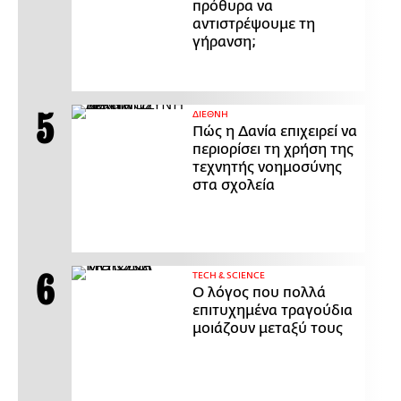
πρόθυρα να
αντιστρέψουμε τη
γήρανση;
ΔΙΕΘΝΗ
Πώς η Δανία επιχειρεί να
περιορίσει τη χρήση της
τεχνητής νοημοσύνης
στα σχολεία
ΤECH & SCIENCE
Ο λόγος που πολλά
επιτυχημένα τραγούδια
μοιάζουν μεταξύ τους