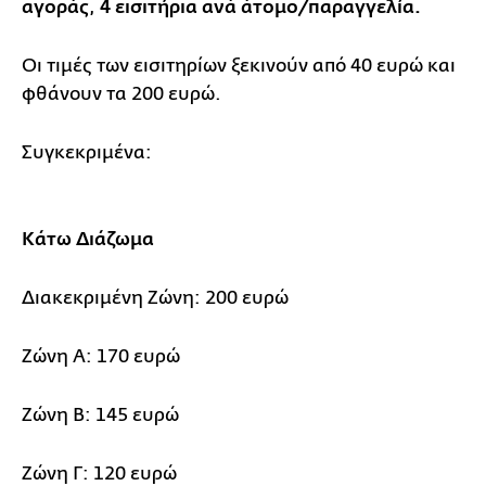
αγοράς
,
4 εισιτήρια ανά άτομο/παραγγελία.
Οι τιμές των εισιτηρίων ξεκινούν από 40 ευρώ και
φθάνουν τα 200 ευρώ.
Συγκεκριμένα:
Κάτω Διάζωμα
Διακεκριμένη Ζώνη: 200 ευρώ
Ζώνη A: 170 ευρώ
Ζώνη B: 145 ευρώ
Ζώνη Γ: 120 ευρώ