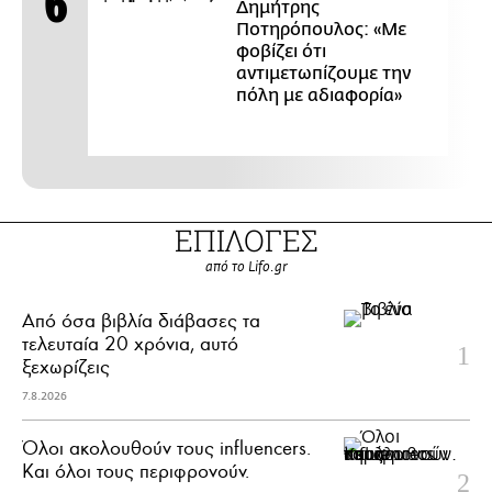
Δημήτρης
Ποτηρόπουλος: «Με
φοβίζει ότι
αντιμετωπίζουμε την
πόλη με αδιαφορία»
ΕΠΙΛΟΓΕΣ
από το Lifo.gr
Από όσα βιβλία διάβασες τα
τελευταία 20 χρόνια, αυτό
ξεχωρίζεις
7.8.2026
Όλοι ακολουθούν τους influencers.
Και όλοι τους περιφρονούν.