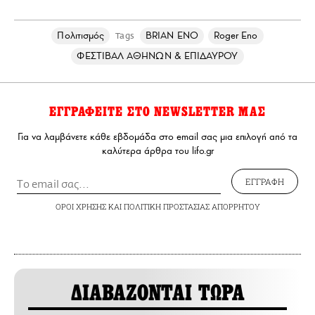
Πολιτισμός
BRIAN ENO
Roger Eno
Tags
ΦΕΣΤΙΒΑΛ ΑΘΗΝΩΝ & ΕΠΙΔΑΥΡΟΥ
ΕΓΓΡΑΦΕΙΤΕ ΣΤΟ NEWSLETTER ΜΑΣ
Για να λαμβάνετε κάθε εβδομάδα στο email σας μια επιλογή από τα
καλύτερα άρθρα του lifo.gr
ΕΓΓΡΑΦΗ
ΟΡΟΙ ΧΡΗΣΗΣ
ΚΑΙ
ΠΟΛΙΤΙΚΗ ΠΡΟΣΤΑΣΙΑΣ ΑΠΟΡΡΗΤΟΥ
ΔΙΑΒΑΖΟΝΤΑΙ ΤΩΡΑ