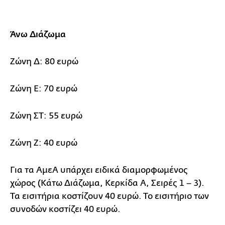
Άνω Διάζωμα
Ζώνη Δ: 80 ευρώ
Ζώνη E: 70 ευρώ
Ζώνη ΣΤ: 55 ευρώ
Ζώνη Z: 40 ευρώ
Για τα ΑμεΑ υπάρχει ειδικά διαμορφωμένος
χώρος (Κάτω Διάζωμα, Κερκίδα Α, Σειρές 1 – 3).
Τα εισιτήρια κοστίζουν 40 ευρώ. Το εισιτήριο των
συνοδών κοστίζει 40 ευρώ.