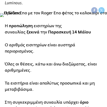
.
Luminous
Η
προπώληση
εισιτηρίων της
συναυλίας
ξεκινά
την
Παρασκευή 14 Μάϊου
Ο αριθμός εισιτηρίων είναι αυστηρά
περιορισμένος.
Όλες οι θέσεις, κάτω και άνω διαζώματος, είναι
αριθμημένες.
Τα εισιτήρια είναι απολύτως προσωπικά και μη
μεταβιβάσιμα.
Στη συγκεκριμμένη συναυλία υπάρχει
όριο