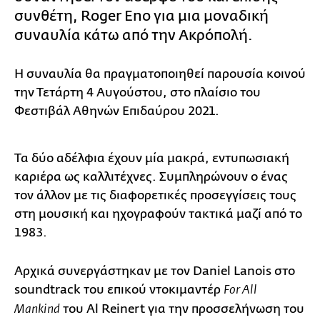
συνθέτη, Roger Eno για μια μοναδική
συναυλία κάτω από την Ακρόπολή.
Η συναυλία θα πραγματοποιηθεί παρουσία κοινού
την Τετάρτη 4 Αυγούστου, στο πλαίσιο του
Φεστιβάλ Αθηνών Επιδαύρου 2021.
Τα δύο αδέλφια έχουν μία μακρά, εντυπωσιακή
καριέρα ως καλλιτέχνες. Συμπληρώνουν ο ένας
τον άλλον με τις διαφορετικές προσεγγίσεις τους
στη μουσική και ηχογραφούν τακτικά μαζί από το
1983.
Αρχικά συνεργάστηκαν με τον Daniel Lanois στο
soundtrack του επικού ντοκιμαντέρ
For All
του Al Reinert για την προσσελήνωση του
Mankind