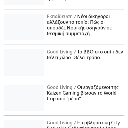
Εκπαίδευση
Νέοι δικηγόροι
αλλάζουν το τοπίο: Πώς οι
σπουδές Νομικής οδηγούν σε
θεσμική συμμετοχή
Good Living
Το BBQ στο σπίτι δεν
θέλει χώρο. Θέλει τρόπο.
Good Living
Οι εργαζόμενοι της
Kaizen Gaming βίωσαν το World
Cup από "μέσα"
Good Living
Η εμβληματική City