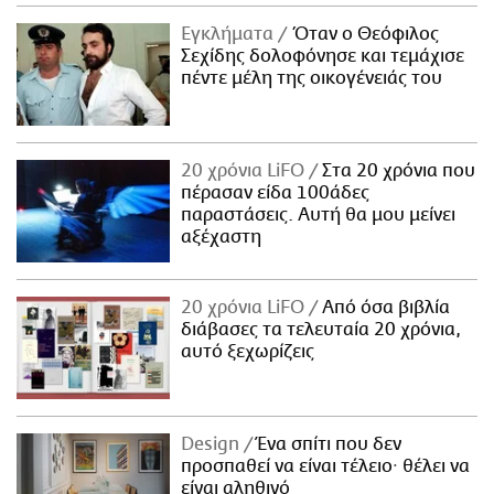
Εγκλήματα
Όταν ο Θεόφιλος
Σεχίδης δολοφόνησε και τεμάχισε
πέντε μέλη της οικογένειάς του
20 χρόνια LiFO
Στα 20 χρόνια που
πέρασαν είδα 100άδες
παραστάσεις. Αυτή θα μου μείνει
αξέχαστη
20 χρόνια LiFO
Από όσα βιβλία
διάβασες τα τελευταία 20 χρόνια,
αυτό ξεχωρίζεις
Design
Ένα σπίτι που δεν
προσπαθεί να είναι τέλειο· θέλει να
είναι αληθινό