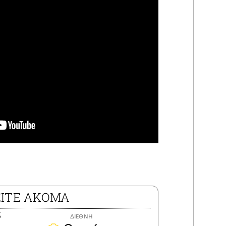
ΕΙΤΕ ΑΚΟΜΑ
ΔΙΕΘΝΗ