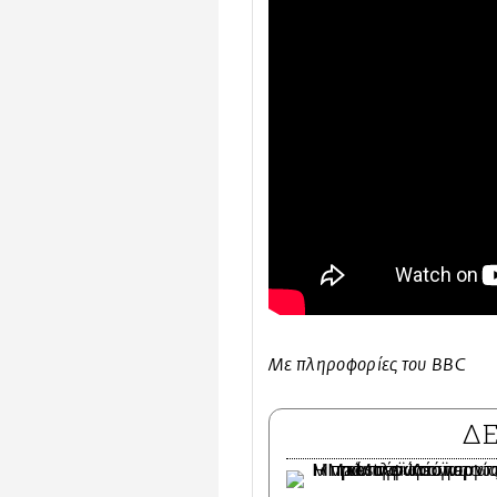
Με πληροφορίες του BBC
Δ